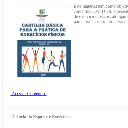
Este material tem como objet
conta do COVID-19, apresent
de exercícios físicos, alonga
para auxiliar neste processo d
[ Acessar Conteúdo ]
Ciência do Esporte e Exercícios