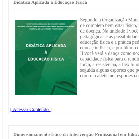
Didática Aplicada à Educação Física
Segundo a Organização Mund
de completo bem-estar físico, 
de doença. Na unidade I você
pedagógicas e as possibilidad
educação física e a prática pe
educação física, e por último
II você verá a dança como noç
capacidade física para o rendi
força, a resistência, a flexib
seguida alguns esportes que p
como: o atletismo, esportes co
[ Acessar Conteúdo ]
Dimensionamento Ético da Intervenção Profissional em Educa