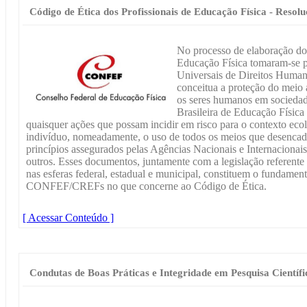
Código de Ética dos Profissionais de Educação Física - Resol
No processo de elaboração do 
Educação Física tomaram-se p
Universais de Direitos Human
conceitua a proteção do meio 
os seres humanos em sociedade
Brasileira de Educação Física 
quaisquer ações que possam incidir em risco para o contexto eco
indivíduo, nomeadamente, o uso de todos os meios que desencad
princípios assegurados pelas Agências Nacionais e Internacionai
outros. Esses documentos, juntamente com a legislação referente 
nas esferas federal, estadual e municipal, constituem o fundame
CONFEF/CREFs no que concerne ao Código de Ética.
[ Acessar Conteúdo ]
Condutas de Boas Práticas e Integridade em Pesquisa Científi