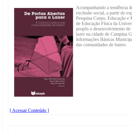
Acompanhando a tendência de 
exclusão social, a partir do es
Pesquisa Corpo, Educação e
de Educação Física da Univer
propôs o desenvolvimento de 
lazer na cidade de Campina G
Informações Básicas Municipa
das comunidades de bairro.
[ Acessar Conteúdo ]