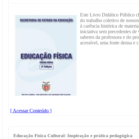
Este Livro Didático Público c
do trabalho coletivo de nosso
à carência histórica de mater
iniciativa sem precedentes de 
saberes da professora e do pro
acessível, uma fonte densa e 
[ Acessar Conteúdo ]
Educação Física Cultural: Inspiração e prática pedagógica