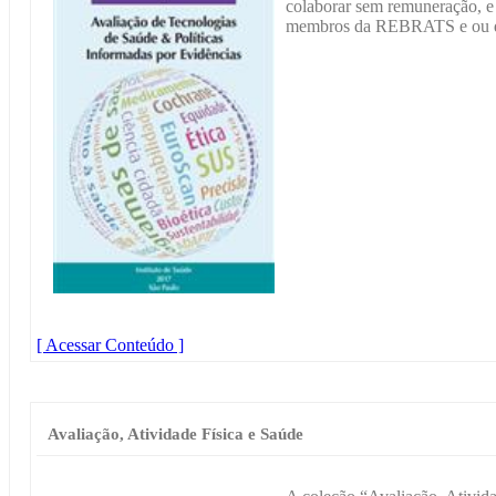
colaborar sem remuneração, e a
membros da REBRATS e ou d
[ Acessar Conteúdo ]
Avaliação, Atividade Física e Saúde