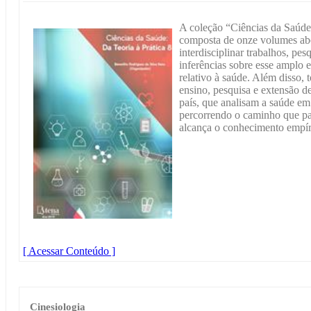
A coleção “Ciências da Saúde:
composta de onze volumes abo
interdisciplinar trabalhos, pes
inferências sobre esse amplo 
relativo à saúde. Além disso, 
ensino, pesquisa e extensão d
país, que analisam a saúde em
percorrendo o caminho que pa
alcança o conhecimento empíri
[ Acessar Conteúdo ]
Cinesiologia