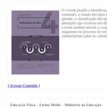
O e-book propõe a identificaç
existentes, o estudo dos tipos d
ginoide, a classificação dos ti
alterações que ocorrem nos di
e-book também aborda a com
organismo no processo de en
conhecimento sobre as calosida
[ Acessar Conteúdo ]
Educação Física – Ensino Médio – Ministério da Educação