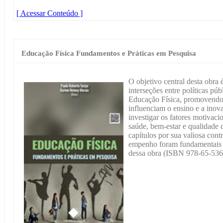
[ Acessar Conteúdo ]
Educação Física Fundamentos e Práticas em Pesquisa
O objetivo central desta obra
interseções entre políticas pú
Educação Física, promovendo a
influenciam o ensino e a inov
investigar os fatores motivacio
saúde, bem-estar e qualidade 
capítulos por sua valiosa cont
empenho foram fundamentais 
dessa obra (ISBN 978-65-536