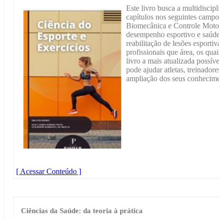
Este livro busca a multidiscip
capítulos nos seguintes campo
Biomecânica e Controle Moto
desempenho esportivo e saúde;
reabilitação de lesões esportiv
profissionais que área, os qua
livro a mais atualizada possív
pode ajudar atletas, treinadore
ampliação dos seus conhecime
[ Acessar Conteúdo ]
Ciências da Saúde: da teoria à prática