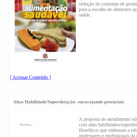
redução do consumo de produt
para a escolha de alimentos 
saúde.
[ Acessar Conteúdo ]
Altas Habilidade/Superdotação: encorajando potenciais
A proposta de atendimento edu
com altas habilidades/superdo
filosóficos que embasam a ed
professores e profissionais da