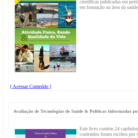
científicas publicadas em peri
em formação na área da saúde,
[ Acessar Conteúdo ]
Avaliação de Tecnologias de Saúde & Políticas Informadas po
Este livro contém 24 capítulos
conteúdos foram escritos por 