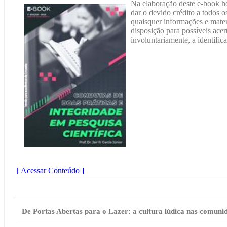
Na elaboração deste e-book h
dar o devido crédito a todos os
quaisquer informações e materi
disposição para possíveis acer
involuntariamente, a identific
[ Acessar Conteúdo ]
De Portas Abertas para o Lazer: a cultura lúdica nas comuni