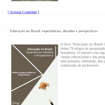
[ Acessar Conteúdo ]
Educação no Brasil: experiências, desafios e perspectivas
O livro “Educação no Brasil: 
reúne 79 artigos de pesquisado
brasileiras. O objetivo em orga
campo educacional e das pesqu
educacionais, sobretudo, das 
continuada de professores.