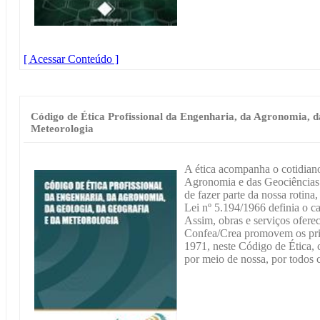
[ Acessar Conteúdo ]
Código de Ética Profissional da Engenharia, da Agronomia, d
Meteorologia
A ética acompanha o cotidiano
Agronomia e das Geociências. 
de fazer parte da nossa rotina
Lei nº 5.194/1966 definia o ca
Assim, obras e serviços oferec
Confea/Crea promovem os princ
1971, neste Código de Ética, c
por meio de nossa, por todos