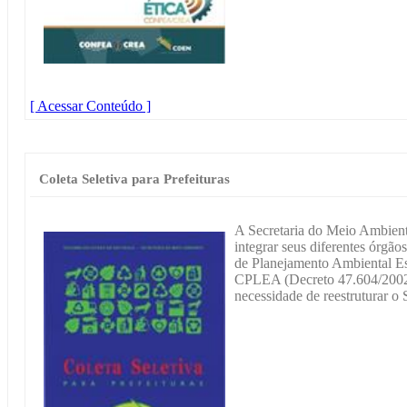
[ Acessar Conteúdo ]
Coleta Seletiva para Prefeituras
A Secretaria do Meio Ambien
integrar seus diferentes órgã
de Planejamento Ambiental Es
CPLEA (Decreto 47.604/2002)
necessidade de reestruturar o