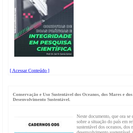
[ Acessar Conteúdo ]
Conservação e Uso Sustentável dos Oceanos, dos Mares e do
Desenvolvimento Sustentável.
Neste documento, que ora se 
sobre a situação do país em 
sustentável dos oceanos, dos 
desenvolvimento sustentável. O