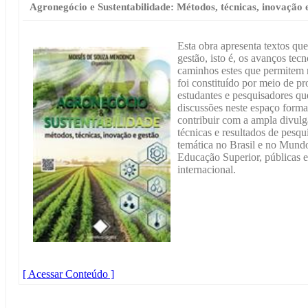
Agronegócio e Sustentabilidade: Métodos, técnicas, inovação 
Esta obra apresenta textos qu
gestão, isto é, os avanços tec
caminhos estes que permitem 
foi constituído por meio de pr
estudantes e pesquisadores qu
discussões neste espaço format
contribuir com a ampla divulg
técnicas e resultados de pesqu
temática no Brasil e no Mundo,
Educação Superior, públicas e
internacional.
[ Acessar Conteúdo ]