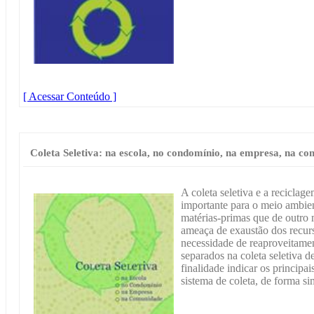
[ Acessar Conteúdo ]
Coleta Seletiva: na escola, no condomínio, na empresa, na c
A coleta seletiva e a reciclag
importante para o meio ambien
matérias-primas que de outro 
ameaça de exaustão dos recur
necessidade de reaproveitamen
separados na coleta seletiva 
finalidade indicar os principa
sistema de coleta, de forma si