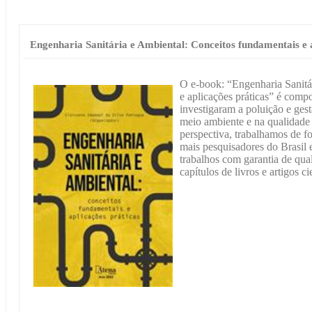
Engenharia Sanitária e Ambiental: Conceitos fundamentais e a
O e-book: “Engenharia Sanitá
e aplicações práticas” é compo
investigaram a poluição e gest
meio ambiente e na qualidade 
perspectiva, trabalhamos de fo
mais pesquisadores do Brasil e
trabalhos com garantia de qua
capítulos de livros e artigos ci