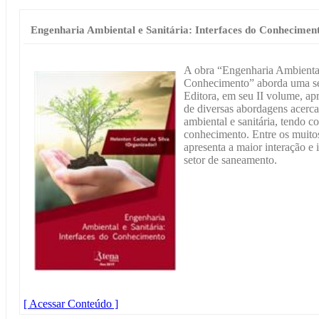
Engenharia Ambiental e Sanitária: Interfaces do Conhecimen
A obra “Engenharia Ambiental 
Conhecimento” aborda uma sér
Editora, em seu II volume, apr
de diversas abordagens acerca
ambiental e sanitária, tendo c
conhecimento. Entre os muitos
apresenta a maior interação e 
setor de saneamento.
[ Acessar Conteúdo ]