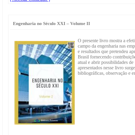
Engenharia no Século XXI – Volume II
O presente livro mostra a efe
campo da engenharia nas empre
e resultados que pretendeu a
Brasil fornecendo contribuiçõ
atual e abrir possibilidades de
apresentados nesse livro sur
bibliográficas, observação e en