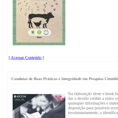
[ Acessar Conteúdo ]
Condutas de Boas Práticas e Integridade em Pesquisa Científi
Na elaboração deste e-book h
dar o devido crédito a todos os
quaisquer informações e materi
disposição para possíveis acer
involuntariamente, a identific