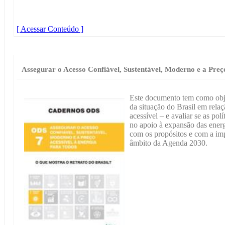
[ Acessar Conteúdo ]
Assegurar o Acesso Confiável, Sustentável, Moderno e a Preç
Este documento tem como objet
da situação do Brasil em rela
acessível – e avaliar se as pol
no apoio à expansão das energ
com os propósitos e com a im
âmbito da Agenda 2030.