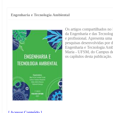
Engenharia e Tecnologia Ambiental
Os artigos compartilhados no 
da Engenharia e das Tecnolog
e profissional. Apresenta uma
pesquisas desenvolvidas por 
Engenharia e Tecnologia Ambi
Maria - UFSM, do Campus de
os capítulos desta publicação.
[ Acessar Conteúdo ]