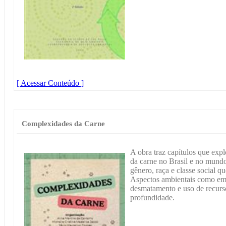
[ Acessar Conteúdo ]
Complexidades da Carne
A obra traz capítulos que expl
da carne no Brasil e no mundo
gênero, raça e classe social 
Aspectos ambientais como emis
desmatamento e uso de recurs
profundidade.