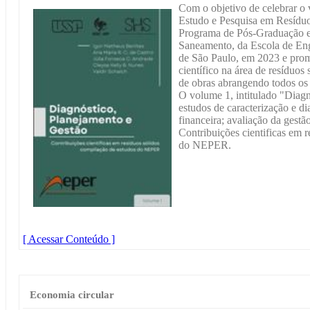
Com o objetivo de celebrar o 
Estudo e Pesquisa em Resídu
Programa de Pós-Graduação e
Saneamento, da Escola de Eng
de São Paulo, em 2023 e pro
científico na área de resíduos
de obras abrangendo todos os 
O volume 1, intitulado "Diagn
estudos de caracterização e dia
financeira; avaliação da gestão
Contribuições cientificas em 
do NEPER.
[ Acessar Conteúdo ]
Economia circular