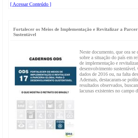
[ Acessar Conteúdo ]
Fortalecer os Meios de Implementação e Revitalizar a Parce
Sustentável
Neste documento, que ora se 
sobre a situação do país em r
de implementação e revitalizar
desenvolvimento sustentável. O
dados de 2016 ou, na falta des
Ademais, destacaram-se polític
resultados observados, buscand
lacunas existentes no campo 