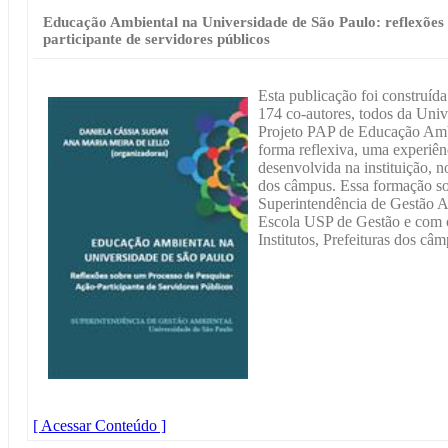
Educação Ambiental na Universidade de São Paulo: reflexões
participante de servidores públicos
Esta publicação foi construíd
174 co-autores, todos da Uni
Projeto PAP de Educação Ambi
forma reflexiva, uma experiên
desenvolvida na instituição, 
dos câmpus. Essa formação so
Superintendência de Gestão A
Escola USP de Gestão e com 
Institutos, Prefeituras dos câ
[ Acessar Conteúdo ]