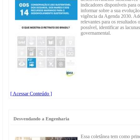
indicadores disponíveis para 
informar sobre a sua evolução
vigência da Agenda 2030. Adem
relevantes para os resultados
possível, identificar as lacun
governamental.
[ Acessar Conteúdo ]
Desvendando a Engenharia
Essa coletânea tem como princi