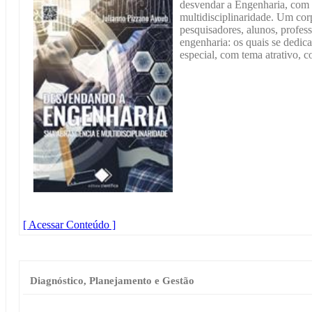
desvendar a Engenharia, com 
multidisciplinaridade. Um co
pesquisadores, alunos, profess
engenharia: os quais se dedic
especial, com tema atrativo, c
[ Acessar Conteúdo ]
Diagnóstico, Planejamento e Gestão