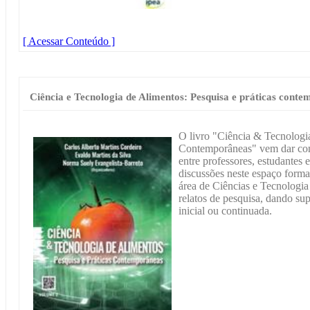
[ Acessar Conteúdo ]
Ciência e Tecnologia de Alimentos: Pesquisa e práticas cont
O livro "Ciência & Tecnologia
Contemporâneas" vem dar cont
entre professores, estudantes
discussões neste espaço forma
área de Ciências e Tecnologia
relatos de pesquisa, dando su
inicial ou continuada.