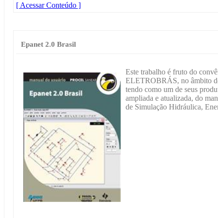
[ Acessar Conteúdo ]
Epanet 2.0 Brasil
Este trabalho é fruto do conv
ELETROBRÁS, no âmbito 
tendo como um de seus produto
ampliada e atualizada, do m
de Simulação Hidráulica, Ene