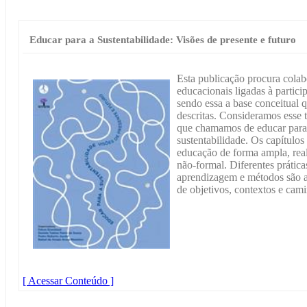
Educar para a Sustentabilidade: Visões de presente e futuro
Esta publicação procura colab
educacionais ligadas à partici
sendo essa a base conceitual q
descritas. Consideramos esse t
que chamamos de educar para 
sustentabilidade. Os capítulo
educação de forma ampla, real
não-formal. Diferentes prátic
aprendizagem e métodos são a
de objetivos, contextos e cam
[ Acessar Conteúdo ]