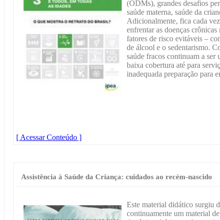
(ODMs), grandes desafios pers
saúde materna, saúde da crian
Adicionalmente, fica cada vez
enfrentar as doenças crônicas
fatores de risco evitáveis – 
de álcool e o sedentarismo. C
saúde fracos continuam a ser 
baixa cobertura até para serv
inadequada preparação para e
[ Acessar Conteúdo ]
Assistência à Saúde da Criança: cuidados ao recém-nascido
Este material didático surgiu
continuamente um material de 