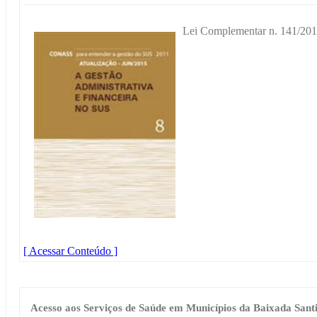
Lei Complementar n. 141/201
[ Acessar Conteúdo ]
Acesso aos Serviços de Saúde em Municípios da Baixada Santi