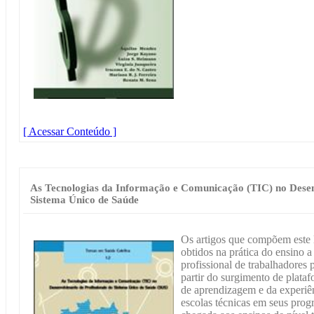
[ Acessar Conteúdo ]
As Tecnologias da Informação e Comunicação (TIC) no Desen
Sistema Único de Saúde
Os artigos que compõem este l
obtidos na prática do ensino 
profissional de trabalhadores
partir do surgimento de plata
de aprendizagem e da experiê
escolas técnicas em seus prog