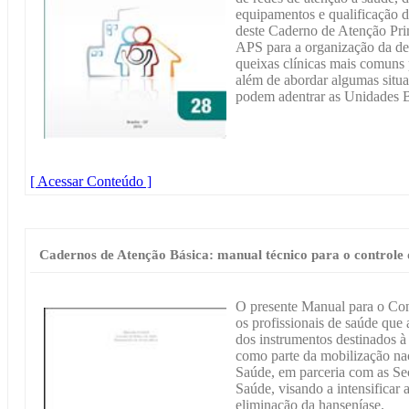
equipamentos e qualificação d
deste Caderno de Atenção Prim
APS para a organização da d
queixas clínicas mais comuns p
além de abordar algumas situ
podem adentrar as Unidades 
[ Acessar Conteúdo ]
Cadernos de Atenção Básica: manual técnico para o controle 
O presente Manual para o Cont
os profissionais de saúde que
dos instrumentos destinados à
como parte da mobilização na
Saúde, em parceria com as Sec
Saúde, visando a intensificar 
eliminação da hanseníase.