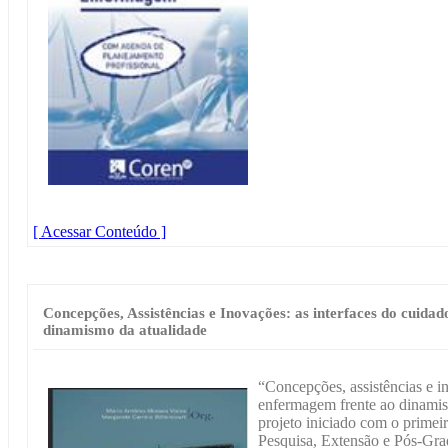
[ Acessar Conteúdo ]
Concepções, Assistências e Inovações: as interfaces do cuid
dinamismo da atualidade
“Concepções, assistências e i
enfermagem frente ao dinamis
projeto iniciado com o prime
Pesquisa, Extensão e Pós-Gr