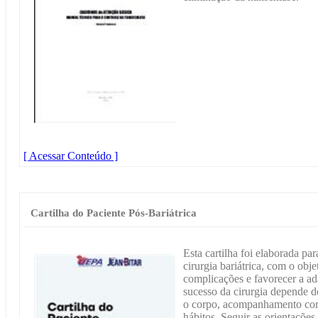
[ Acessar Conteúdo ]
Cartilha do Paciente Pós-Bariátrica
Esta cartilha foi elaborada par
cirurgia bariátrica, com o obje
complicações e favorecer a ad
sucesso da cirurgia depende 
o corpo, acompanhamento com
hábitos. Seguir as orientações 