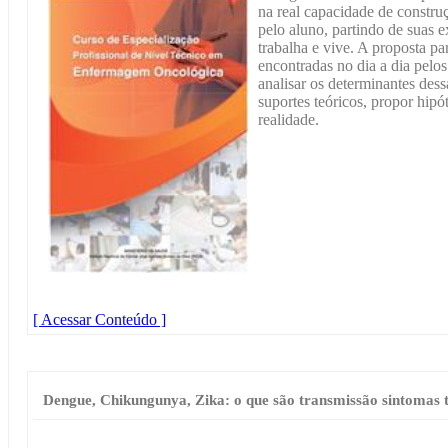
na real capacidade de constr
pelo aluno, partindo de suas 
trabalha e vive. A proposta pa
encontradas no dia a dia pelo
analisar os determinantes des
suportes teóricos, propor hip
realidade.
[ Acessar Conteúdo ]
Dengue, Chikungunya, Zika: o que são transmissão sintomas 