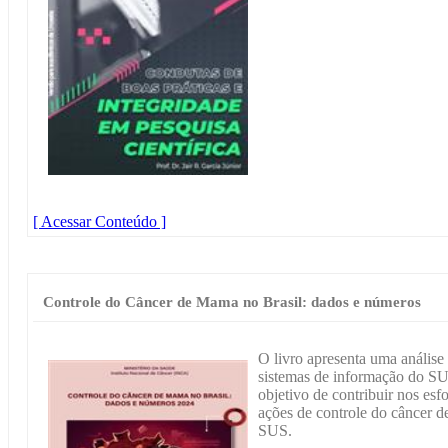
[ Acessar Conteúdo ]
Controle do Câncer de Mama no Brasil: dados e números
O livro apresenta uma análise
sistemas de informação do SU
objetivo de contribuir nos esf
ações de controle do câncer d
SUS.