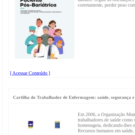
corretamente, perder peso com
[ Acessar Conteúdo ]
Cartilha do Trabalhador de Enfermagem: saúde, segurança e 
Em 2006, a Organização Mun
trabalhadores de saúde como s
homenageia, dedicando-lhes o
Recursos humanos em saúde, n