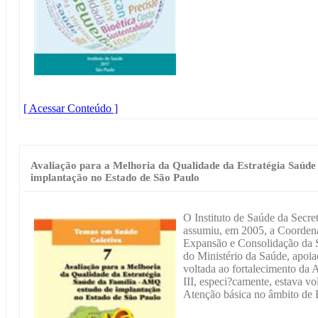
[ Acessar Conteúdo ]
Avaliação para a Melhoria da Qualidade da Estratégia Saúde
implantação no Estado de São Paulo
O Instituto de Saúde da Secre
assumiu, em 2005, a Coordena
Expansão e Consolidação da S
do Ministério da Saúde, apoi
voltada ao fortalecimento da
III, especi?camente, estava v
Atenção básica no âmbito de 