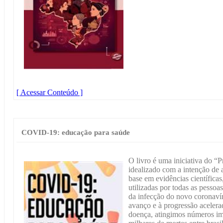
[ Acessar Conteúdo ]
COVID-19: educação para saúde
O livro é uma iniciativa do “
idealizado com a intenção de 
base em evidências científicas
utilizadas por todas as pesso
da infecção do novo coronaví
avanço e à progressão aceler
doença, atingimos números im