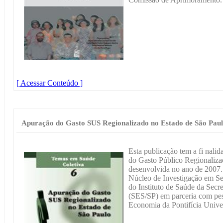
[ Acessar Conteúdo ]
Apuração do Gasto SUS Regionalizado no Estado de São Pau
Esta publicação tem a fi nali
do Gasto Público Regionaliz
desenvolvida no ano de 2007. 
Núcleo de Investigação em Se
do Instituto de Saúde da Secr
(SES/SP) em parceria com pe
Economia da Pontifícia Unive