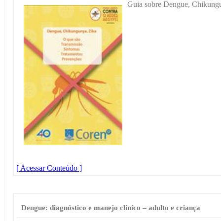
Guia sobre Dengue, Chikungu
[ Acessar Conteúdo ]
Dengue: diagnóstico e manejo clínico – adulto e criança