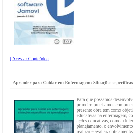
[ Acessar Conteúdo ]
Aprender para Cuidar em Enfermagem: Situações específica
Para que possamos desenvolv
primeiro precisamos compreen
presente obra tem como objetiv
educativas na enfermagem; co
ações educativas, como a inter
planejamento, o envolvimento e
realizar e avaliar, criticament