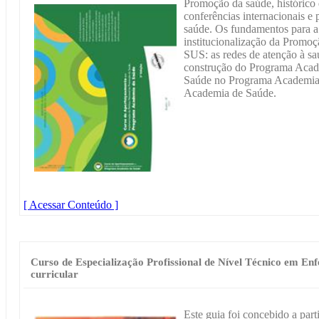
Promoção da saúde, histórico 
conferências internacionais e 
saúde. Os fundamentos para a
institucionalização da Promo
SUS: as redes de atenção à s
construção do Programa Acad
Saúde no Programa Academia
Academia de Saúde.
[ Acessar Conteúdo ]
Curso de Especialização Profissional de Nível Técnico em E
curricular
Este guia foi concebido a par