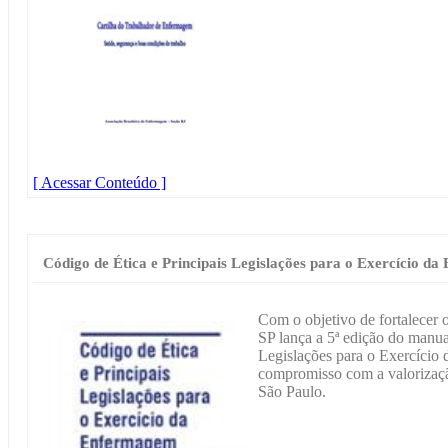
[ Acessar Conteúdo ]
Código de Ética e Principais Legislações para o Exercício d
Com o objetivo de fortalecer 
SP lança a 5ª edição do manua
Legislações para o Exercício
compromisso com a valorizaçã
São Paulo.