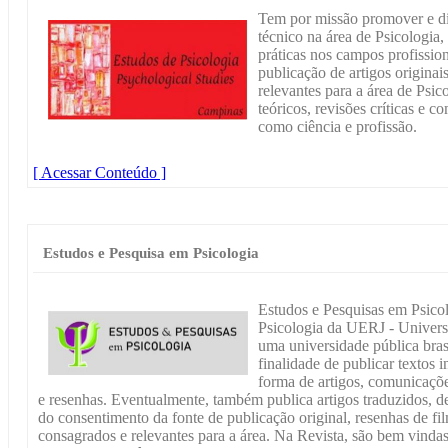
Tem por missão promover e di
técnico na área de Psicologia,
práticas nos campos profissio
publicação de artigos originai
relevantes para a área de Psic
teóricos, revisões críticas e 
como ciência e profissão.
[ Acessar Conteúdo ]
Estudos e Pesquisa em Psicologia
Estudos e Pesquisas em Psicolo
Psicologia da UERJ - Univers
uma universidade pública bras
finalidade de publicar textos i
forma de artigos, comunicaçõe
e resenhas. Eventualmente, também publica artigos traduzidos,
do consentimento da fonte de publicação original, resenhas de fil
consagrados e relevantes para a área. Na Revista, são bem vindas