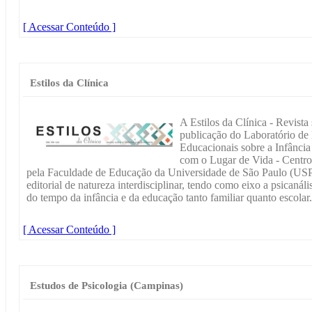
[ Acessar Conteúdo ]
Estilos da Clínica
A Estilos da Clínica - Revist
publicação do Laboratório de 
Educacionais sobre a Infânci
com o Lugar de Vida - Centro
pela Faculdade de Educação da Universidade de São Paulo (USP).
editorial de natureza interdisciplinar, tendo como eixo a psicanáli
do tempo da infância e da educação tanto familiar quanto escolar.
[ Acessar Conteúdo ]
Estudos de Psicologia (Campinas)