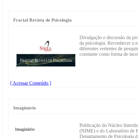
Fractal Revista de Psicologia
Divulgação e discussão da pr
da psicologia. Reconhecer a n
diferentes vertentes de pesqui
constante como forma de incen
[ Acessar Conteúdo ]
Imaginário
Publicação do Núcleo Interdi
(NIME) e do Laboratório de 
Departamento de Psicologia 