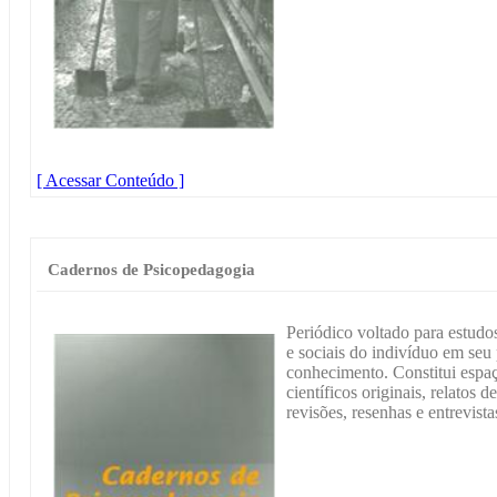
[ Acessar Conteúdo ]
Cadernos de Psicopedagogia
Periódico voltado para estudos
e sociais do indivíduo em seu
conhecimento. Constitui espaç
científicos originais, relatos d
revisões, resenhas e entrevista