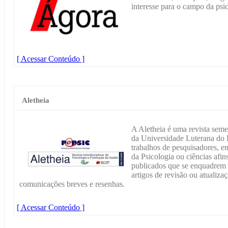
interesse para o campo da psic
[ Acessar Conteúdo ]
Aletheia
A Aletheia é uma revista seme
da Universidade Luterana do B
trabalhos de pesquisadores, e
da Psicologia ou ciências afin
publicados que se enquadrem n
artigos de revisão ou atualizaç
comunicações breves e resenhas.
[ Acessar Conteúdo ]