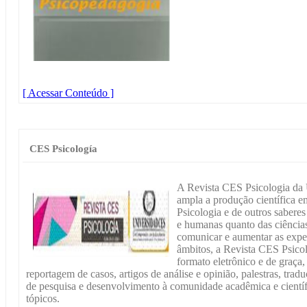
[ Acessar Conteúdo ]
CES Psicología
A Revista CES Psicologia da
ampla a produção científica e
Psicologia e de outros saberes
e humanas quanto das ciência
comunicar e aumentar as expe
âmbitos, a Revista CES Psicol
formato eletrônico e de graça,
reportagem de casos, artigos de análise e opinião, palestras, tra
de pesquisa e desenvolvimento à comunidade acadêmica e científic
tópicos.