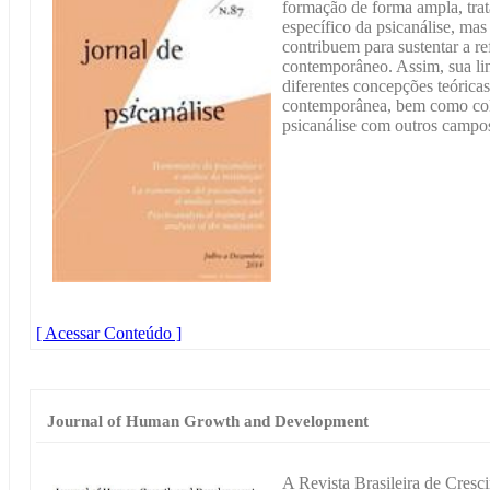
formação de forma ampla, tra
específico da psicanálise, mas
contribuem para sustentar a 
contemporâneo. Assim, sua lin
diferentes concepções teóricas
contemporânea, bem como colo
psicanálise com outros campo
[ Acessar Conteúdo ]
Journal of Human Growth and Development
A Revista Brasileira de Cres