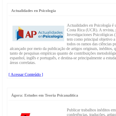
Actualidades en Psicología
Actualidades en Psicología é 
Costa Rica (UCR). A revista, p
Investigaciones Psicológicas 
tem como principal objetivo a
todos os ramos das ciências psi
alcançado por meio da publicação de artigos originais, inéditos,
tanto de pesquisas empíricas quanto de contribuições metodológic
espanhol, inglês e português, e destina-se principalmente a estuda
áreas correlatas.
[ Acessar Conteúdo ]
Ágora: Estudos em Teoria Psicanalítica
Publicar trabalhos inéditos e
conferências, traduções, artigo