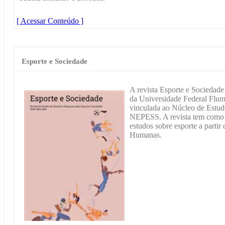
[ Acessar Conteúdo ]
Esporte e Sociedade
A revista Esporte e Sociedade 
da Universidade Federal Flumi
vinculada ao Núcleo de Estud
NEPESS. A revista tem como o
estudos sobre esporte a partir
Humanas.