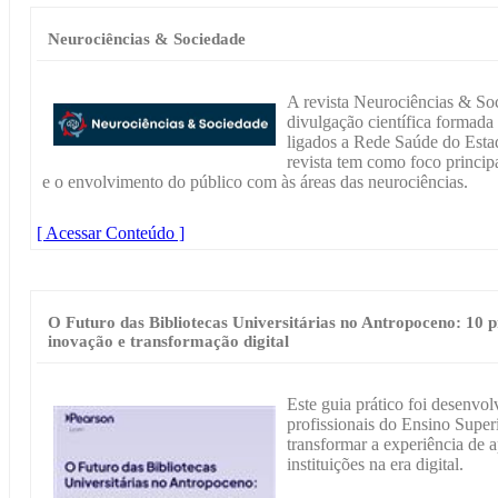
Neurociências & Sociedade
A revista Neurociências & Soc
divulgação científica formada 
ligados a Rede Saúde do Esta
revista tem como foco princip
e o envolvimento do público com às áreas das neurociências.
[ Acessar Conteúdo ]
O Futuro das Bibliotecas Universitárias no Antropoceno: 10 
inovação e transformação digital
Este guia prático foi desenvol
profissionais do Ensino Super
transformar a experiência de 
instituições na era digital.