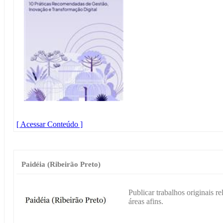
[ Acessar Conteúdo ]
Paidéia (Ribeirão Preto)
Publicar trabalhos originais r
áreas afins.