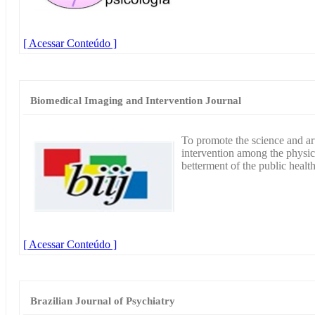
[ Acessar Conteúdo ]
Biomedical Imaging and Intervention Journal
To promote the science and ar
intervention among the physici
betterment of the public health
[ Acessar Conteúdo ]
Brazilian Journal of Psychiatry