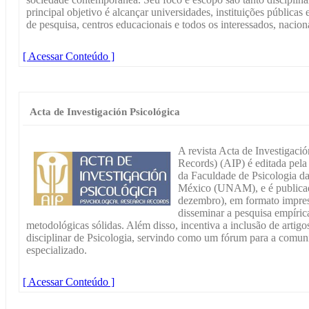
principal objetivo é alcançar universidades, instituições públicas 
de pesquisa, centros educacionais e todos os interessados, nacion
[ Acessar Conteúdo ]
Acta de Investigación Psicológica
A revista Acta de Investigaci
Records) (AIP) é editada pel
da Faculdade de Psicologia 
México (UNAM), e é publicada 
dezembro), em formato impress
disseminar a pesquisa empírica
metodológicas sólidas. Além disso, incentiva a inclusão de artigos
disciplinar de Psicologia, servindo como um fórum para a comun
especializado.
[ Acessar Conteúdo ]