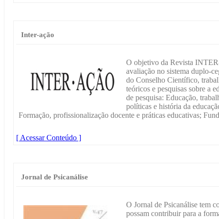
Inter-ação
O objetivo da Revista INTER
avaliação no sistema duplo-ce
do Conselho Científico, trabal
teóricos e pesquisas sobre a 
de pesquisa: Educação, trabal
políticas e história da educaç
Formação, profissionalização docente e práticas educativas; Fun
[ Acessar Conteúdo ]
Jornal de Psicanálise
O Jornal de Psicanálise tem c
possam contribuir para a form