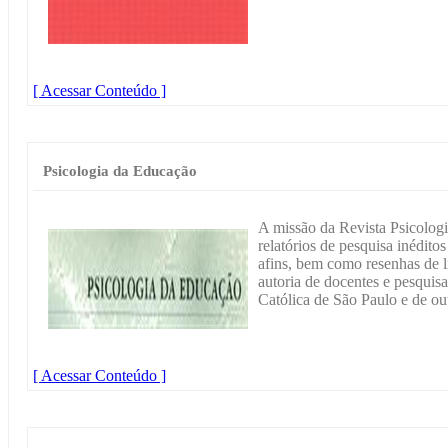
[ Acessar Conteúdo ]
Psicologia da Educação
A missão da Revista Psicologi
relatórios de pesquisa inédito
afins, bem como resenhas de li
autoria de docentes e pesquis
Católica de São Paulo e de out
[ Acessar Conteúdo ]