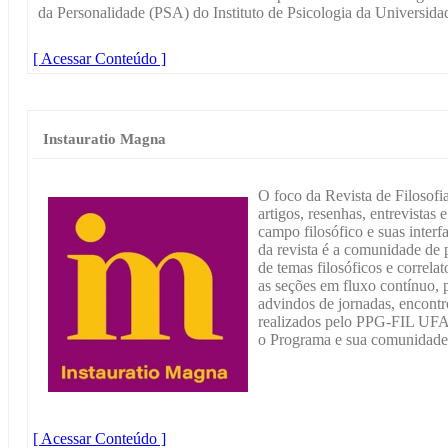
da Personalidade (PSA) do Instituto de Psicologia da Universid
[ Acessar Conteúdo ]
Instauratio Magna
O foco da Revista de Filosofi
artigos, resenhas, entrevistas 
campo filosófico e suas interf
da revista é a comunidade de
de temas filosóficos e correlat
as seções em fluxo contínuo, 
advindos de jornadas, encontr
realizados pelo PPG-FIL UFA
o Programa e sua comunidade
[ Acessar Conteúdo ]