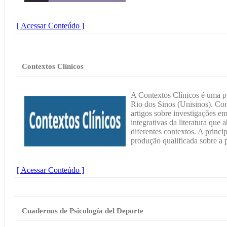
[ Acessar Conteúdo ]
Contextos Clínicos
A Contextos Clínicos é uma p
Rio dos Sinos (Unisinos). Com
artigos sobre investigações em
integrativas da literatura que
diferentes contextos. A princi
produção qualificada sobre a p
[ Acessar Conteúdo ]
Cuadernos de Psicología del Deporte