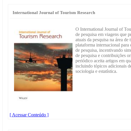
International Journal of Tourism Research
O International Journal of To
de pesquisa em viagens que p
atuais da pesquisa na área de
plataforma internacional para 
de pesquisa, incentivando sim
de pesquisa e contribuições or
periódico aceita artigos em qu
incluindo tópicos adicionais 
sociologia e estatística.
[ Acessar Conteúdo ]