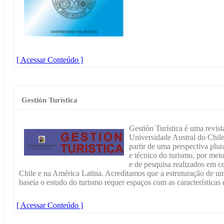
[ Acessar Conteúdo ]
Gestión Turística
Gestión Turística é uma revist
Universidade Austral do Chile.
partir de uma perspectiva plur
e técnico do turismo, por mei
e de pesquisa realizados em c
Chile e na América Latina. Acreditamos que a estruturação de um 
baseia o estudo do turismo requer espaços com as característica
[ Acessar Conteúdo ]