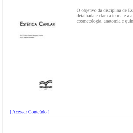
O objetivo da disciplina de Es
detalhada e clara a teoria e a 
cosmetologia, anatomia e quím
[ Acessar Conteúdo ]