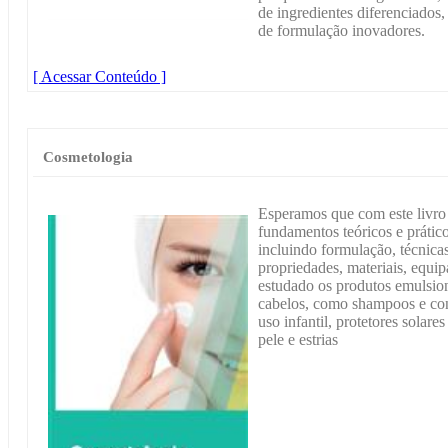
de ingredientes diferenciados,
de formulação inovadores.
[ Acessar Conteúdo ]
Cosmetologia
Esperamos que com este livro
fundamentos teóricos e prátic
incluindo formulação, técnica
propriedades, materiais, equi
estudado os produtos emulsion
cabelos, como shampoos e con
uso infantil, protetores solar
pele e estrias