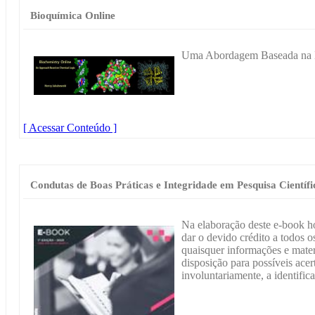
Bioquímica Online
Uma Abordagem Baseada na 
[ Acessar Conteúdo ]
Condutas de Boas Práticas e Integridade em Pesquisa Científi
Na elaboração deste e-book h
dar o devido crédito a todos os
quaisquer informações e materi
disposição para possíveis acer
involuntariamente, a identific