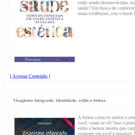
estão sendo desenvolvidas, no 
saúde? Em busca de conhecer, 
essas evidências, este e-book 
[ Acessar Conteúdo ]
Visagismo integrado: identidade, estilo e beleza
A forma como os outros o enx
você, como se vê? Isso o preo
estilo e beleza mostra que cam
existente em você é possível. 