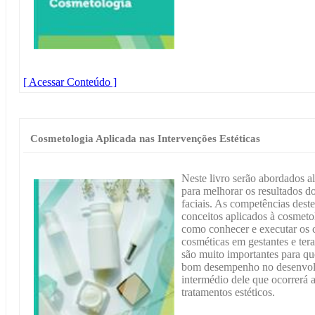
[ Acessar Conteúdo ]
Cosmetologia Aplicada nas Intervenções Estéticas
Neste livro serão abordados a
para melhorar os resultados do
faciais. As competências deste
conceitos aplicados à cosmetol
como conhecer e executar os 
cosméticas em gestantes e tera
são muito importantes para qu
bom desempenho no desenvolvi
intermédio dele que ocorrerá 
tratamentos estéticos.