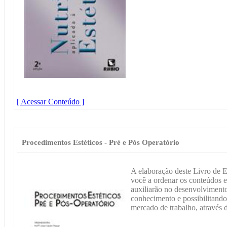
[ Acessar Conteúdo ]
Procedimentos Estéticos - Pré e Pós Operatório
A elaboração deste Livro de E
você a ordenar os conteúdos e 
auxiliarão no desenvolviment
conhecimento e possibilitando,
mercado de trabalho, através 