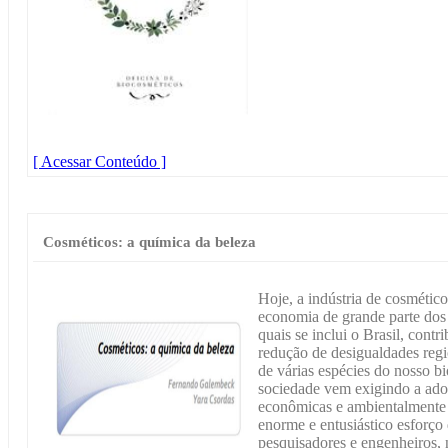
[ Acessar Conteúdo ]
Cosméticos: a química da beleza
Hoje, a indústria de cosmétic
economia de grande parte dos 
quais se inclui o Brasil, cont
redução de desigualdades regi
de várias espécies do nosso 
sociedade vem exigindo a ado
econômicas e ambientalmente 
enorme e entusiástico esforço 
pesquisadores e engenheiros, 