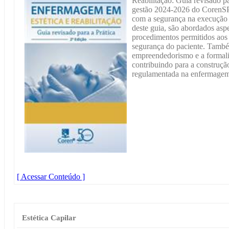
Reabilitação: Guia revisado p
gestão 2024-2026 do CorenSP 
com a segurança na execução 
deste guia, são abordados as
procedimentos permitidos aos e
segurança do paciente. També
empreendedorismo e a formaliz
contribuindo para a construçã
regulamentada na enfermagem 
[ Acessar Conteúdo ]
Estética Capilar