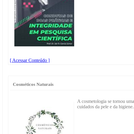
[ Acessar Conteúdo ]
Cosméticos Naturais
A cosmetologia se tornou uma 
cuidados da pele e da higiene.