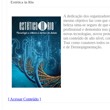
Estética in Rio
A dedicação dos organizadore
mesmo objetivo faz com que o 
beleza sinta-se seguro de que
profissional e demonstra iss
novas tecnologias, novos proto
um conteúdo de alto nível, co
Traz como coautores todos os 
e de Dermopigmentação.
[ Acessar Conteúdo ]