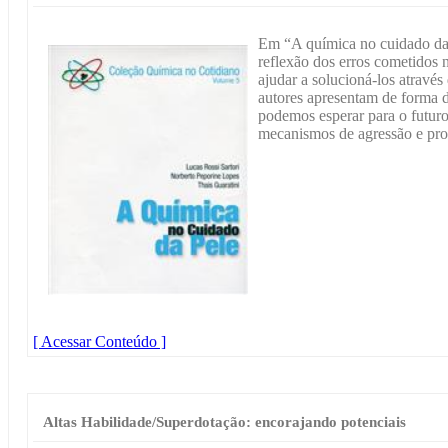
Em “A química no cuidado da
reflexão dos erros cometidos
ajudar a solucioná-los atrav
autores apresentam de forma d
podemos esperar para o futur
mecanismos de agressão e pro
[ Acessar Conteúdo ]
Altas Habilidade/Superdotação: encorajando potenciais