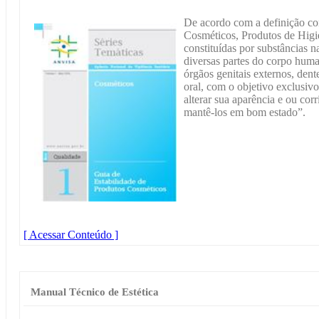
De acordo com a definição con
Cosméticos, Produtos de Higi
constituídas por substâncias na
diversas partes do corpo human
órgãos genitais externos, de
oral, com o objetivo exclusivo
alterar sua aparência e ou cor
mantê-los em bom estado”.
[ Acessar Conteúdo ]
Manual Técnico de Estética