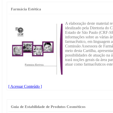
Farmácia Estética
A elaboração deste material r
idealizado pela Diretoria do
Estado de São Paulo (CRF-SP)
informações sobre as várias ár
farmacêutico, em linguagem a
Comissão Assessora de Farmá
meio desta Cartilha, apresenta
possibilidades de atuação na á
trará noções gerais da área p
atuar como farmacêuticos este
[ Acessar Conteúdo ]
Guia de Estabilidade de Produtos Cosméticos