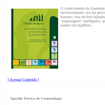
O conhecimento da Anatomia 
inevitavelmente, nos faz perc
humano, essa incrível máquin
“engrenagens” interligados, q
manter em equilíbrio.
[ Acessar Conteúdo ]
Apostila Teórica de Cosmetologia