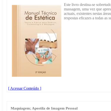
Este livro destina-se sobretudo
massagem, uma vez que apres
actuais, existentes nestas áre
respostas eficazes a todas as 
[ Acessar Conteúdo ]
Maquiagem; Apostila de Imagem Pessoal