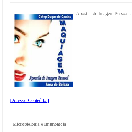
Apostila de Imagem Pessoal ár
[ Acessar Conteúdo ]
Microbiologia e Imunolgoia