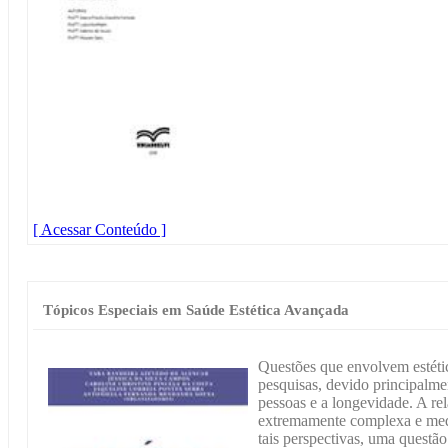
[ Acessar Conteúdo ]
Tópicos Especiais em Saúde Estética Avançada
Questões que envolvem estétic
pesquisas, devido principalme
pessoas e a longevidade. A rel
extremamente complexa e medi
tais perspectivas, uma quest