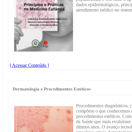
dados epidemiológicos, princi
atendimento médico no sistem
[ Acessar Conteúdo ]
Dermatologia e Procedimentos Estéticos
Procedimentos diagnósticos, co
compõem o que conhecemos a
procedimentos estéticos. Com 
da Saúde que mais evoluíram e
últimos anos. O avanço tecno