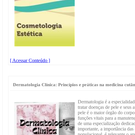
[ Acessar Conteúdo ]
Dermatologia Clínica: Princípios e práticas na medicina cutâ
Dermatologia é a especialidad
tratar doenças de pele e seus
pele é o maior órgão do corp
funções vitais para a manutenç
de uma especialização dedica
importante, a importância das
populacional, é relevante o a