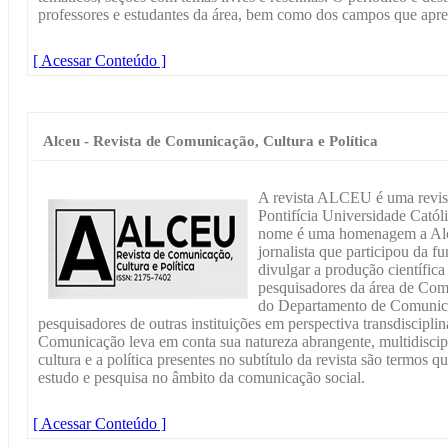
professores e estudantes da área, bem como dos campos que apr
[ Acessar Conteúdo ]
Alceu - Revista de Comunicação, Cultura e Política
A revista ALCEU é uma revista
Pontifícia Universidade Catól
nome é uma homenagem a Alce
jornalista que participou da 
divulgar a produção científica 
pesquisadores da área de Com
do Departamento de Comunic
pesquisadores de outras instituições em perspectiva transdiscipli
Comunicação leva em conta sua natureza abrangente, multidiscipl
cultura e a política presentes no subtítulo da revista são termos 
estudo e pesquisa no âmbito da comunicação social.
[ Acessar Conteúdo ]