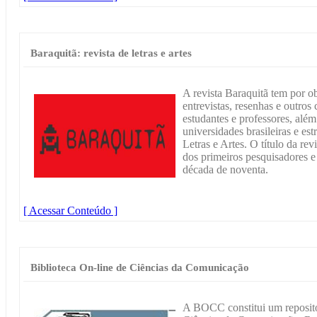
Baraquitã: revista de letras e artes
A revista Baraquitã tem por ob
entrevistas, resenhas e outros
estudantes e professores, além
universidades brasileiras e est
Letras e Artes. O título da re
dos primeiros pesquisadores e
década de noventa.
[ Acessar Conteúdo ]
Biblioteca On-line de Ciências da Comunicação
A BOCC constitui um repositór