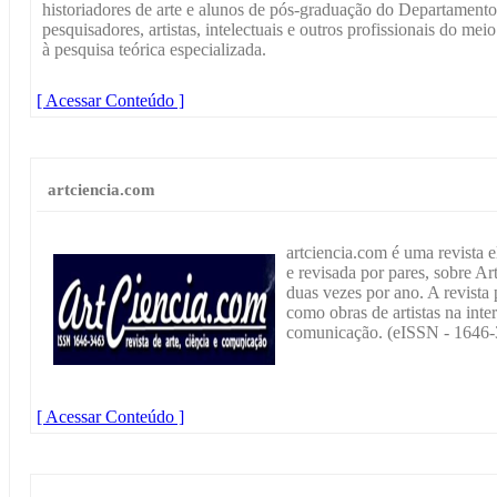
historiadores de arte e alunos de pós-graduação do Departamento
pesquisadores, artistas, intelectuais e outros profissionais do mei
à pesquisa teórica especializada.
[ Acessar Conteúdo ]
artciencia.com
artciencia.com é uma revista e
e revisada por pares, sobre A
duas vezes por ano. A revista 
como obras de artistas na inter
comunicação. (eISSN - 1646-
[ Acessar Conteúdo ]