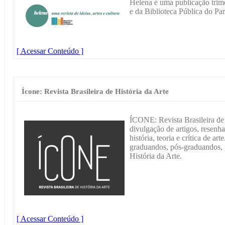
Helena é uma publicação trime
e da Biblioteca Pública do Pa
[ Acessar Conteúdo ]
Ícone: Revista Brasileira de História da Arte
ÍCONE: Revista Brasileira de
divulgação de artigos, resenha
história, teoria e crítica de a
graduandos, pós-graduandos, p
História da Arte.
[ Acessar Conteúdo ]