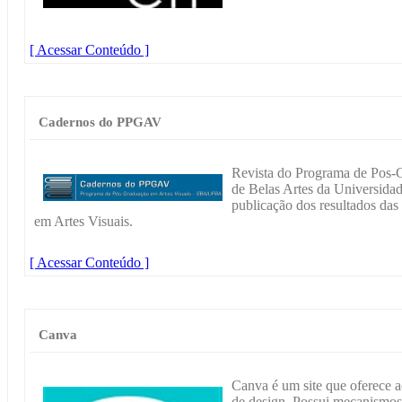
[ Acessar Conteúdo ]
Cadernos do PPGAV
Revista do Programa de Pos-G
de Belas Artes da Universidad
publicação dos resultados da
em Artes Visuais.
[ Acessar Conteúdo ]
Canva
Canva é um site que oferece ace
de design. Possui mecanismos