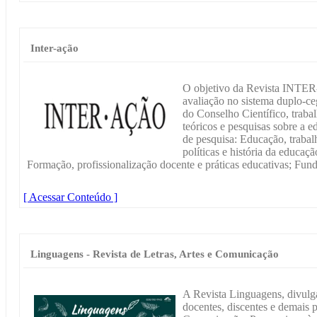
Inter-ação
O objetivo da Revista INTER
avaliação no sistema duplo-ce
do Conselho Científico, trabal
teóricos e pesquisas sobre a 
de pesquisa: Educação, trabal
políticas e história da educaç
Formação, profissionalização docente e práticas educativas; Fun
[ Acessar Conteúdo ]
Linguagens - Revista de Letras, Artes e Comunicação
A Revista Linguagens, divulg
docentes, discentes e demais p