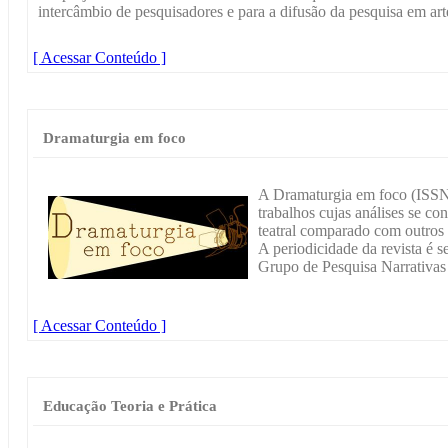
intercâmbio de pesquisadores e para a difusão da pesquisa em arte
[ Acessar Conteúdo ]
Dramaturgia em foco
A Dramaturgia em foco (ISSN
trabalhos cujas análises se co
teatral comparado com outros te
A periodicidade da revista é s
Grupo de Pesquisa Narrativas
[ Acessar Conteúdo ]
Educação Teoria e Prática