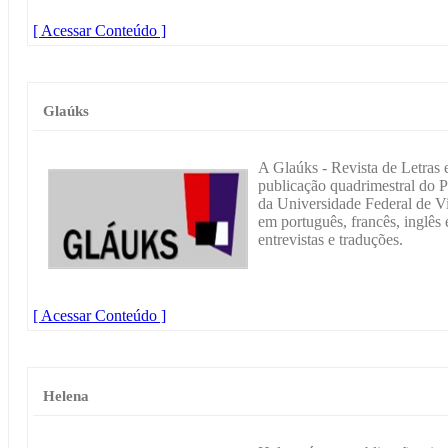
[ Acessar Conteúdo ]
Glaúks
A Glaúks - Revista de Letras
publicação quadrimestral do
da Universidade Federal de Vi
em português, francês, inglês 
entrevistas e traduções.
[ Acessar Conteúdo ]
Helena