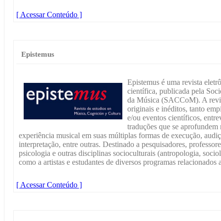
[ Acessar Conteúdo ]
Epistemus
Epistemus é uma revista eletr
científica, publicada pela So
da Música (SACCoM). A revist
originais e inéditos, tanto emp
e/ou eventos científicos, entr
traduções que se aprofundem 
experiência musical em suas múltiplas formas de execução, audiç
interpretação, entre outras. Destinado a pesquisadores, professores
psicologia e outras disciplinas socioculturais (antropologia, soci
como a artistas e estudantes de diversos programas relacionados 
[ Acessar Conteúdo ]