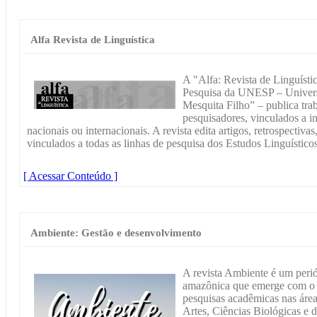
Alfa Revista de Linguística
A "Alfa: Revista de Linguístic
Pesquisa da UNESP – Universi
Mesquita Filho” – publica trab
pesquisadores, vinculados a in
nacionais ou internacionais. A revista edita artigos, retrospectivas
vinculados a todas as linhas de pesquisa dos Estudos Linguísticos
[ Acessar Conteúdo ]
Ambiente: Gestão e desenvolvimento
A revista Ambiente é um periód
amazônica que emerge com o in
pesquisas acadêmicas nas áre
Artes, Ciências Biológicas e 