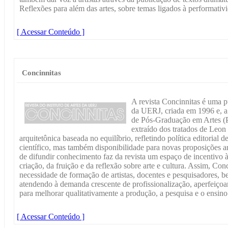
Reflexões para além das artes, sobre temas ligados à performativ
[ Acessar Conteúdo ]
Concinnitas
A revista Concinnitas é uma pu
da UERJ, criada em 1996 e, a
de Pós-Graduação em Artes 
extraído dos tratados de Leon B
arquitetônica baseada no equilíbrio, refletindo política editorial
científico, mas também disponibilidade para novas proposições art
de difundir conhecimento faz da revista um espaço de incentivo
criação, da fruição e da reflexão sobre arte e cultura. Assim, Con
necessidade de formação de artistas, docentes e pesquisadores, 
atendendo à demanda crescente de profissionalização, aperfeiçoa
para melhorar qualitativamente a produção, a pesquisa e o ensino
[ Acessar Conteúdo ]