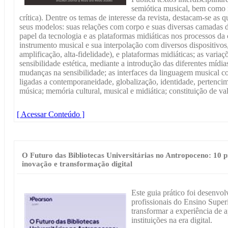
semiótica musical, bem como no
crítica). Dentre os temas de interesse da revista, destacam-se as 
seus modelos: suas relações com corpo e suas diversas camadas d
papel da tecnologia e as plataformas midiáticas nos processos d
instrumento musical e sua interpolação com diversos dispositivos,
amplificação, alta-fidelidade), e plataformas midiáticas; as varia
sensibilidade estética, mediante a introdução das diferentes mídia
mudanças na sensibilidade; as interfaces da linguagem musical co
ligadas a contemporaneidade, globalização, identidade, pertencim
música; memória cultural, musical e midiática; constituição de va
[ Acessar Conteúdo ]
O Futuro das Bibliotecas Universitárias no Antropoceno: 10 
inovação e transformação digital
Este guia prático foi desenvol
profissionais do Ensino Super
transformar a experiência de 
instituições na era digital.