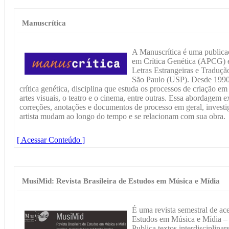
Manuscrítica
A Manuscrítica é uma publica
em Crítica Genética (APCG) 
Letras Estrangeiras e Tradu
São Paulo (USP). Desde 1990,
crítica genética, disciplina que estuda os processos de criação em 
artes visuais, o teatro e o cinema, entre outras. Essa abordagem 
correções, anotações e documentos de processo em geral, invest
artista mudam ao longo do tempo e se relacionam com sua obra.
[ Acessar Conteúdo ]
MusiMid: Revista Brasileira de Estudos em Música e Mídia
É uma revista semestral de ac
Estudos em Música e Mídia –
Publica textos interdisciplina