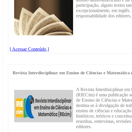
participação, alguns textos t
excepcionalmente, em inglês. 
responsabilidade dos editores
[ Acessar Conteúdo ]
Revista Interdisciplinar em Ensino de Ciências e Matemática
A Revista Interdisicplinar em
(RIECim) é uma publicação s
de Ensino de Ciências e Mat
destina-se à divulgação de tra
ensino de ciências e educaçã
históricos, teóricos e conceitua
resenhas, entrevistas, revisões 
editores.