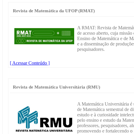
Revista de Matemática da UFOP (RMAT)
A RMAT: Revista de Matemáti
de acesso aberto, cuja missão 
Ensino de Matemática e de Ma
e a disseminação de produções
pesquisadores.
[ Acessar Conteúdo ]
Revista de Matemática Universitária (RMU)
A Matemática Universitária é
de Matemática semestral de di
estudo e à curiosidade intelect
pelo ensino e estudo da Matem
professores, pesquisadores, a
promovendo e fortalecendo o 