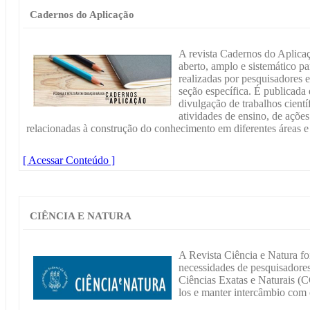
Cadernos do Aplicação
A revista Cadernos do Aplica
aberto, amplo e sistemático pa
realizadas por pesquisadores 
seção específica. É publicada 
divulgação de trabalhos científ
atividades de ensino, de ações
relacionadas à construção do conhecimento em diferentes áreas 
[ Acessar Conteúdo ]
CIÊNCIA E NATURA
A Revista Ciência e Natura fo
necessidades de pesquisadores
Ciências Exatas e Naturais (C
los e manter intercâmbio com 