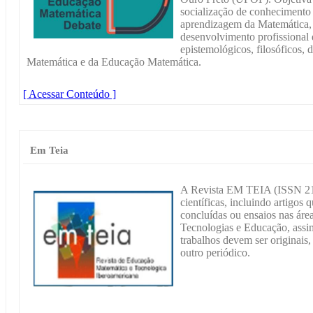
socialização de conhecimento 
aprendizagem da Matemática, 
desenvolvimento profissional 
epistemológicos, filosóficos, 
Matemática e da Educação Matemática.
[ Acessar Conteúdo ]
Em Teia
A Revista EM TEIA (ISSN 217
científicas, incluindo artigos 
concluídas ou ensaios nas ár
Tecnologias e Educação, assi
trabalhos devem ser originais
outro periódico.