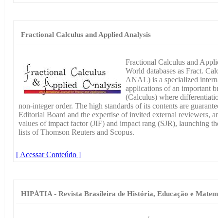
Fractional Calculus and Applied Analysis
Fractional Calculus and Appl
World databases as Fract. 
ANAL) is a specialized interna
applications of an important 
(Calculus) where differentiatio
non-integer order. The high standards of its contents are guaran
Editorial Board and the expertise of invited external reviewers, 
values of impact factor (JIF) and impact rang (SJR), launching the
lists of Thomson Reuters and Scopus.
[ Acessar Conteúdo ]
HIPÁTIA - Revista Brasileira de História, Educação e Matem