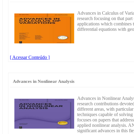
Advances in Calculus of Variat
research focusing on that part 
applications which combines t
differential equations with ge
[ Acessar Conteúdo ]
Advances in Nonlinear Analysis
Advances in Nonlinear Analy
research contributions devote
different areas, with particula
techniques capable of solving
focuses on papers that address
applied nonlinear analysis. 
significant advances in this fi