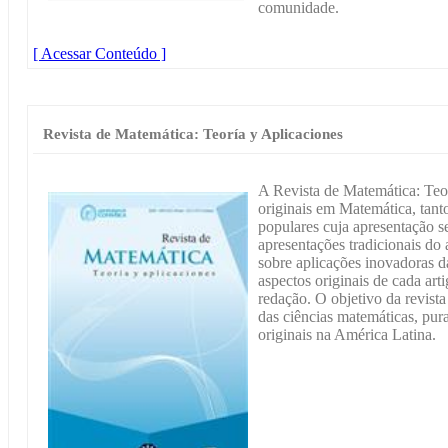
comunidade.
[ Acessar Conteúdo ]
Revista de Matemática: Teoría y Aplicaciones
A Revista de Matemática: Teor
originais em Matemática, tanto
populares cuja apresentação 
apresentações tradicionais do 
sobre aplicações inovadoras d
aspectos originais de cada ar
redação. O objetivo da revist
das ciências matemáticas, pura
originais na América Latina.