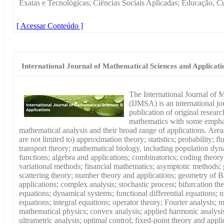
Exatas e Tecnológicas; Ciências Sociais Aplicadas; Educação, Cu
[ Acessar Conteúdo ]
International Journal of Mathematical Sciences and Applicati
The International Journal of 
(IJMSA) is an international jo
publication of original resear
mathematics with some emphasi
mathematical analysis and their broad range of applications. Areas
are not limited to) approximation theory; statistics; probability;
transport theory; mathematical biology, including population dyn
functions; algebra and applications; combinatorics; coding theory;
variational methods; financial mathematics; asymptotic methods; 
scattering theory; number theory and applications; geometry of 
applications; complex analysis; stochastic process; bifurcation the
equations; dynamical systems; functional differential equations; nu
equations; integral equations; operator theory; Fourier analysis; 
mathematical physics; convex analysis; applied harmonic analysis;
ultrametric analysis; optimal control; fixed-point theory and appli