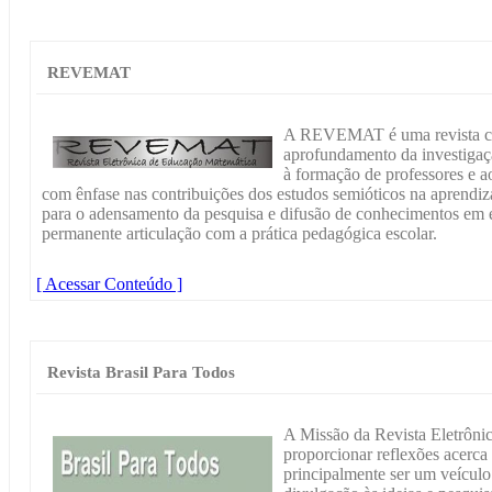
REVEMAT
A REVEMAT é uma revista cie
aprofundamento da investigaçã
à formação de professores e 
com ênfase nas contribuições dos estudos semióticos na aprendiz
para o adensamento da pesquisa e difusão de conhecimentos em e
permanente articulação com a prática pedagógica escolar.
[ Acessar Conteúdo ]
Revista Brasil Para Todos
A Missão da Revista Eletr
proporcionar reflexões acerca
principalmente ser um veículo