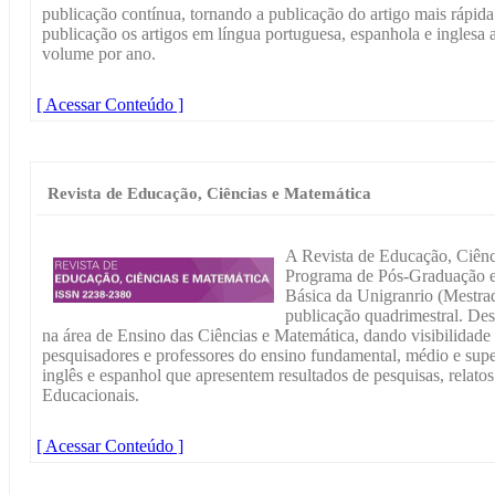
publicação contínua, tornando a publicação do artigo mais rápid
publicação os artigos em língua portuguesa, espanhola e ingles
volume por ano.
[ Acessar Conteúdo ]
Revista de Educação, Ciências e Matemática
A Revista de Educação, Ciênc
Programa de Pós-Graduação e
Básica da Unigranrio (Mestra
publicação quadrimestral. Dest
na área de Ensino das Ciências e Matemática, dando visibilidade
pesquisadores e professores do ensino fundamental, médio e super
inglês e espanhol que apresentem resultados de pesquisas, relato
Educacionais.
[ Acessar Conteúdo ]