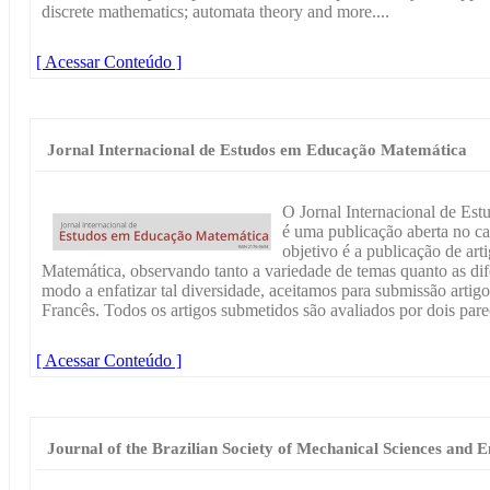
discrete mathematics; automata theory and more....
[ Acessar Conteúdo ]
Jornal Internacional de Estudos em Educação Matemática
O Jornal Internacional de E
é uma publicação aberta no 
objetivo é a publicação de ar
Matemática, observando tanto a variedade de temas quanto as di
modo a enfatizar tal diversidade, aceitamos para submissão artig
Francês. Todos os artigos submetidos são avaliados por dois parec
[ Acessar Conteúdo ]
Journal of the Brazilian Society of Mechanical Sciences and 