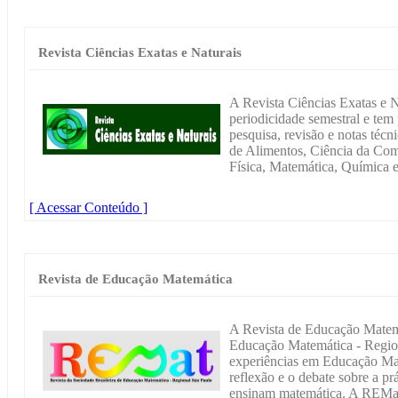
Revista Ciências Exatas e Naturais
A Revista Ciências Exatas e 
periodicidade semestral e tem 
pesquisa, revisão e notas técn
de Alimentos, Ciência da Com
Física, Matemática, Química e
[ Acessar Conteúdo ]
Revista de Educação Matemática
A Revista de Educação Matemá
Educação Matemática - Region
experiências em Educação Ma
reflexão e o debate sobre a pr
ensinam matemática. A REMat 