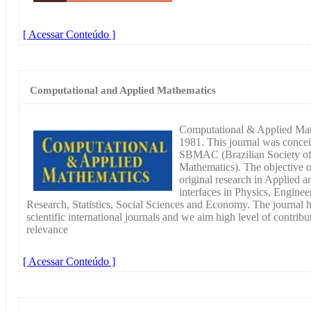
[ Acessar Conteúdo ]
Computational and Applied Mathematics
Computational & Applied Math
1981. This journal was conceiv
SBMAC (Brazilian Society of
Mathematics). The objective of
original research in Applied 
interfaces in Physics, Engine
Research, Statistics, Social Sciences and Economy. The journal ha
scientific international journals and we aim high level of contribu
relevance
[ Acessar Conteúdo ]