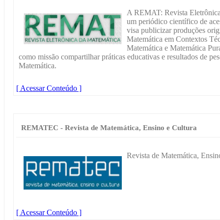
A REMAT: Revista Eletrônica
um periódico científico de ace
visa publicizar produções orig
Matemática em Contextos Téc
Matemática e Matemática Pur
como missão compartilhar práticas educativas e resultados de pe
Matemática.
[ Acessar Conteúdo ]
REMATEC - Revista de Matemática, Ensino e Cultura
Revista de Matemática, Ensino
[ Acessar Conteúdo ]