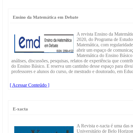
Ensino da Matemática em Debate
A revista Ensino da Matemátic
2020, do Programa de Estudo
Matemática, com regularidade 
abrir um espaço de comunicaç
Matemática do Ensino Básico 
análises, discussões, pesquisas, relatos de experiência que contr
do Ensino Básico. E reserva um cantinho desse espaço para div
professores e alunos do curso, de mestrado e doutorado, em Ed
[ Acessar Conteúdo ]
E-xacta
A Revista e-xacta é uma das re
Universitário de Belo Horizo