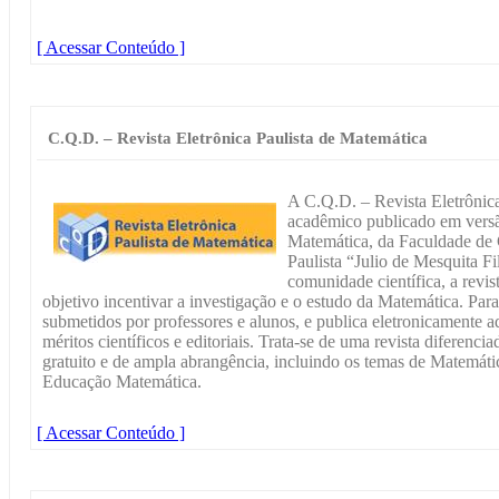
[ Acessar Conteúdo ]
C.Q.D. – Revista Eletrônica Paulista de Matemática
A C.Q.D. – Revista Eletrônica
acadêmico publicado em versã
Matemática, da Faculdade de 
Paulista “Julio de Mesquita F
comunidade científica, a revi
objetivo incentivar a investigação e o estudo da Matemática. Para 
submetidos por professores e alunos, e publica eletronicamente a
méritos científicos e editoriais. Trata-se de uma revista diferencia
gratuito e de ampla abrangência, incluindo os temas de Matemáti
Educação Matemática.
[ Acessar Conteúdo ]