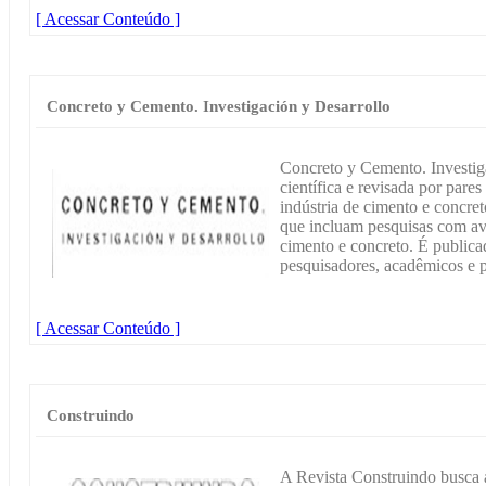
[ Acessar Conteúdo ]
Concreto y Cemento. Investigación y Desarrollo
Concreto y Cemento. Investiga
científica e revisada por pare
indústria de cimento e concret
que incluam pesquisas com ava
cimento e concreto. É publica
pesquisadores, acadêmicos e p
[ Acessar Conteúdo ]
Construindo
A Revista Construindo busca 