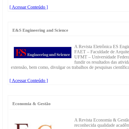
[ Acessar Conteúdo ]
E&S Engineering and Science
A Revista Eletrônica ES Engi
FAET – Faculdade de Arquitet
UFMT – Universidade Federal
fundir os resultados das ativi
extensão, bem como, divulgar os trabalhos de pesquisas científica
[ Acessar Conteúdo ]
Economia & Gestão
A Revista Economia & Gestão p
reconhecida qualidade acadêm