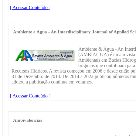
[ Acessar Conteúdo ]
Ambiente e Agua - An Interdisciplinary Journal of Applied Sc
Ambiente & Água - An Interdi
(AMBIAGUA) é uma revista edi
Ambientais em Bacias Hidrogr
originais que contribuam para
Recursos Hídricos. A revista começou em 2006 e desde então pub
31 de Dezembro de 2013. De 2014 a 2022 publicou números bimes
adotou a publicação contínua em volumes.
[ Acessar Conteúdo ]
Ambivalências