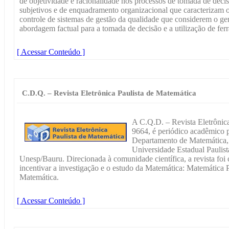
de objetividade e racionalidade nos processos de tomada de deci
subjetivos e de enquadramento organizacional que caracterizam o
controle de sistemas de gestão da qualidade que considerem o ge
abordagem factual para a tomada de decisão e a utilização de fer
[ Acessar Conteúdo ]
C.D.Q. – Revista Eletrônica Paulista de Matemática
A C.Q.D. – Revista Eletrônic
9664, é periódico acadêmico p
Departamento de Matemática, 
Universidade Estadual Paulist
Unesp/Bauru. Direcionada à comunidade científica, a revista foi
incentivar a investigação e o estudo da Matemática: Matemática
Matemática.
[ Acessar Conteúdo ]