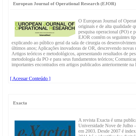
European Journal of Operational Research (EJOR)
O European Journal of Operat
originais e de alta qualidade
pesquisa operacional (PO) e p
EJOR contém os seguintes tipo
explicando ao público geral da sala de cirurgia os desenvolvimen
últimos anos; Aplicações inovadoras de OR, descrevendo novas m
Artigos teóricos e metodológicos, apresentando resultados de pes
metodologia da PO e para seus fundamentos teóricos; Comunicaçõ
importantes encontrados em artigos publicados anteriormente n
[ Acessar Conteúdo ]
Exacta
A revista Exacta é uma publica
Universidade Nove de Julho 
em 2003. Desde 2007 é indexa