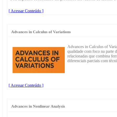
[ Acessar Conteúdo ]
Advances in Calculus of Variations
Advances in Calculus of Variat
qualidade com foco na parte d
relacionadas que combina fer
diferenciais parciais com técn
[ Acessar Conteúdo ]
Advances in Nonlinear Analysis