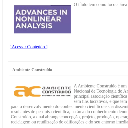
O título tem como foco a área
[ Acessar Conteúdo ]
Ambiente Construído
A Ambiente Construído é um p
Nacional de Tecnologia do 
principal associação científic
sem fins lucrativos, e que tem
para o desenvolvimento do conhecimento científico e sua dissemin
resultantes de pesquisa científica, na área do conhecimento de
Construído, a qual abrange concepção, projeto, produção, opera
reciclagem ou reutilização de edificações e do seu entorno imedia