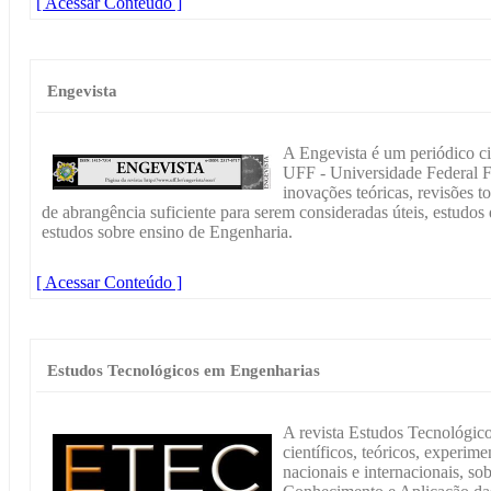
[ Acessar Conteúdo ]
Engevista
A Engevista é um periódico ci
UFF - Universidade Federal F
inovações teóricas, revisões to
de abrangência suficiente para serem consideradas úteis, estudos d
estudos sobre ensino de Engenharia.
[ Acessar Conteúdo ]
Estudos Tecnológicos em Engenharias
A revista Estudos Tecnológico
científicos, teóricos, experim
nacionais e internacionais, so