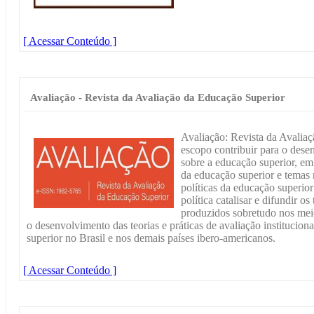
[ Acessar Conteúdo ]
Avaliação - Revista da Avaliação da Educação Superior
Avaliação: Revista da Avalia
escopo contribuir para o dese
sobre a educação superior, em 
da educação superior e temas 
políticas da educação superio
política catalisar e difundir 
produzidos sobretudo nos meio
o desenvolvimento das teorias e práticas de avaliação institucion
superior no Brasil e nos demais países ibero-americanos.
[ Acessar Conteúdo ]