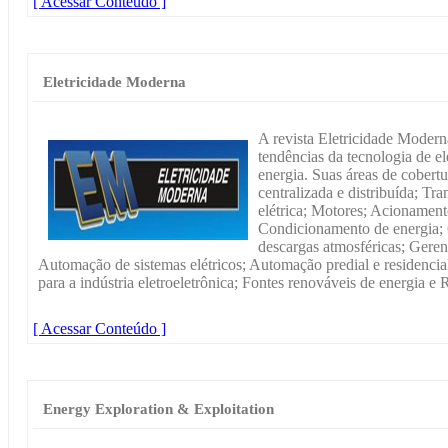
[ Acessar Conteúdo ]
Eletricidade Moderna
A revista Eletricidade Modern
tendências da tecnologia de el
energia. Suas áreas de cobertu
centralizada e distribuída; Tr
elétrica; Motores; Acionamen
Condicionamento de energia; 
descargas atmosféricas; Gere
Automação de sistemas elétricos; Automação predial e residencial
para a indústria eletroeletrônica; Fontes renováveis de energia e R
[ Acessar Conteúdo ]
Energy Exploration & Exploitation