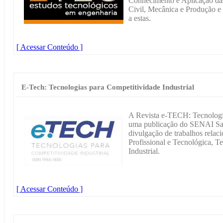
Conhecimento e Aplicação das
Civil, Mecânica e Produção e 
a estas.
[ Acessar Conteúdo ]
E-Tech: Tecnologias para Competitividade Industrial
A Revista e-TECH: Tecnologia
uma publicação do SENAI Sant
divulgação de trabalhos relac
Profissional e Tecnológica, Te
Industrial.
[ Acessar Conteúdo ]