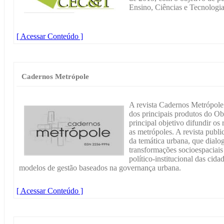
Ensino, Ciências e Tecnologia
[ Acessar Conteúdo ]
Cadernos Metrópole
A revista Cadernos Metrópole
dos principais produtos do O
principal objetivo difundir os
as metrópoles. A revista publi
da temática urbana, que dialo
transformações socioespaciai
político-institucional das cid
modelos de gestão baseados na governança urbana.
[ Acessar Conteúdo ]