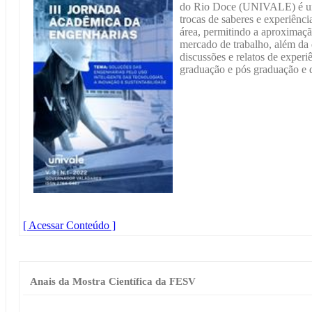
do Rio Doce (UNIVALE) é um
trocas de saberes e experiênci
área, permitindo a aproximaçã
mercado de trabalho, além da d
discussões e relatos de experi
graduação e pós graduação e d
[ Acessar Conteúdo ]
Anais da Mostra Científica da FESV