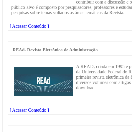
contribuir com a discussão e
público-alvo é composto por pesquisadores, professores e estud
pesquisas sobre temas voltados as áreas temáticas da Revista.
[ Acessar Conteúdo ]
REAd- Revista Eletrônica de Administração
A READ, criada em 1995 e pu
da Universidade Federal do Ri
primeira revista eletrônica d
diversos volumes com artigos
download.
[ Acessar Conteúdo ]