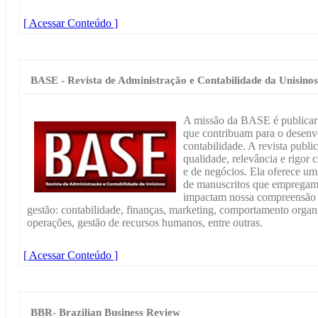
[ Acessar Conteúdo ]
BASE - Revista de Administração e Contabilidade da Unisinos
A missão da BASE é publicar p
que contribuam para o desenvo
contabilidade. A revista publi
qualidade, relevância e rigor c
e de negócios. Ela oferece um
de manuscritos que empregam a
impactam nossa compreensão n
gestão: contabilidade, finanças, marketing, comportamento organi
operações, gestão de recursos humanos, entre outras.
[ Acessar Conteúdo ]
BBR- Brazilian Business Review