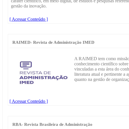
caráter científico, em meio digital, de estudos e pesquisas referen
gestão da inovação.
[ Acessar Conteúdo ]
RAIMED- Revista de Administração IMED
A RAIMED tem como missão co
conhecimento científico sobre 
vinculadas a esta área do con
literatura atual e pertinente a
quanto na gestão de organizaç
[ Acessar Conteúdo ]
RBA- Revista Brasileira de Administração