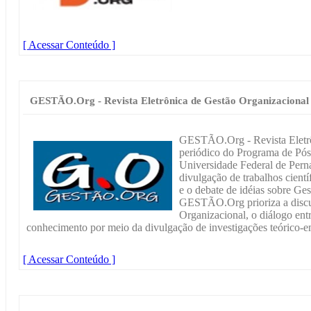
[ Acessar Conteúdo ]
GESTÃO.Org - Revista Eletrônica de Gestão Organizacional
GESTÃO.Org - Revista Eletrô
periódico do Programa de Pó
Universidade Federal de Pe
divulgação de trabalhos cient
e o debate de idéias sobre Ges
GESTÃO.Org prioriza a discus
Organizacional, o diálogo entr
conhecimento por meio da divulgação de investigações teórico-em
[ Acessar Conteúdo ]