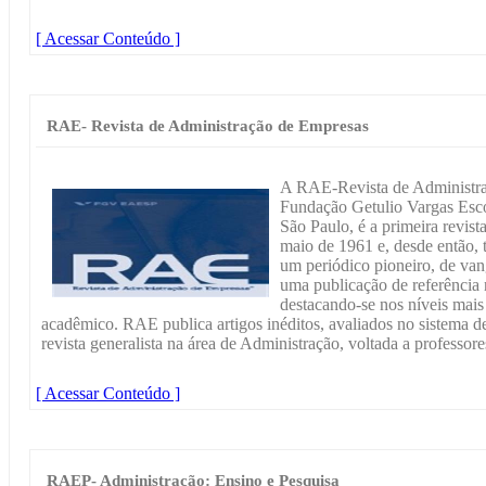
[ Acessar Conteúdo ]
RAE- Revista de Administração de Empresas
A RAE-Revista de Administra
Fundação Getulio Vargas Esc
São Paulo, é a primeira revista
maio de 1961 e, desde então, 
um periódico pioneiro, de va
uma publicação de referência 
destacando-se nos níveis mais 
acadêmico. RAE publica artigos inéditos, avaliados no sistema 
revista generalista na área de Administração, voltada a professore
[ Acessar Conteúdo ]
RAEP- Administração: Ensino e Pesquisa