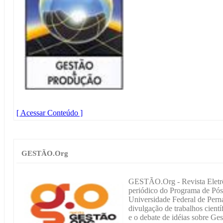
[ Acessar Conteúdo ]
GESTÃO.Org
GESTÃO.Org - Revista Eletrô
periódico do Programa de Pó
Universidade Federal de Pe
divulgação de trabalhos cient
e o debate de idéias sobre G