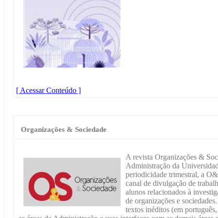
[ Acessar Conteúdo ]
Organizações & Sociedade
A revista Organizações & Soc
Administração da Universid
periodicidade trimestral, a O
canal de divulgação de trabal
alunos relacionados à investi
de organizações e sociedades.
textos inéditos (em português,