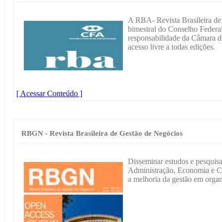
A RBA- Revista Brasileira de
bimestral do Conselho Federa
responsabilidade da Câmara d
acesso livre a todas edições.
[ Acessar Conteúdo ]
RBGN - Revista Brasileira de Gestão de Negócios
Disseminar estudos e pesquis
Administração, Economia e Co
a melhoria da gestão em orga