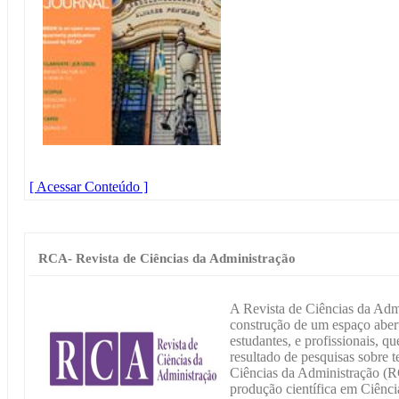
[ Acessar Conteúdo ]
RCA- Revista de Ciências da Administração
A Revista de Ciências da Ad
construção de um espaço abert
estudantes, e profissionais, qu
resultado de pesquisas sobre t
Ciências da Administração (
produção científica em Ciênci