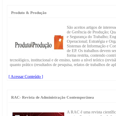
Produto & Produção
São aceitos artigos de interes
de Gerência de Produção; Qu
e Segurança do Trabalho; Eng
Operacional; Estratégia e Org
Sistemas de Informação e Co
de EP. Os trabalhos devem ser
forma restrita, contendo contr
tecnológico, institucional e de ensino, tanto a nível teórico (revisã
quanto prático (resultados de pesquisa, relatos de trabalhos de apl
[ Acessar Conteúdo ]
RAC- Revista de Administração Contemporânea
A RAC é uma revista científi