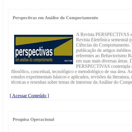
Perspectivas em Análise do Comportamento
A Revista PERSPECTIVAS em
Revista Eletrônica semestral 
Ciências do Comportamento. T
publicação de artigos inéditos
referentes ao Behaviorismo R
em suas mais diversas áreas. D
PERSPECTIVAS contempla aná
filosófico, conceitual, tecnológico e metodológico de sua área. A
estudos experimentais básicos e aplicados, revisões da literatura, 
técnicas e resenhas sobre temas de interesse da Análise do Comp
[ Acessar Conteúdo ]
Pesquisa Operacional