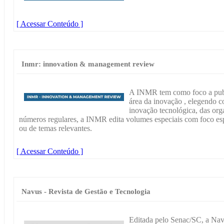
[ Acessar Conteúdo ]
Inmr: innovation & management review
A INMR tem como foco a publi
área da inovação , elegendo c
inovação tecnológica, das or
números regulares, a INMR edita volumes especiais com foco espe
ou de temas relevantes.
[ Acessar Conteúdo ]
Navus - Revista de Gestão e Tecnologia
Editada pelo Senac/SC, a Navus