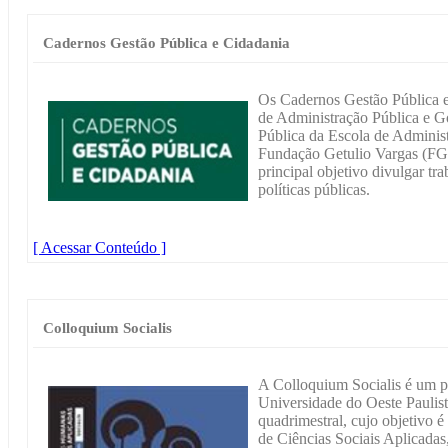
Cadernos Gestão Pública e Cidadania
Os Cadernos Gestão Pública e
de Administração Pública e G
Pública da Escola de Adminis
Fundação Getulio Vargas (
principal objetivo divulgar tr
políticas públicas.
[ Acessar Conteúdo ]
Colloquium Socialis
A Colloquium Socialis é um pe
Universidade do Oeste Pauli
quadrimestral, cujo objetivo é 
de Ciências Sociais Aplicada