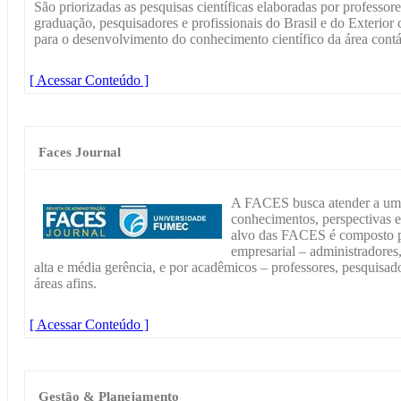
São priorizadas as pesquisas científicas elaboradas por professor
graduação, pesquisadores e profissionais do Brasil e do Exterior 
para o desenvolvimento do conhecimento científico da área contá
[ Acessar Conteúdo ]
Faces Journal
A FACES busca atender a um 
conhecimentos, perspectivas 
alvo das FACES é composto p
empresarial – administradores,
alta e média gerência, e por acadêmicos – professores, pesquisad
áreas afins.
[ Acessar Conteúdo ]
Gestão & Planejamento