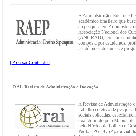
A Administração: Ensino e Pe
acadêmico brasileiro que busca
da pesquisa em Administração.
Associação Nacional dos Cur
(ANGRAD), tem como públic
composta por estudantes, prof
acadêmicos de cursos e progr
[ Acessar Conteúdo ]
RAI- Revista de Administração e Inovação
A Revista de Administração e
trabalho coletivo de pesquisa
sociais aplicadas, especialmen
qual definido pelo Manual de
pelo Núcleo de Política e Ge
Paulo - PGT/USP para viabili