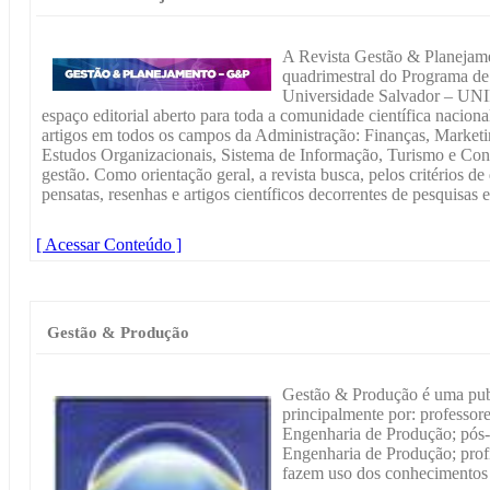
A Revista Gestão & Planejam
quadrimestral do Programa d
Universidade Salvador – UNI
espaço editorial aberto para toda a comunidade científica naciona
artigos em todos os campos da Administração: Finanças, Marke
Estudos Organizacionais, Sistema de Informação, Turismo e Con
gestão. Como orientação geral, a revista busca, pelos critérios de 
pensatas, resenhas e artigos científicos decorrentes de pesquisas 
[ Acessar Conteúdo ]
Gestão & Produção
Gestão & Produção é uma publ
principalmente por: professor
Engenharia de Produção; pós
Engenharia de Produção; profi
fazem uso dos conhecimentos 