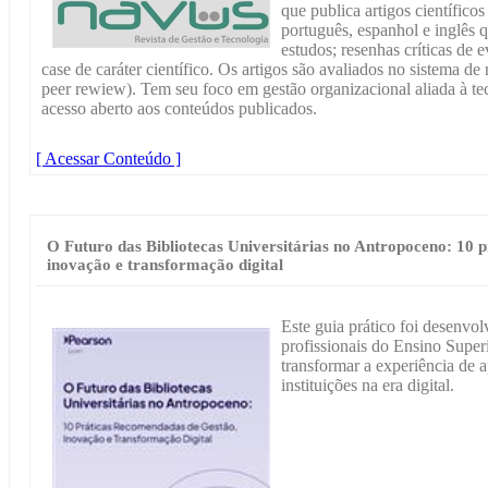
que publica artigos científico
português, espanhol e inglês 
estudos; resenhas críticas de e
case de caráter científico. Os artigos são avaliados no sistema de
peer rewiew). Tem seu foco em gestão organizacional aliada à tecn
acesso aberto aos conteúdos publicados.
[ Acessar Conteúdo ]
O Futuro das Bibliotecas Universitárias no Antropoceno: 10 
inovação e transformação digital
Este guia prático foi desenvol
profissionais do Ensino Super
transformar a experiência de 
instituições na era digital.