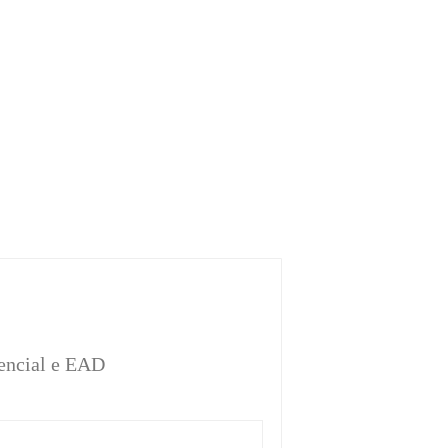
sencial e EAD