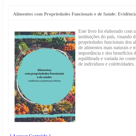
Alimentos com Propriedades Funcionais e de Saúde: Evidências
Este livro foi elaborado com 
instituições do país, visando 
propriedades funcionais dos a
de alimentos mais naturais e
importância e dos benefícios 
equilibrada e variada no cont
de indivíduos e coletividades.