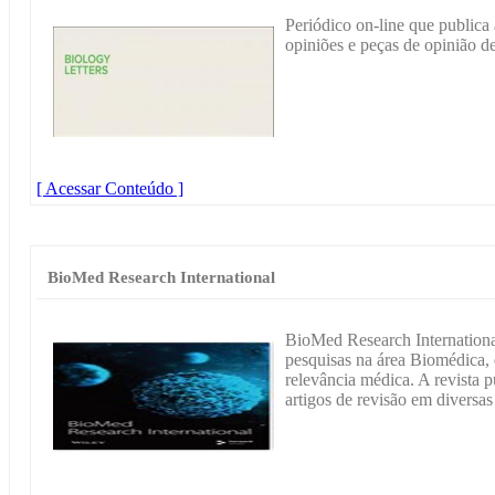
Periódico on-line que publica a
opiniões e peças de opinião de
[ Acessar Conteúdo ]
BioMed Research International
BioMed Research International
pesquisas na área Biomédica,
relevância médica. A revista p
artigos de revisão em diversas