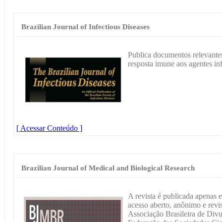
Brazilian Journal of Infectious Diseases
Publica documentos relevantes
resposta imune aos agentes in
[ Acessar Conteúdo ]
Brazilian Journal of Medical and Biological Research
A revista é publicada apenas 
acesso aberto, anônimo e revi
Associação Brasileira de Div