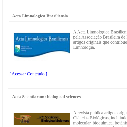
Acta Limnologica Brasiliensia
A Acta Limnologica Brasiliensi
pela Associação Brasileira d
artigos originais que contribu
Limnologia.
[ Acessar Conteúdo ]
Acta Scientiarum: biological sciences
A revista publica artigos origi
Ciências Biológicas, incluindo
molecular, bioquímica, botânica