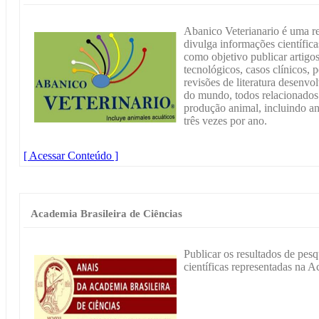
Abanico Veterianario é uma re
divulga informações científic
como objetivo publicar artigo
tecnológicos, casos clínicos, 
revisões de literatura desenv
do mundo, todos relacionados 
produção animal, incluindo an
três vezes por ano.
[ Acessar Conteúdo ]
Academia Brasileira de Ciências
Publicar os resultados de pesq
científicas representadas na A