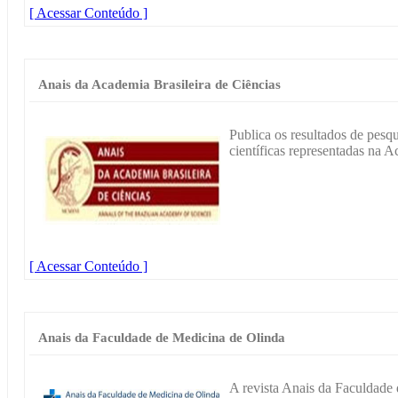
[ Acessar Conteúdo ]
Anais da Academia Brasileira de Ciências
Publica os resultados de pesqu
científicas representadas na A
[ Acessar Conteúdo ]
Anais da Faculdade de Medicina de Olinda
A revista Anais da Faculdade