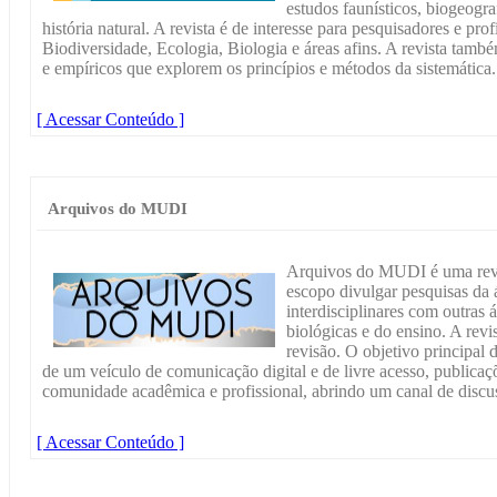
estudos faunísticos, biogeogra
história natural. A revista é de interesse para pesquisadores e pro
Biodiversidade, Ecologia, Biologia e áreas afins. A revista també
e empíricos que explorem os princípios e métodos da sistemática.
[ Acessar Conteúdo ]
Arquivos do MUDI
Arquivos do MUDI é uma revis
escopo divulgar pesquisas da 
interdisciplinares com outras
biológicas e do ensino. A revis
revisão. O objetivo principal d
de um veículo de comunicação digital e de livre acesso, publicaç
comunidade acadêmica e profissional, abrindo um canal de discus
[ Acessar Conteúdo ]