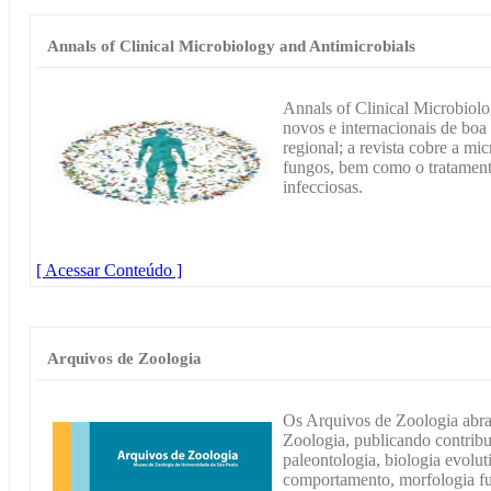
Annals of Clinical Microbiology and Antimicrobials
Annals of Clinical Microbiolo
novos e internacionais de boa
regional; a revista cobre a mic
fungos, bem como o tratament
infecciosas.
[ Acessar Conteúdo ]
Arquivos de Zoologia
Os Arquivos de Zoologia abra
Zoologia, publicando contribui
paleontologia, biologia evolut
comportamento, morfologia fun