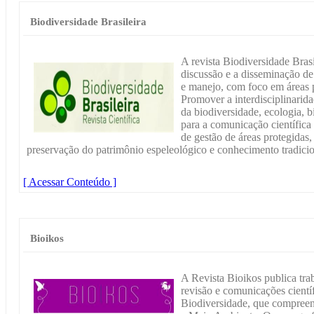
Biodiversidade Brasileira
A revista Biodiversidade Bras
discussão e a disseminação de
e manejo, com foco em áreas 
Promover a interdisciplinarid
da biodiversidade, ecologia, 
para a comunicação científica
de gestão de áreas protegidas
preservação do patrimônio espeleológico e conhecimento tradici
[ Acessar Conteúdo ]
Bioikos
A Revista Bioikos publica traba
revisão e comunicações científ
Biodiversidade, que compreen