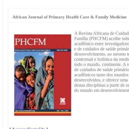
African Journal of Primary Health Care & Family Medicine
A Revista Africana de Cuidad
Família (PHCFM) acolhe subm
acadêmico entre investigadores
e de cuidados de saúde primá
desenvolvimento, ao mesmo t
contextual e holística da medi
todo o mundo. continente. A re
de cuidados de saúde primários
acadêmicos tanto dos mundos
desenvolvidos, e oferece uma 
destas disciplinas a partir de 
do mundo em desenvolviment