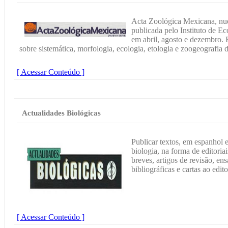
Acta Zoológica Mexicana, nuev
publicada pelo Instituto de Ec
em abril, agosto e dezembro. E
sobre sistemática, morfologia, ecologia, etologia e zoogeografia d
[ Acessar Conteúdo ]
Actualidades Biológicas
Publicar textos, em espanhol 
biologia, na forma de editoria
breves, artigos de revisão, ens
bibliográficas e cartas ao edito
[ Acessar Conteúdo ]