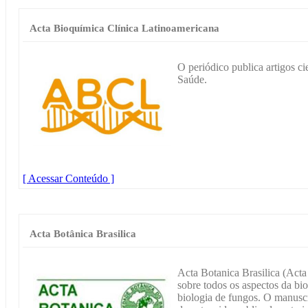
Acta Bioquímica Clínica Latinoamericana
O periódico publica artigos ci
Saúde.
[ Acessar Conteúdo ]
Acta Botânica Brasilica
Acta Botanica Brasilica (Acta b
sobre todos os aspectos da bio
biologia de fungos. O manuscr