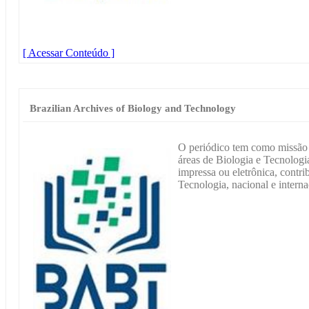
[ Acessar Conteúdo ]
Brazilian Archives of Biology and Technology
O periódico tem como missão d
áreas de Biologia e Tecnologia
impressa ou eletrônica, contr
Tecnologia, nacional e interna