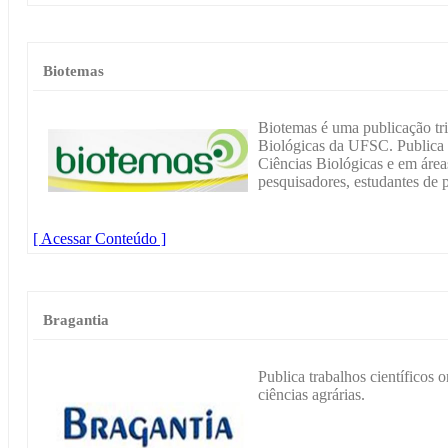
Biotemas
Biotemas é uma publicação tri
Biológicas da UFSC. Publica 
Ciências Biológicas e em áre
pesquisadores, estudantes de 
[ Acessar Conteúdo ]
Bragantia
Publica trabalhos científicos o
ciências agrárias.