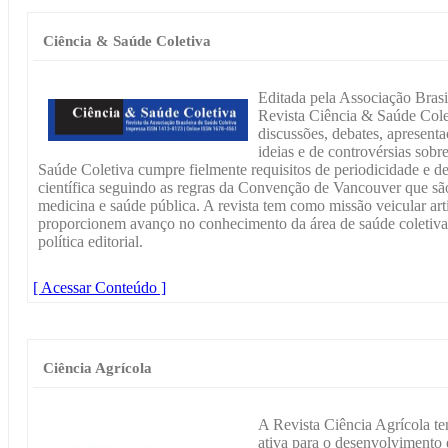
Ciência & Saúde Coletiva
Editada pela Associação Brasi
Revista Ciência & Saúde Colet
discussões, debates, apresent
ideias e de controvérsias sob
Saúde Coletiva cumpre fielmente requisitos de periodicidade e d
científica seguindo as regras da Convenção de Vancouver que são
medicina e saúde pública. A revista tem como missão veicular art
proporcionem avanço no conhecimento da área de saúde coletiva, 
política editorial.
[ Acessar Conteúdo ]
Ciência Agrícola
A Revista Ciência Agrícola t
ativa para o desenvolvimento d