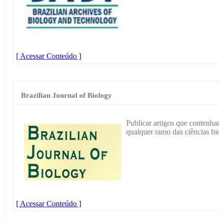
[ Acessar Conteúdo ]
Brazilian Journal of Biology
Publicar artigos que contenha
qualquer ramo das ciências bi
[ Acessar Conteúdo ]