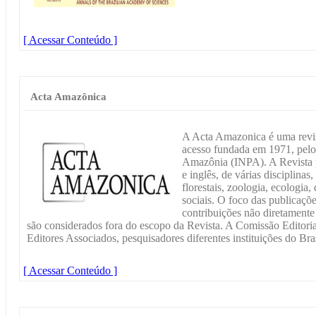
[ Acessar Conteúdo ]
Acta Amazônica
A Acta Amazonica é uma revista
acesso fundada em 1971, pelo 
Amazônia (INPA). A Revista p
e inglês, de várias disciplinas
florestais, zoologia, ecologia,
sociais. O foco das publicaçõ
contribuições não diretamente
são considerados fora do escopo da Revista. A Comissão Editoria
Editores Associados, pesquisadores diferentes instituições do Bras
[ Acessar Conteúdo ]