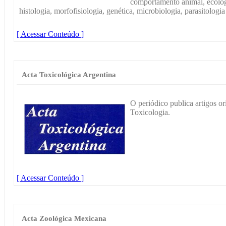
comportamento animal, ecolog
histologia, morfofisiologia, genética, microbiologia, parasitologia
[ Acessar Conteúdo ]
Acta Toxicológica Argentina
O periódico publica artigos or
Toxicologia.
[ Acessar Conteúdo ]
Acta Zoológica Mexicana