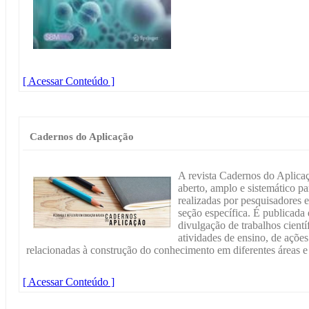
[ Acessar Conteúdo ]
Cadernos do Aplicação
A revista Cadernos do Aplica
aberto, amplo e sistemático pa
realizadas por pesquisadores 
seção específica. É publicada 
divulgação de trabalhos científ
atividades de ensino, de ações
relacionadas à construção do conhecimento em diferentes áreas 
[ Acessar Conteúdo ]