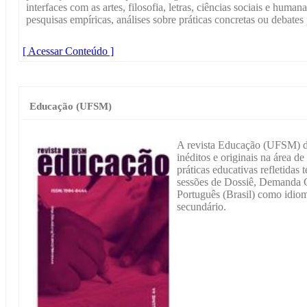
interfaces com as artes, filosofia, letras, ciências sociais e humana
pesquisas empíricas, análises sobre práticas concretas ou debates 
[ Acessar Conteúdo ]
Educação (UFSM)
A revista Educação (UFSM) de
inéditos e originais na área d
práticas educativas refletidas
sessões de Dossiê, Demanda C
Português (Brasil) como idio
secundário.