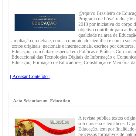
@rquivo Brasileiro de Educaç
Programa de Pós-Graduação 
2013 por iniciativa do corpo
objetivo contribuir para a di
qualidade na área de Educaçã
ampliação do debate, com a comunidade científica e com a socied
textos originais, nacionais e internacionais, escritos por doutores
Educação, com ênfase especial em Políticas e Práticas Curricular
Educacional das Tecnologias Digitais de Informação e Comunicaçã
Educação, Formação de Educadores, Constituição e Memória da 
[ Acessar Conteúdo ]
Acta Scientiarum. Education
A revista publica textos origi
sob dois eixos temáticos. O pr
Educação, tem por finalidade 
processos formativos de naturez