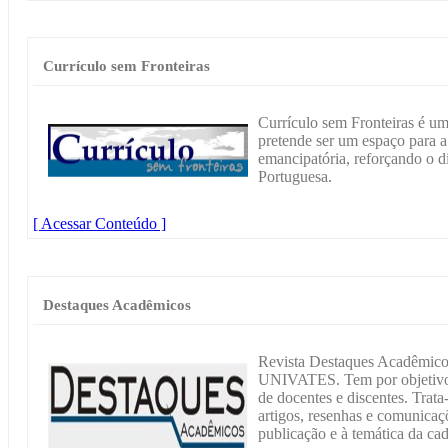
Currículo sem Fronteiras
Currículo sem Fronteiras é um
pretende ser um espaço para a
emancipatória, reforçando o d
Portuguesa.
[ Acessar Conteúdo ]
Destaques Acadêmicos
Revista Destaques Acadêmicos
UNIVATES. Tem por objetivo d
de docentes e discentes. Trata
artigos, resenhas e comunicaçõ
publicação e à temática da cad