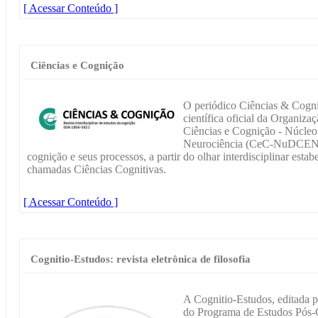
[ Acessar Conteúdo ]
Ciências e Cognição
O periódico Ciências & Cogni
científica oficial da Organiz
Ciências e Cognição - Núcleo
Neurociência (CeC-NuDCEN, 
cognição e seus processos, a partir do olhar interdisciplinar est
chamadas Ciências Cognitivas.
[ Acessar Conteúdo ]
Cognitio-Estudos: revista eletrônica de filosofia
A Cognitio-Estudos, editada 
do Programa de Estudos Pós-