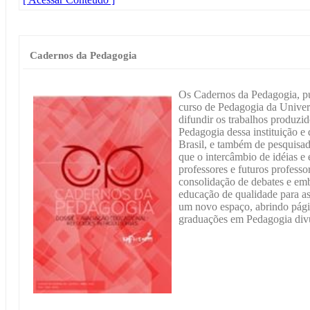
Cadernos da Pedagogia
Os Cadernos da Pedagogia, pu
curso de Pedagogia da Univers
difundir os trabalhos produzid
Pedagogia dessa instituição e 
Brasil, e também de pesquisad
que o intercâmbio de idéias e
professores e futuros professo
consolidação de debates e em
educação de qualidade para as 
um novo espaço, abrindo pági
graduações em Pedagogia div