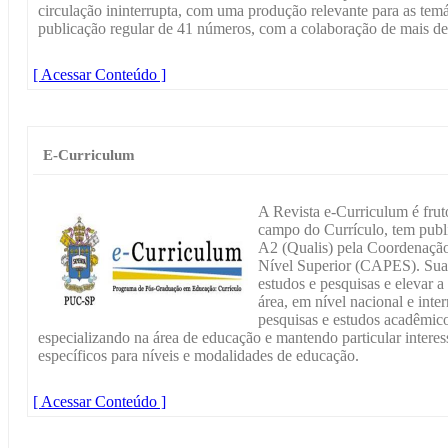
circulação ininterrupta, com uma produção relevante para as temá
publicação regular de 41 números, com a colaboração de mais de
[ Acessar Conteúdo ]
E-Curriculum
A Revista e-Curriculum é frut
campo do Currículo, tem publ
A2 (Qualis) pela Coordenação
Nível Superior (CAPES). Sua 
estudos e pesquisas e elevar a
área, em nível nacional e inte
pesquisas e estudos acadêmic
especializando na área de educação e mantendo particular interes
específicos para níveis e modalidades de educação.
[ Acessar Conteúdo ]