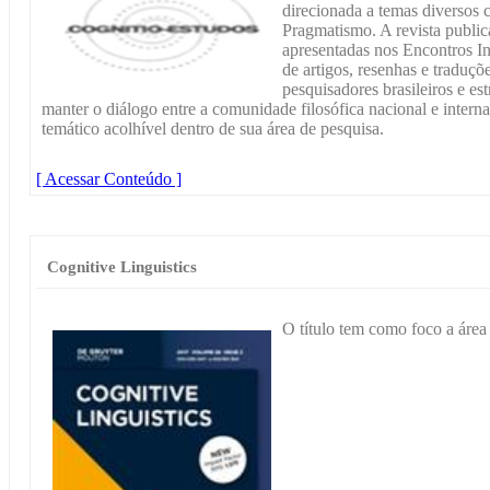
direcionada a temas diversos 
Pragmatismo. A revista publi
apresentadas nos Encontros I
de artigos, resenhas e traduçõe
pesquisadores brasileiros e es
manter o diálogo entre a comunidade filosófica nacional e inter
temático acolhível dentro de sua área de pesquisa.
[ Acessar Conteúdo ]
Cognitive Linguistics
O título tem como foco a área 