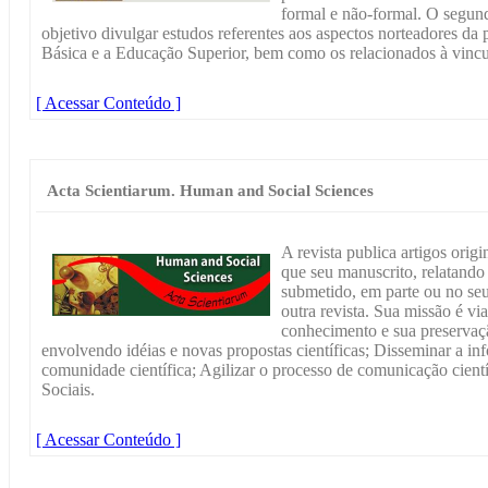
formal e não-formal. O segun
objetivo divulgar estudos referentes aos aspectos norteadores da
Básica e a Educação Superior, bem como os relacionados à vincu
[ Acessar Conteúdo ]
Acta Scientiarum. Human and Social Sciences
A revista publica artigos orig
que seu manuscrito, relatando 
submetido, em parte ou no seu
outra revista. Sua missão é via
conhecimento e sua preservaçã
envolvendo idéias e novas propostas científicas; Disseminar a i
comunidade científica; Agilizar o processo de comunicação cient
Sociais.
[ Acessar Conteúdo ]