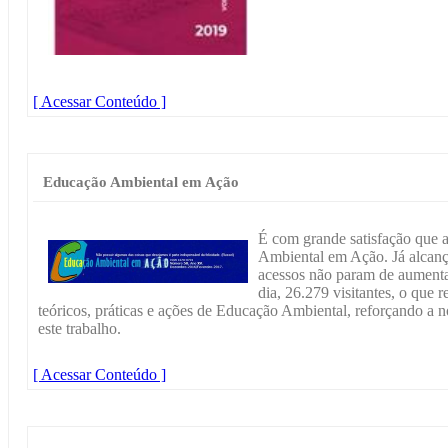
[ Acessar Conteúdo ]
Educação Ambiental em Ação
É com grande satisfação que 
Ambiental em Ação. Já alcanç
acessos não param de aument
dia, 26.279 visitantes, o que 
teóricos, práticas e ações de Educação Ambiental, reforçando a 
este trabalho.
[ Acessar Conteúdo ]