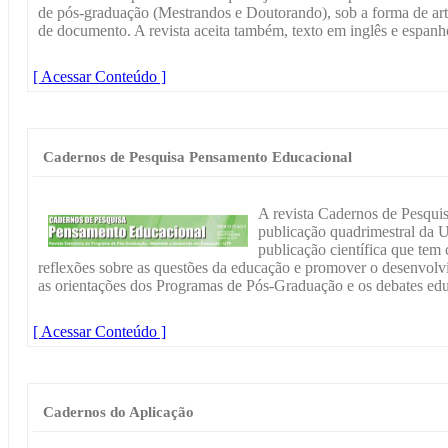
de pós-graduação (Mestrandos e Doutorando), sob a forma de arti
de documento. A revista aceita também, texto em inglês e espanh
[ Acessar Conteúdo ]
Cadernos de Pesquisa Pensamento Educacional
A revista Cadernos de Pesqu
publicação quadrimestral da 
publicação científica que tem
reflexões sobre as questões da educação e promover o desenvo
as orientações dos Programas de Pós-Graduação e os debates ed
[ Acessar Conteúdo ]
Cadernos do Aplicação