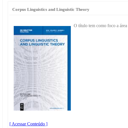
Corpus Linguistics and Linguistic Theory
O título tem como foco a área 
[ Acessar Conteúdo ]