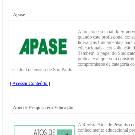
Apase
A função essencial do Supervis
quando este profissional con
lideranças fundamentais para 
educacionais e consolidação d
Também, o papel do Sindicat
prática; é aí que vem construin
compromissos da categoria co
estadual de ensino de São Paulo.
[ Acessar Conteúdo ]
Atos de Pesquisa em Educação
A Revista Atos de Pesquisa 
conhecimento educacional pro