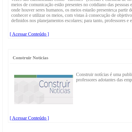
meios de comunicação estão presentes no cotidiano das pessoas e 
onde houver seres humanos, os meios estarão presentes;a partir 
conhecer e utilizar os meios, com vistas à consecução de objeti
definidos nos planejamentos escolares; para tanto, professores e
[ Acessar Conteúdo ]
Construir Notícias
Construir notícias é uma publ
professores adotantes das emp
[ Acessar Conteúdo ]