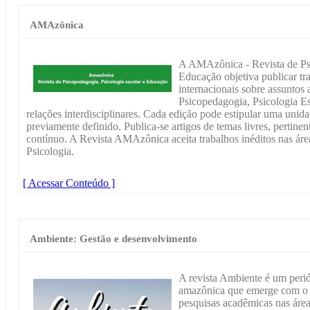
AMAzônica
A AMAzônica - Revista de Psi
Educação objetiva publicar tra
internacionais sobre assuntos 
Psicopedagogia, Psicologia Es
relações interdisciplinares. Cada edição pode estipular uma unid
previamente definido. Publica-se artigos de temas livres, pertinen
contínuo. A Revista AMAzônica aceita trabalhos inéditos nas ár
Psicologia.
[ Acessar Conteúdo ]
Ambiente: Gestão e desenvolvimento
A revista Ambiente é um periód
amazônica que emerge com o in
pesquisas acadêmicas nas áre