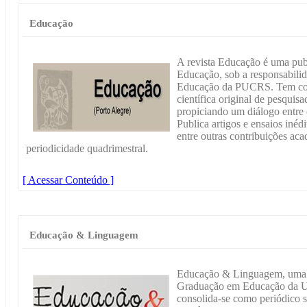
Educação
A revista Educação é uma publ
Educação, sob a responsabil
Educação da PUCRS. Tem com
científica original de pesquisa
propiciando um diálogo entre 
Publica artigos e ensaios inédi
entre outras contribuições ac
periodicidade quadrimestral.
[ Acessar Conteúdo ]
Educação & Linguagem
Educação & Linguagem, uma 
Graduação em Educação da Un
consolida-se como periódico 