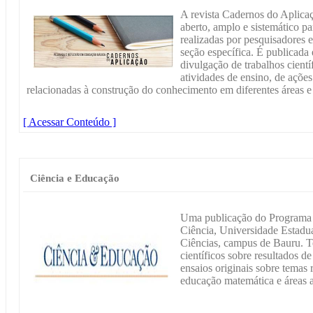
A revista Cadernos do Aplica
aberto, amplo e sistemático pa
realizadas por pesquisadores 
seção específica. É publicada 
divulgação de trabalhos científ
atividades de ensino, de ações
relacionadas à construção do conhecimento em diferentes áreas 
[ Acessar Conteúdo ]
Ciência e Educação
Uma publicação do Programa
Ciência, Universidade Estadu
Ciências, campus de Bauru. T
científicos sobre resultados d
ensaios originais sobre temas
educação matemática e áreas a