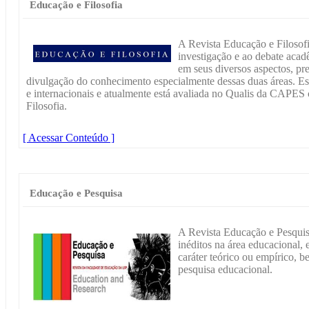
Educação e Filosofia
A Revista Educação e Filosofi
investigação e ao debate acad
em seus diversos aspectos, p
divulgação do conhecimento especialmente dessas duas áreas. Es
e internacionais e atualmente está avaliada no Qualis da CAPE
Filosofia.
[ Acessar Conteúdo ]
Educação e Pesquisa
A Revista Educação e Pesquis
inéditos na área educacional, 
caráter teórico ou empírico, b
pesquisa educacional.