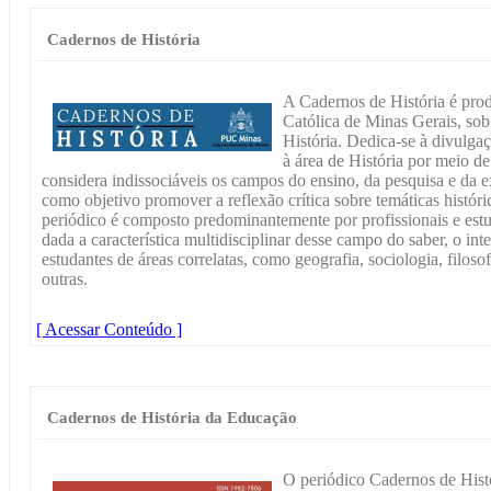
Cadernos de História
A Cadernos de História é prod
Católica de Minas Gerais, so
História. Dedica-se à divulgaç
à área de História por meio d
considera indissociáveis os campos do ensino, da pesquisa e da ex
como objetivo promover a reflexão crítica sobre temáticas históri
periódico é composto predominantemente por profissionais e estu
dada a característica multidisciplinar desse campo do saber, o inte
estudantes de áreas correlatas, como geografia, sociologia, filosof
outras.
[ Acessar Conteúdo ]
Cadernos de História da Educação
O periódico Cadernos de Hist