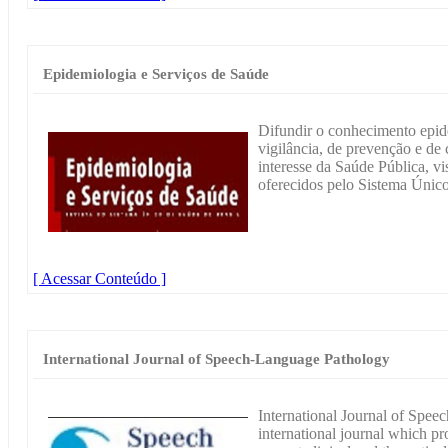
Epidemiologia e Serviços de Saúde
Difundir o conhecimento epid
vigilância, de prevenção e de
interesse da Saúde Pública, v
oferecidos pelo Sistema Únic
[ Acessar Conteúdo ]
International Journal of Speech-Language Pathology
International Journal of Spee
international journal which p