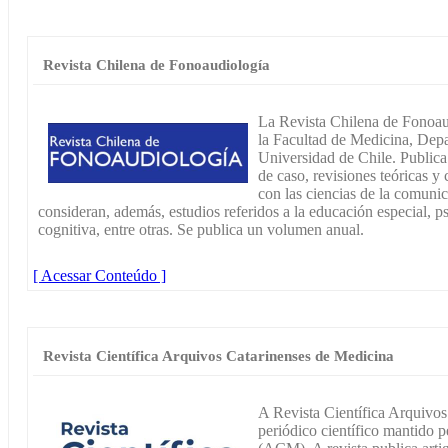
Revista Chilena de Fonoaudiología
La Revista Chilena de Fonoau
la Facultad de Medicina, Dep
Universidad de Chile. Publica a
de caso, revisiones teóricas y
con las ciencias de la comuni
consideran, además, estudios referidos a la educación especial, ps
cognitiva, entre otras. Se publica un volumen anual.
[ Acessar Conteúdo ]
Revista Científica Arquivos Catarinenses de Medicina
A Revista Científica Arquivo
periódico científico mantido 