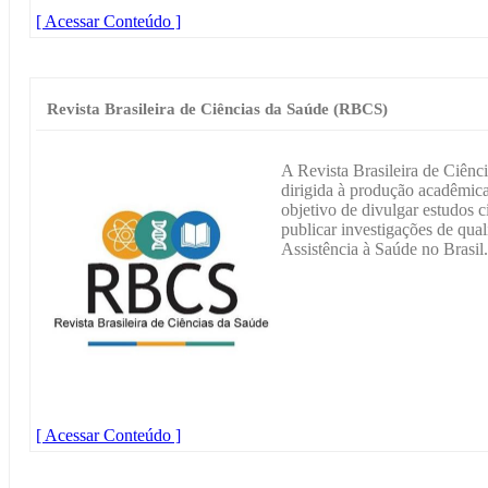
[ Acessar Conteúdo ]
Revista Brasileira de Ciências da Saúde (RBCS)
A Revista Brasileira de Ciênc
dirigida à produção acadêmic
objetivo de divulgar estudos ci
publicar investigações de qua
Assistência à Saúde no Brasil.
[ Acessar Conteúdo ]