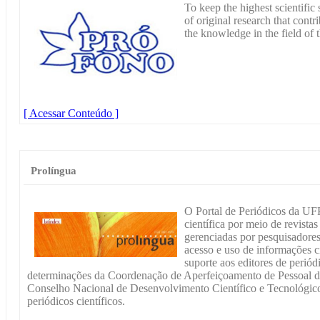
To keep the highest scientific 
of original research that contr
the knowledge in the field of
[ Acessar Conteúdo ]
Prolíngua
O Portal de Periódicos da UFP
científica por meio de revistas
gerenciadas por pesquisadore
acesso e uso de informações ci
suporte aos editores de periód
determinações da Coordenação de Aperfeiçoamento de Pessoal 
Conselho Nacional de Desenvolvimento Científico e Tecnológic
periódicos científicos.