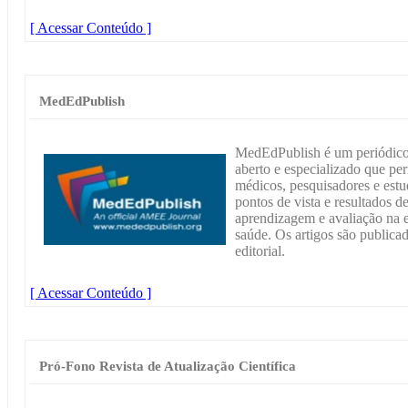
[ Acessar Conteúdo ]
MedEdPublish
MedEdPublish é um periódico e
aberto e especializado que pe
médicos, pesquisadores e estu
pontos de vista e resultados d
aprendizagem e avaliação na 
saúde. Os artigos são publica
editorial.
[ Acessar Conteúdo ]
Pró-Fono Revista de Atualização Científica