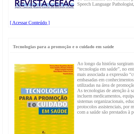
Speech Language Pathologist,
[ Acessar Conteúdo ]
Tecnologias para a promoção e o cuidado em saúde
Ao longo da história surgiram
“tecnologia em saúde”, no en
mais associada a expressão “
embasadas em conhecimentos, 
utilizadas na área de promoção
As tecnologias de atenção à sa
incluem medicamentos, equipa
sistemas organizacionais, edu
protocolos assistenciais, por 
com a saúde são prestados à 