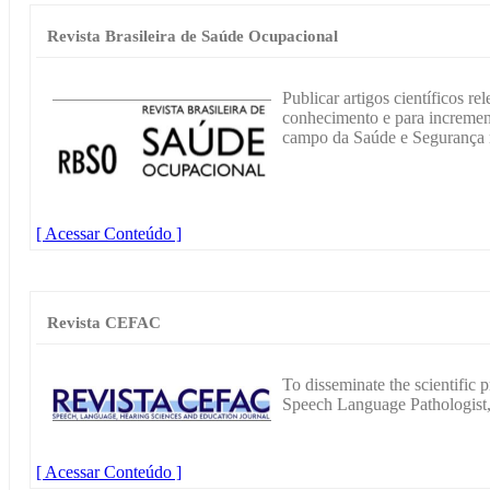
Revista Brasileira de Saúde Ocupacional
Publicar artigos científicos r
conhecimento e para increment
campo da Saúde e Segurança 
[ Acessar Conteúdo ]
Revista CEFAC
To disseminate the scientific 
Speech Language Pathologist,
[ Acessar Conteúdo ]