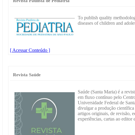
Revista Paulista de Pediatria
To publish quality methodologi
diseases of children and adole
[ Acessar Conteúdo ]
Revista Saúde
Saúde (Santa Maria) é a revist
em fluxo contínuo pelo Centr
Universidade Federal de San
divulgar a produção científica
artigos originais, de revisão, e
experiências, cartas ao editor