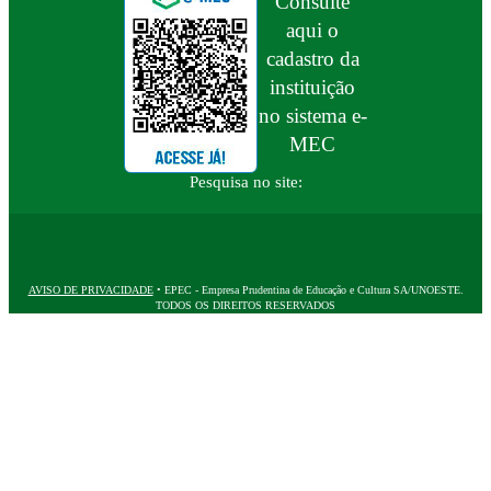
Consulte
aqui o
cadastro da
instituição
no sistema e-
MEC
Pesquisa no site:
AVISO DE PRIVACIDADE
• EPEC - Empresa Prudentina de Educação e Cultura SA/UNOESTE.
TODOS OS DIREITOS RESERVADOS