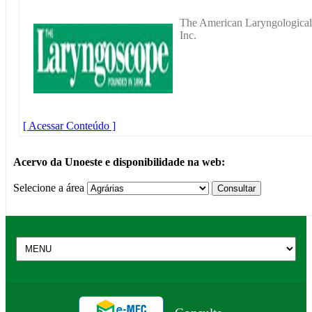
The American Laryngological,
Inc.
[ Acessar Conteúdo ]
Acervo da Unoeste e disponibilidade na web:
Selecione a área