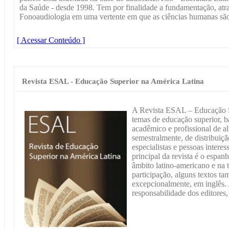
da Saúde - desde 1998. Tem por finalidade a fundamentação, atrav
Fonoaudiologia em uma vertente em que as ciências humanas sã
[ Acessar Conteúdo ]
Revista ESAL - Educação Superior na América Latina
A Revista ESAL – Educação S
temas de educação superior, b
acadêmico e profissional de al
semestralmente, de distribuiçã
especialistas e pessoas inter
principal da revista é o espan
âmbito latino-americano e na 
participação, alguns textos t
excepcionalmente, em inglês. 
responsabilidade dos editores