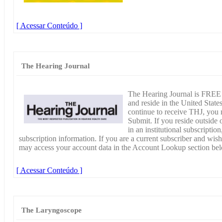
[ Acessar Conteúdo ]
The Hearing Journal
The Hearing Journal is FREE t
and reside in the United State
continue to receive THJ, you m
Submit. If you reside outside 
in an institutional subscription
subscription information. If you are a current subscriber and wish 
may access your account data in the Account Lookup section be
[ Acessar Conteúdo ]
The Laryngoscope