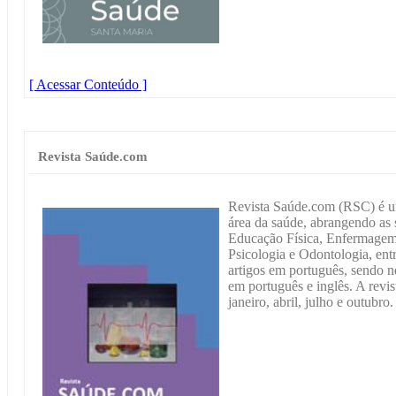
[ Acessar Conteúdo ]
Revista Saúde.com
Revista Saúde.com (RSC) é um
área da saúde, abrangendo as 
Educação Física, Enfermagem,
Psicologia e Odontologia, ent
artigos em português, sendo 
em português e inglês. A revis
janeiro, abril, julho e outubro.