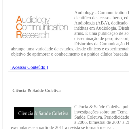
Audiology - Communication 
científico de acesso aberto, e
Audiologia (ABA), dedicado à
inéditas em Audiologia, Dist
afins. É uma publicação de ac
disseminação de pesquisas ori
Distúrbios da Comunicação H
abrange uma variedade de estudos, desde clínicos e experimentais
objetivo de aprimorar o conhecimento e a prática clínica baseada
[ Acessar Conteúdo ]
Ciência & Saúde Coletiva
Ciência & Saúde Coletiva publ
investigações sobre um Tema E
Saúde Coletiva. Periodicidade
a 2006, bimestral de 2007 a 
exemplares e a partir de 2011 a revista se tornará mensal.