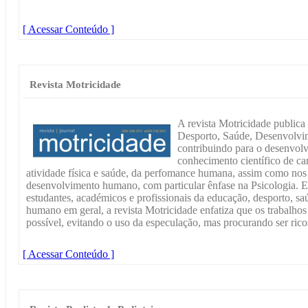
[ Acessar Conteúdo ]
Revista Motricidade
A revista Motricidade publica 
Desporto, Saúde, Desenvolvi
contribuindo para o desenvol
conhecimento científico de ca
atividade física e saúde, da perfomance humana, assim como nos 
desenvolvimento humano, com particular ênfase na Psicologia. E
estudantes, académicos e profissionais da educação, desporto, s
humano em geral, a revista Motricidade enfatiza que os trabalhos
possível, evitando o uso da especulação, mas procurando ser rico
[ Acessar Conteúdo ]