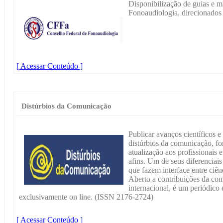
Disponibilização de guias e 
Fonoaudiologia, direcionados 
[ Acessar Conteúdo ]
Distúrbios da Comunicação
Publicar avanços científicos 
distúrbios da comunicação, f
atualização aos profissionais 
afins. Um de seus diferenciais
que fazem interface entre ciê
Aberto a contribuições da com
internacional, é um periódico 
exclusivamente on line. (ISSN 2176-2724)
[ Acessar Conteúdo ]