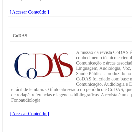
[ Acessar Conteúdo ]
CoDAS
A missão da revista CoDAS é 
conhecimento técnico e cientí
Comunicação e áreas associada
Linguagem, Audiologia, Voz, 
Saúde Pública - produzido no 
CoDAS foi criado com base nas
Comunicação, Audiologia e Deg
e fácil de lembrar. O título abreviado do periódico é CoDAS, que
de rodapé, referências e legendas bibliográficas. A revista é uma
Fonoaudiologia.
[ Acessar Conteúdo ]