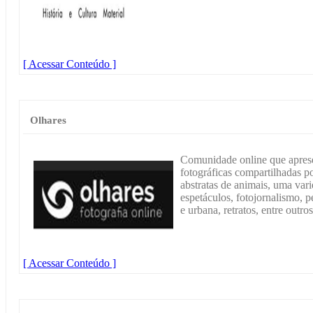
[ Acessar Conteúdo ]
Olhares
Comunidade online que apres
fotográficas compartilhadas p
abstratas de animais, uma varie
espetáculos, fotojornalismo, p
e urbana, retratos, entre outros
[ Acessar Conteúdo ]