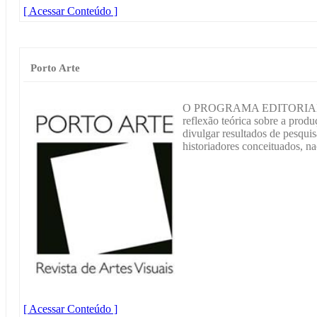
[ Acessar Conteúdo ]
Porto Arte
O PROGRAMA EDITORIAL tem
reflexão teórica sobre a produç
divulgar resultados de pesquisa
historiadores conceituados, na
[ Acessar Conteúdo ]