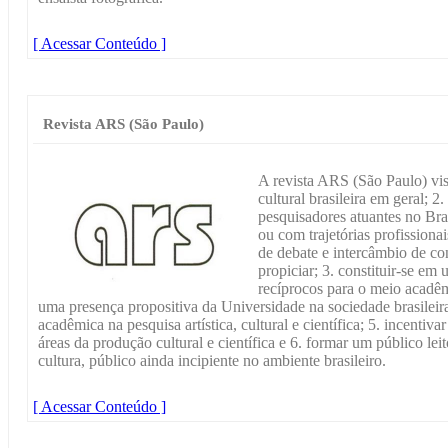
[ Acessar Conteúdo ]
Revista ARS (São Paulo)
A revista ARS (São Paulo) visa
cultural brasileira em geral; 2.
pesquisadores atuantes no Bras
ou com trajetórias profissiona
de debate e intercâmbio de c
propiciar; 3. constituir-se em
recíprocos para o meio acadêmi
uma presença propositiva da Universidade na sociedade brasileira
acadêmica na pesquisa artística, cultural e científica; 5. incentiva
áreas da produção cultural e científica e 6. formar um público leit
cultura, público ainda incipiente no ambiente brasileiro.
[ Acessar Conteúdo ]