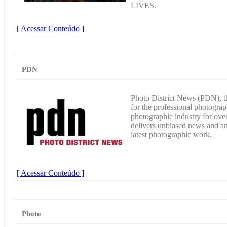
LIVES.
[ Acessar Conteúdo ]
PDN
Photo District News (PDN), 
for the professional photograp
photographic industry for ov
delivers unbiased news and ana
latest photographic work.
[ Acessar Conteúdo ]
Photo