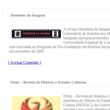
Domínios da Imagem
A revista Domínios da Imagem
Laboratório de Estudos dos 
integrado (pesquisa/extensão)
Universidade Estadual de Londr
está vinculada ao Programa de Pós-Graduação em História Social
em novembro de 2007.
[ Acessar Conteúdo ]
Fênix – Revista de História e Estudos Culturais
Fênix – Revista de História e
eletrônica do Núcleo de Estud
Cultura (NEHAC), da Univers
iniciativa tem como objetivo d