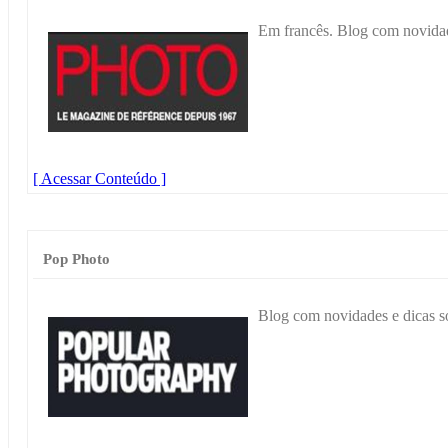
Em francês. Blog com novidade
[ Acessar Conteúdo ]
Pop Photo
Blog com novidades e dicas so