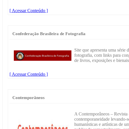
[ Acessar Conteúdo ]
Confederação Brasileira de Fotografia
Site que apresenta uma série 
fotografia, com links para con
de livros, exposições e bienais
[ Acessar Conteúdo ]
Contemporâneos
A Contemporâneos – Revista d
contemporaneidade levando-se
humanísticas e artísticas de um