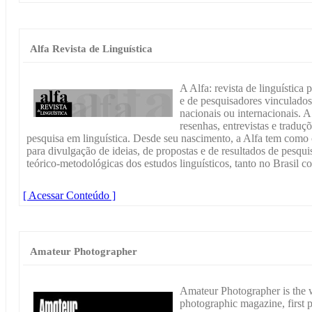
Alfa Revista de Linguística
A Alfa: revista de linguística 
e de pesquisadores vinculados 
nacionais ou internacionais. A 
resenhas, entrevistas e traduç
pesquisa em linguística. Desde seu nascimento, a Alfa tem como 
para divulgação de ideias, de propostas e de resultados de pesquis
teórico-metodológicas dos estudos linguísticos, tanto no Brasil c
[ Acessar Conteúdo ]
Amateur Photographer
Amateur Photographer is the 
photographic magazine, first 