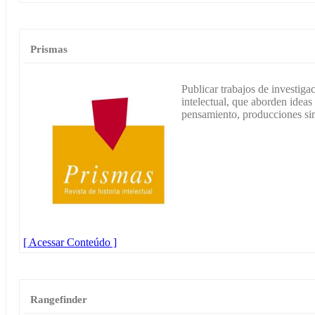
Prismas
Publicar trabajos de investiga
intelectual, que aborden ideas
pensamiento, producciones sim
[ Acessar Conteúdo ]
Rangefinder