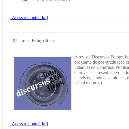
[ Acessar Conteúdo ]
Discursos Fotográficos
A revista Discursos Fotográfi
programa de pós-graduação e
Estadual de Londrina. Publica t
entrevistas e resenhas) voltad
televisão, cinema, semiótica, 
visual e outros).
[ Acessar Conteúdo ]