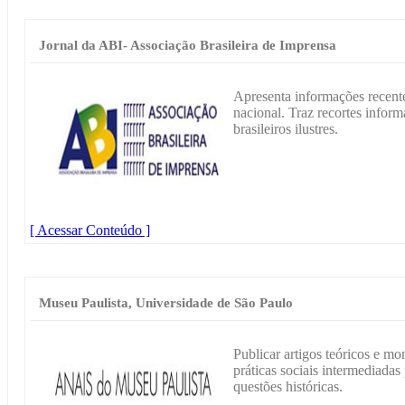
Jornal da ABI- Associação Brasileira de Imprensa
Apresenta informações recente
nacional. Traz recortes inform
brasileiros ilustres.
[ Acessar Conteúdo ]
Museu Paulista, Universidade de São Paulo
Publicar artigos teóricos e m
práticas sociais intermediadas
questões históricas.