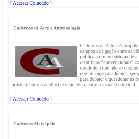
[ Acessar Conteúdo ]
Cadernos de Arte e Antropologia
Cadernos de Arte e Antropolog
campos de ligação entre as ciên
publica, com um sistema de arb
científicos "convencionais" c
multimídia que não se enquad
comunicação acadêmica, semp
para debater e questionar as fr
artístico, entre o analítico e o sintético, entre o visual e o textual.
[ Acessar Conteúdo ]
Cadernos Metrópole