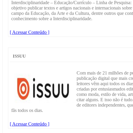
Interdisciplinaridade – Educação/Currículo – Linha de Pesquisa:
objetivo publicar textos e artigos nacionais e internacionais sobr
campo da Educação, da Arte e da Cultura, dentre outros que con
conhecimento sobre a Interdisciplinaridade.
[ Acessar Conteúdo ]
ISSUU
Com mais de 21 milhões de pub
publicação digital que mais c
leitores vêm aqui todos os dias
criadas por entusiasmados edi
como moda, estilo de vida, arte
citar alguns. E isso não é t
de editores independentes, que
fãs todos os dias.
[ Acessar Conteúdo ]