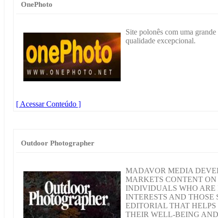
OnePhoto
Site polonês com uma grande q
qualidade excepcional.
[ Acessar Conteúdo ]
Outdoor Photographer
MADAVOR MEDIA DEVEL
MARKETS CONTENT ON 
INDIVIDUALS WHO ARE 
INTERESTS AND THOSE 
EDITORIAL THAT HELP
THEIR WELL-BEING AND