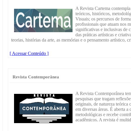
A Revista Cartema contempla
teóricos, históricos, metodoló
Visuais; os percursos de formaç
profissionais que atuam nos m
significativas e inclusivas de 
das práticas artísticas e criat
teorias, histórias da arte, as memórias e o pensamento artístico, cr
[ Acessar Conteúdo ]
Revista Contemporânea
A Revista Contemporânea tem
pesquisas que tragam reflexõe
originais, de natureza teóric
em diversas áreas. É aberta a 
metodológicas e recebe contri
acadêmicos. A revista é multidi