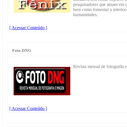
pesquisadores que atuam em dif
bem como fomentar a interlocu
humanidades.
[ Acessar Conteúdo ]
Foto DNG
Revista mensal de fotografia
[ Acessar Conteúdo ]