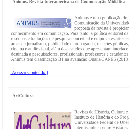
Animus. Revista Interamericana de Comunicação Midiática
Animus é uma publicação do
Comunicação da Universidade
proposta da revista é propicia
conhecimento em comunicação. Para tanto, a política editorial da
resenhas e traduções de pesquisa conceitual e empírica escritos 
áreas de jornalismo, publicidade e propaganda, relações públicas, 
cinema e audiovisual, além dos estudos que apresentam interface
destinada a pesquisadores, profissionais, professores e estudante
Animus tem classificação B1 na avaliação Qualis/CAPES (2013-2
[ Acessar Conteúdo ]
ArtCultura
Revista de História, Cultura 
Instituto de História e do Pr
Universidade Federal de Uber
interdisciplinar entre História