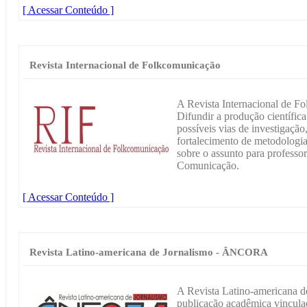
[ Acessar Conteúdo ]
Revista Internacional de Folkcomunicação
A Revista Internacional de F
Difundir a produção científi
possíveis vias de investigaçã
fortalecimento de metodologia
sobre o assunto para professor
Comunicação.
[ Acessar Conteúdo ]
Revista Latino-americana de Jornalismo - ÂNCORA
A Revista Latino-americana
publicação acadêmica vincul