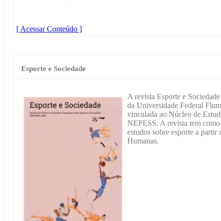
[ Acessar Conteúdo ]
Esporte e Sociedade
A revista Esporte e Sociedade 
da Universidade Federal Flumi
vinculada ao Núcleo de Estud
NEPESS. A revista tem como o
estudos sobre esporte a partir
Humanas.