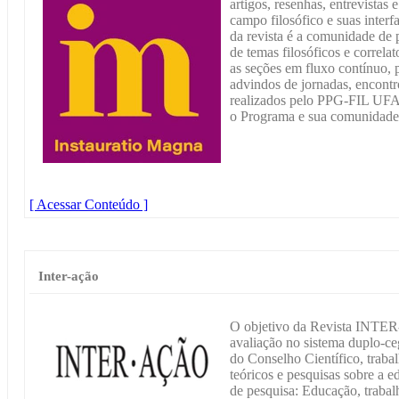
artigos, resenhas, entrevistas 
campo filosófico e suas interf
da revista é a comunidade de
de temas filosóficos e correlat
as seções em fluxo contínuo, 
advindos de jornadas, encontr
realizados pelo PPG-FIL UFA
o Programa e sua comunidade
[ Acessar Conteúdo ]
Inter-ação
O objetivo da Revista INTER
avaliação no sistema duplo-ce
do Conselho Científico, trabal
teóricos e pesquisas sobre a 
de pesquisa: Educação, trabal