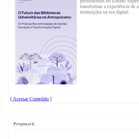
profissionais do Ensino Super
transformar a experiência de 
instituições na era digital.
[ Acessar Conteúdo ]
Propmark