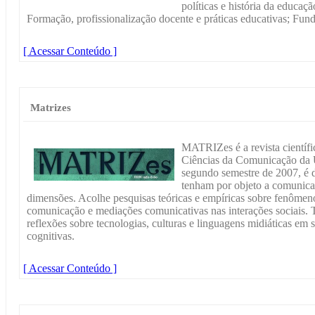
políticas e história da educaç
Formação, profissionalização docente e práticas educativas; Fun
[ Acessar Conteúdo ]
Matrizes
MATRIZes é a revista cientí
Ciências da Comunicação da 
segundo semestre de 2007, é d
tenham por objeto a comunica
dimensões. Acolhe pesquisas teóricas e empíricas sobre fenômen
comunicação e mediações comunicativas nas interações sociais. T
reflexões sobre tecnologias, culturas e linguagens midiáticas em 
cognitivas.
[ Acessar Conteúdo ]