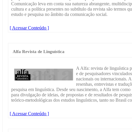
Comunicação leva em conta sua natureza abrangente, multidiscipl
cultura e a política presentes no subtítulo da revista são termos 
estudo e pesquisa no âmbito da comunicação social.
[ Acessar Conteúdo ]
Alfa Revista de Linguística
A Alfa: revista de linguística 
e de pesquisadores vinculados 
nacionais ou internacionais. A 
resenhas, entrevistas e traduç
pesquisa em linguística. Desde seu nascimento, a Alfa tem como 
para divulgação de ideias, de propostas e de resultados de pesquis
teórico-metodológicas dos estudos linguísticos, tanto no Brasil c
[ Acessar Conteúdo ]