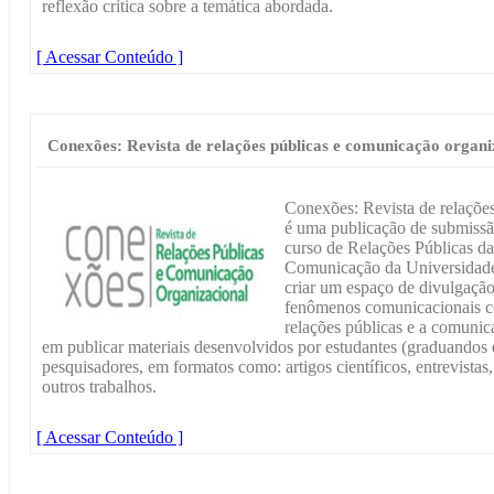
reflexão crítica sobre a temática abordada.
[ Acessar Conteúdo ]
Conexões: Revista de relações públicas e comunicação organi
Conexões: Revista de relaçõe
é uma publicação de submissã
curso de Relações Públicas d
Comunicação da Universidade
criar um espaço de divulgação
fenômenos comunicacionais 
relações públicas e a comunic
em publicar materiais desenvolvidos por estudantes (graduandos 
pesquisadores, em formatos como: artigos científicos, entrevistas,
outros trabalhos.
[ Acessar Conteúdo ]