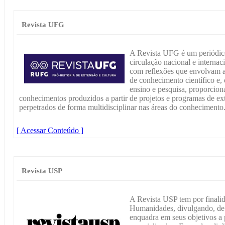
Revista UFG
A Revista UFG é um periódico
circulação nacional e interna
com reflexões que envolvam a
de conhecimento científico e,
ensino e pesquisa, proporcio
conhecimentos produzidos a partir de projetos e programas de ex
perpetrados de forma multidisciplinar nas áreas do conhecimento
[ Acessar Conteúdo ]
Revista USP
A Revista USP tem por finalid
Humanidades, divulgando, de 
enquadra em seus objetivos a p