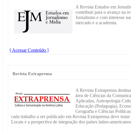
A Revista Estudos em Jornali
contribuir para o avanço na re
Jornalismo e com interesse na
mercado e a academia.
[ Acessar Conteúdo ]
Revista Extraprensa
A Revista Extraprensa destina-
área de Ciências da Comunica
Aplicadas, Antropologia Cultur
Educação (Pedagogia), Econom
Geografia e Ciências Políticas
cada trabalho a ser publicado em Revista Extraprensa deve trata
Locais e a perspectiva de integração dos países latino-americanos