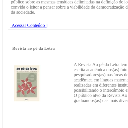
público sobre as mesmas temáticas delimitadas na definição de jo
convida o leitor a pensar sobre a viabilidade da democratização
da sociedade.
[ Acessar Conteúdo ]
Revista ao pé da Letra
A Revista Ao pé da Letra tem 
escrita acadêmica dos(as) futu
pesquisadores(as) nas áreas de 
acadêmica em línguas materna 
realizadas em diferentes instit
possibilitando o intercâmbio e
O público alvo da Revista Ao 
graduandos(as) das mais diver