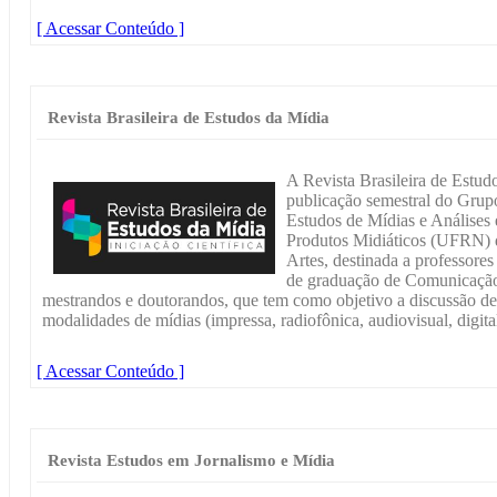
[ Acessar Conteúdo ]
Revista Brasileira de Estudos da Mídia
A Revista Brasileira de Estudo
publicação semestral do Grup
Estudos de Mídias e Análises 
Produtos Midiáticos (UFRN) 
Artes, destinada a professore
de graduação de Comunicação 
mestrandos e doutorandos, que tem como objetivo a discussão de 
modalidades de mídias (impressa, radiofônica, audiovisual, digital
[ Acessar Conteúdo ]
Revista Estudos em Jornalismo e Mídia