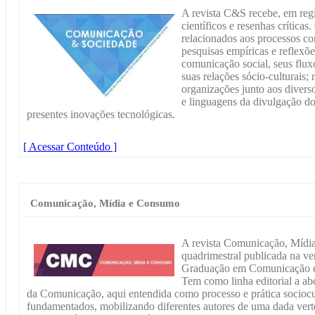
A revista C&S recebe, em regi
científicos e resenhas crítica
relacionados aos processos c
pesquisas empíricas e reflexõe
comunicação social, seus flux
suas relações sócio-culturais;
organizações junto aos divers
e linguagens da divulgação do
presentes inovações tecnológicas.
[ Acessar Conteúdo ]
Comunicação, Mídia e Consumo
A revista Comunicação, Mídi
quadrimestral publicada na ve
Graduação em Comunicação e
Tem como linha editorial a a
da Comunicação, aqui entendida como processo e prática sociocu
fundamentados, mobilizando diferentes autores de uma dada vert