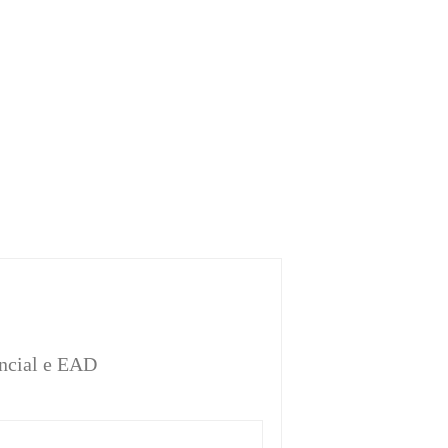
encial e EAD