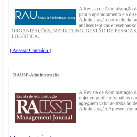
A Revista de Administração 
para o aprimoramento e a di
Administração por meio da pub
análises teóricas e resenha
ORGANIZAÇÕES, MARKETING, GESTÃO DE PESSOAS,
LOGÍSTICA.
[ Acessar Conteúdo ]
RAUSP-Administração
A Revista de Administração d
objetivo publicar trabalhos co
agreguem valor ao trabalho de
Administração.Apresenta some