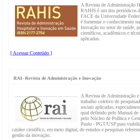
A Revista de Administração H
RAHIS é um dos periódicos d
FACE da Universidade Federa
é fomentar o conhecimento na
Inovação no setor de saúde, p
científicos, acadêmicos e técni
aplicadas.
[ Acessar Conteúdo ]
RAI- Revista de Administração e Inovação
A Revista de Administração e
trabalho coletivo de pesquisa
sociais aplicadas, especialmen
qual definido pelo Manual de
pelo Núcleo de Política e Ge
Paulo - PGT/USP para viabili
caráter científico, em meio digital, de estudos e pesquisas referen
gestão da inovação.