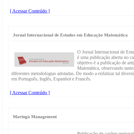
[ Acessar Conteúdo ]
Jornal Internacional de Estudos em Educação Matemática
O Jornal Internacional de E
é uma publicação aberta no 
objetivo é a publicação de ar
Matemática, observando tanto
diferentes metodologias adotadas. De modo a enfatizar tal divers
em Português, Inglês, Espanhol e Francês.
[ Acessar Conteúdo ]
Maringá Management
Publicação de caráter regiona