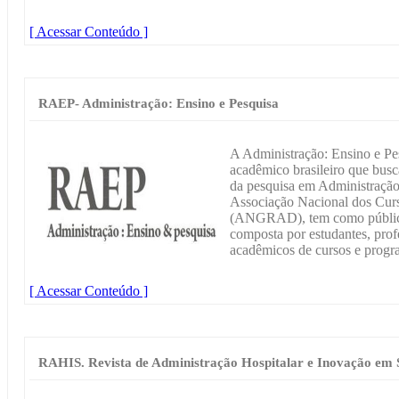
[ Acessar Conteúdo ]
RAEP- Administração: Ensino e Pesquisa
A Administração: Ensino e Pe
acadêmico brasileiro que busca
da pesquisa em Administração.
Associação Nacional dos Cur
(ANGRAD), tem como públic
composta por estudantes, prof
acadêmicos de cursos e progr
[ Acessar Conteúdo ]
RAHIS. Revista de Administração Hospitalar e Inovação em