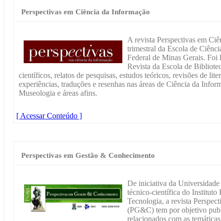
Perspectivas em Ciência da Informação
A revista Perspectivas em Ci
trimestral da Escola de Ciênc
Federal de Minas Gerais. Foi 
Revista da Escola de Biblio
científicos, relatos de pesquisas, estudos teóricos, revisões de liter
experiências, traduções e resenhas nas áreas de Ciência da Info
Museologia e áreas afins.
[ Acessar Conteúdo ]
Perspectivas em Gestão & Conhecimento
De iniciativa da Universidad
técnico-científica do Institut
Tecnologia, a revista Perspe
(PG&C) tem por objetivo public
relacionados com as temática