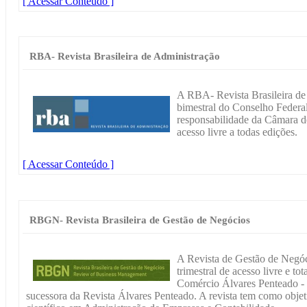
[ Acessar Conteúdo ]
RBA- Revista Brasileira de Administração
A RBA- Revista Brasileira de
bimestral do Conselho Federa
responsabilidade da Câmara d
acesso livre a todas edições.
[ Acessar Conteúdo ]
RBGN- Revista Brasileira de Gestão de Negócios
A Revista de Gestão de Negó
trimestral de acesso livre e t
Comércio Álvares Penteado 
sucessora da Revista Álvares Penteado. A revista tem como obje