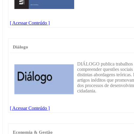
[ Acessar Conteúdo ]
Diálogo
DIÁLOGO publica trabalhos q
compreender questões sociais e
distintas abordagens teóricas.
artigos inéditos que promovam 
dos processos de desenvolvime
cidadania.
[ Acessar Conteúdo ]
Economia & Gestão