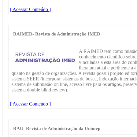
[ Acessar Conteúdo ]
RAIMED- Revista de Administração IMED
A RAIMED tem como missão co
conhecimento científico sobre 
vinculadas a esta área do co
literatura atual e pertinente a
quanto na gestão de organizações. A revista possui projeto editor
sistema SEER (incorpora: sistemas de busca, indexação internac
sistema de submissão on line, acesso livre para os artigos, pres
sistema double blind review).
[ Acessar Conteúdo ]
RAU- Revista de Administração da Unimep