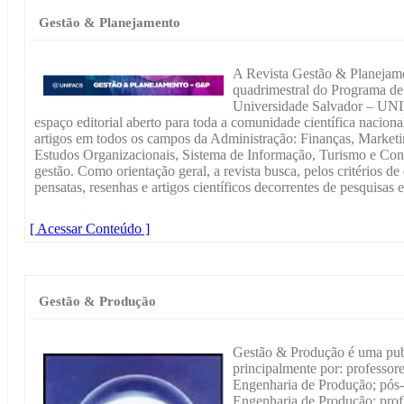
Gestão & Planejamento
A Revista Gestão & Planejam
quadrimestral do Programa d
Universidade Salvador – UNI
espaço editorial aberto para toda a comunidade científica naciona
artigos em todos os campos da Administração: Finanças, Marke
Estudos Organizacionais, Sistema de Informação, Turismo e Con
gestão. Como orientação geral, a revista busca, pelos critérios de 
pensatas, resenhas e artigos científicos decorrentes de pesquisas 
[ Acessar Conteúdo ]
Gestão & Produção
Gestão & Produção é uma publ
principalmente por: professor
Engenharia de Produção; pós
Engenharia de Produção; profi