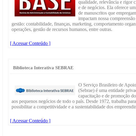
qualidade, relevância e rigor c
e de negócios. Ela oferece um
de manuscritos que empregam a
impactam nossa compreensão n
gestão: contabilidade, finanças, marketing, comportamento organi
operações, gestão de recursos humanos, entre outras.
[ Acessar Conteúdo ]
Biblioteca Interativa SEBRAE
O Serviço Brasileiro de Apoi
(Sebrae) é uma entidade priva
capacitação e de promoção do
aos pequenos negócios de todo o país. Desde 1972, trabalha par
possibilitar a competitividade e a sustentabilidade dos empreend
[ Acessar Conteúdo ]