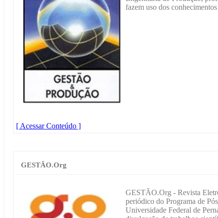
fazem uso dos conhecimentos 
[ Acessar Conteúdo ]
GESTÃO.Org
GESTÃO.Org - Revista Eletrô
periódico do Programa de Pó
Universidade Federal de Pe