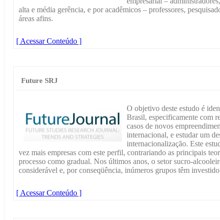
empresarial – administradores,
alta e média gerência, e por acadêmicos – professores, pesquisad
áreas afins.
[ Acessar Conteúdo ]
Future SRJ
O objetivo deste estudo é ident
Brasil, especificamente com r
casos de novos empreendiment
internacional, e estudar um des
internacionalização. Este estu
vez mais empresas com este perfil, contrariando as principais teor
processo como gradual. Nos últimos anos, o setor sucro-alcool
considerável e, por conseqüência, inúmeros grupos têm investido
[ Acessar Conteúdo ]