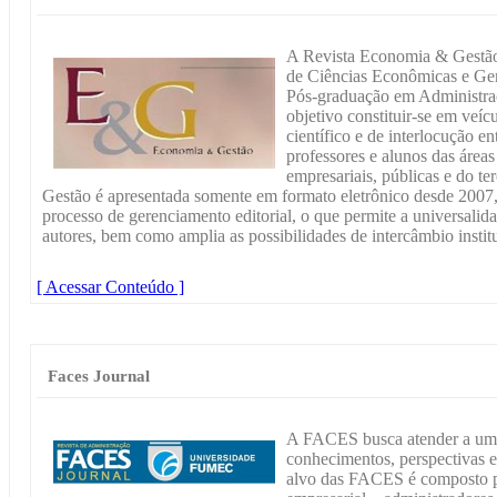
A Revista Economia & Gestão,
de Ciências Econômicas e Ger
Pós-graduação em Administra
objetivo constituir-se em veí
científico e de interlocução en
professores e alunos das áreas
empresariais, públicas e do t
Gestão é apresentada somente em formato eletrônico desde 2007,
processo de gerenciamento editorial, o que permite a universalidad
autores, bem como amplia as possibilidades de intercâmbio instit
[ Acessar Conteúdo ]
Faces Journal
A FACES busca atender a um 
conhecimentos, perspectivas 
alvo das FACES é composto p