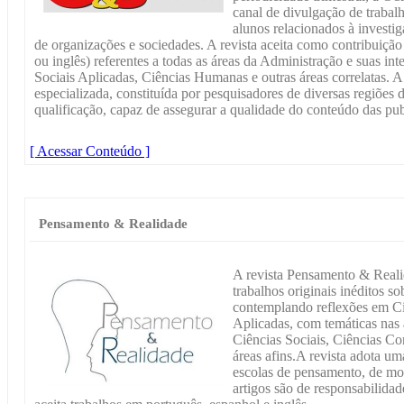
canal de divulgação de trabal
alunos relacionados à investi
de organizações e sociedades. A revista aceita como contribuição
ou inglês) referentes a todas as áreas da Administração e suas in
Sociais Aplicadas, Ciências Humanas e outras áreas correlatas. A
especializada, constituída por pesquisadores de diversas regiões do
qualificação, capaz de assegurar a qualidade do conteúdo das pub
[ Acessar Conteúdo ]
Pensamento & Realidade
A revista Pensamento & Reali
trabalhos originais inéditos sob
contemplando reflexões em Ci
Aplicadas, com temáticas nas
Ciências Sociais, Ciências Co
áreas afins.A revista adota um
escolas de pensamento, de mo
artigos são de responsabilidad