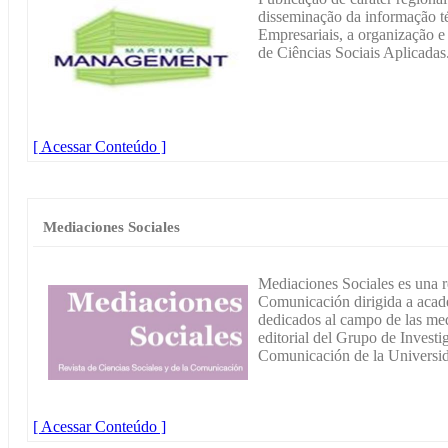
disseminação da informação té
Empresariais, a organização e
de Ciências Sociais Aplicadas
[ Acessar Conteúdo ]
Mediaciones Sociales
Mediaciones Sociales es una re
Comunicación dirigida a acadé
dedicados al campo de las med
editorial del Grupo de Investi
Comunicación de la Universi
[ Acessar Conteúdo ]