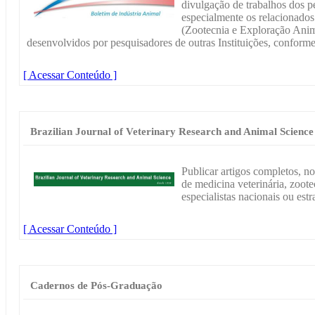
divulgação de trabalhos dos p
especialmente os relacionados
(Zootecnia e Exploração Animal
desenvolvidos por pesquisadores de outras Instituições, conforme
[ Acessar Conteúdo ]
Brazilian Journal of Veterinary Research and Animal Science
Publicar artigos completos, no
de medicina veterinária, zoote
especialistas nacionais ou estr
[ Acessar Conteúdo ]
Cadernos de Pós-Graduação