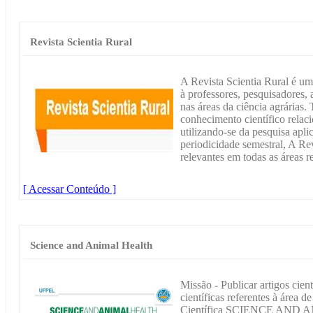
Revista Scientia Rural
A Revista Scientia Rural é um 
à professores, pesquisadores,
nas áreas da ciência agrárias
conhecimento científico relaci
utilizando-se da pesquisa apl
periodicidade semestral, A Rev
relevantes em todas as áreas r
[ Acessar Conteúdo ]
Science and Animal Health
Missão - Publicar artigos cient
científicas referentes à área 
Científica SCIENCE AND 