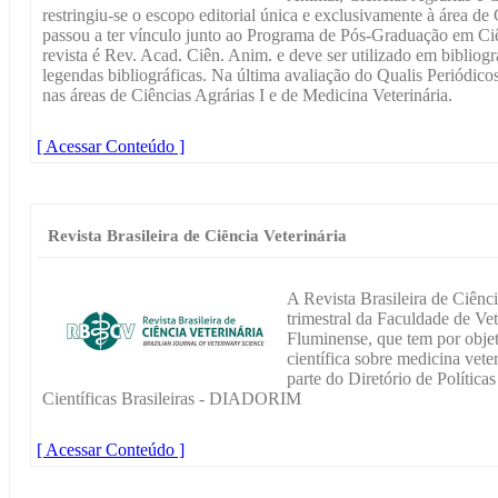
restringiu-se o escopo editorial única e exclusivamente à área de
passou a ter vínculo junto ao Programa de Pós-Graduação em Ciê
revista é Rev. Acad. Ciên. Anim. e deve ser utilizado em bibliogra
legendas bibliográficas. Na última avaliação do Qualis Periódico
nas áreas de Ciências Agrárias I e de Medicina Veterinária.
[ Acessar Conteúdo ]
Revista Brasileira de Ciência Veterinária
A Revista Brasileira de Ciênc
trimestral da Faculdade de Ve
Fluminense, que tem por objet
científica sobre medicina veter
parte do Diretório de Política
Científicas Brasileiras - DIADORIM
[ Acessar Conteúdo ]