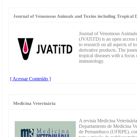
Journal of Venomous Animals and Toxins including Tropical D
Journal of Venomous Animals 
(JVATiTD) is an open access in
to research on all aspects of 
derivative products. The jour
tropical diseases with a focus 
immunology.
[ Acessar Conteúdo ]
Medicina Veterinária
A revista Medicina Veterinária
Departamento de Medicina Vet
de Pernambuco (UFRPE), compo