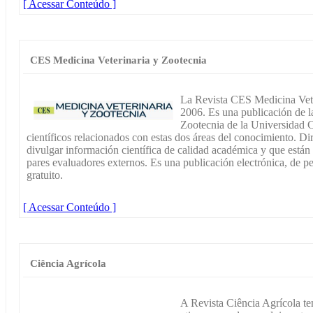
[ Acessar Conteúdo ]
CES Medicina Veterinaria y Zootecnia
La Revista CES Medicina Vete
2006. Es una publicación de l
Zootecnia de la Universidad C
científicos relacionados con estas dos áreas del conocimiento. Di
divulgar información científica de calidad académica y que están
pares evaluadores externos. Es una publicación electrónica, de pe
gratuito.
[ Acessar Conteúdo ]
Ciência Agrícola
A Revista Ciência Agrícola t