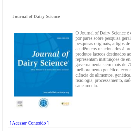
Journal of Dairy Science
O Journal of Dairy Science é o
por pares sobre pesquisa gera
pesquisas originais, artigos d
acadêmicos relacionados à pr
produtos lácteos destinados 
representam instituições de en
governamentais em mais de 70
melhoramento genético, econo
ciência de alimentos, genética
fisiologia, processamento, saú
saneamento.
[ Acessar Conteúdo ]