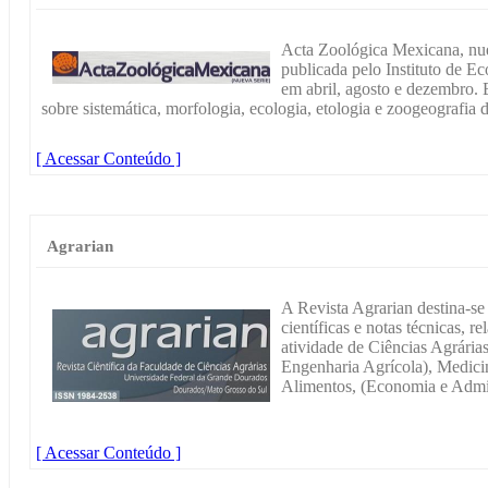
Acta Zoológica Mexicana, nuev
publicada pelo Instituto de Ec
em abril, agosto e dezembro. E
sobre sistemática, morfologia, ecologia, etologia e zoogeografia d
[ Acessar Conteúdo ]
Agrarian
A Revista Agrarian destina-se
científicas e notas técnicas, 
atividade de Ciências Agrária
Engenharia Agrícola), Medicin
Alimentos, (Economia e Admin
[ Acessar Conteúdo ]