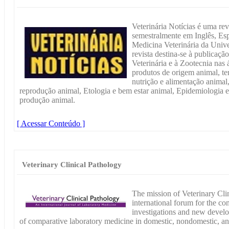
Veterinária Notícias é uma revi
semestralmente em Inglês, Es
Medicina Veterinária da Univ
revista destina-se à publicaç
Veterinária e à Zootecnia nas 
produtos de origem animal, te
nutrição e alimentação animal
reprodução animal, Etologia e bem estar animal, Epidemiologia e
produção animal.
[ Acessar Conteúdo ]
Veterinary Clinical Pathology
The mission of Veterinary Clin
international forum for the co
investigations and new develo
of comparative laboratory medicine in domestic, nondomestic, an