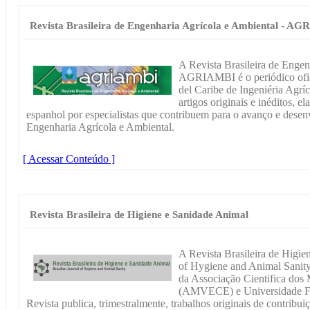
Revista Brasileira de Engenharia Agrícola e Ambiental - A
A Revista Brasileira de Engen
AGRIAMBI é o periódico ofic
del Caribe de Ingeniéria Agríc
artigos originais e inéditos, 
espanhol por especialistas que contribuem para o avanço e desen
Engenharia Agrícola e Ambiental.
[ Acessar Conteúdo ]
Revista Brasileira de Higiene e Sanidade Animal
A Revista Brasileira de Higie
of Hygiene and Animal Sanity 
da Associação Cientifica dos 
(AMVECE) e Universidade Fe
Revista publica, trimestralmente, trabalhos originais de contribuiç