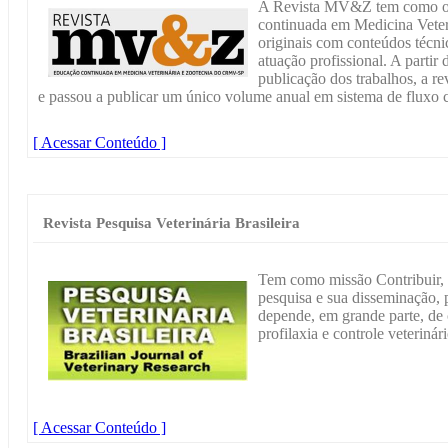
A Revista MV&Z tem como obj
continuada em Medicina Veteri
originais com conteúdos técnic
atuação profissional. A partir
publicação dos trabalhos, a re
e passou a publicar um único volume anual em sistema de fluxo 
[ Acessar Conteúdo ]
Revista Pesquisa Veterinária Brasileira
Tem como missão Contribuir, a
pesquisa e sua disseminação,
depende, em grande parte, de
profilaxia e controle veterinári
[ Acessar Conteúdo ]