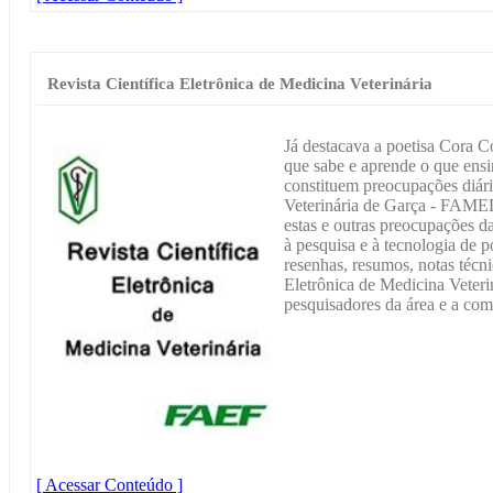
Revista Científica Eletrônica de Medicina Veterinária
Já destacava a poetisa Cora Co
que sabe e aprende o que ensi
constituem preocupações diár
Veterinária de Garça - FAMED
estas e outras preocupações da 
à pesquisa e à tecnologia de po
resenhas, resumos, notas técni
Eletrônica de Medicina Veterin
pesquisadores da área e a co
[ Acessar Conteúdo ]