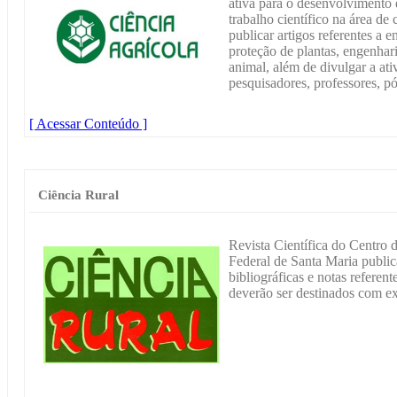
ativa para o desenvolvimento d
trabalho científico na área de
publicar artigos referentes a e
proteção de plantas, engenhar
animal, além de divulgar a at
pesquisadores, professores, p
[ Acessar Conteúdo ]
Ciência Rural
Revista Científica do Centro 
Federal de Santa Maria publica
bibliográficas e notas referent
deverão ser destinados com ex