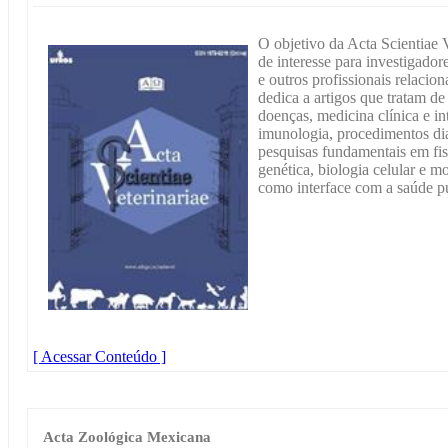
O objetivo da Acta Scientiae Ve
de interesse para investigador
e outros profissionais relacio
dedica a artigos que tratam d
doenças, medicina clínica e in
imunologia, procedimentos dia
pesquisas fundamentais em fi
genética, biologia celular e mo
como interface com a saúde pú
[ Acessar Conteúdo ]
Acta Zoológica Mexicana