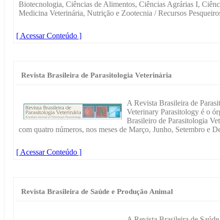
Biotecnologia, Ciências de Alimentos, Ciências Agrárias I, Ciênc
Medicina Veterinária, Nutrição e Zootecnia / Recursos Pesqueiro
[ Acessar Conteúdo ]
Revista Brasileira de Parasitologia Veterinária
A Revista Brasileira de Parasit
Veterinary Parasitology é o ó
Brasileiro de Parasitologia V
com quatro números, nos meses de Março, Junho, Setembro e D
[ Acessar Conteúdo ]
Revista Brasileira de Saúde e Produção Animal
A Revista Brasileira de Saú