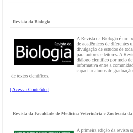
Revista da Biologia
A Revista da Biologia é um per
de acadêmicos de diferentes un
divulgação de estudos de toda
para autores e leitores. A Revi
diálogo científico por meio de
informativa entre a comunida
capacitar alunos de graduação
de textos científicos.
[ Acessar Conteúdo ]
Revista da Faculdade de Medicina Veterinária e Zootecnia da
A primeira edição da revista 