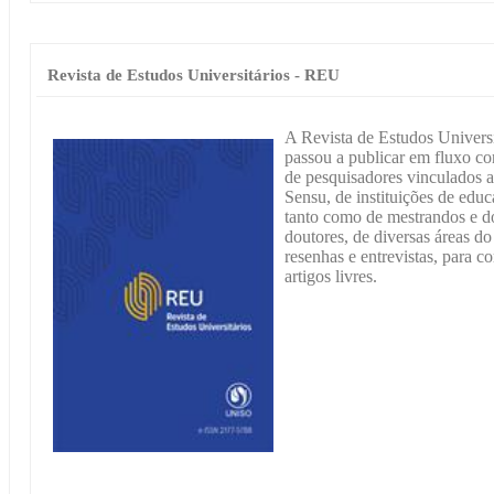
Revista de Estudos Universitários - REU
A Revista de Estudos Universit
passou a publicar em fluxo con
de pesquisadores vinculados 
Sensu, de instituições de educ
tanto como de mestrandos e d
doutores, de diversas áreas d
resenhas e entrevistas, para c
artigos livres.