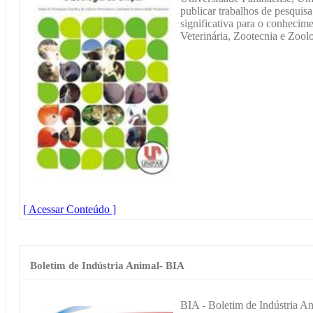
publicar trabalhos de pesquisa
significativa para o conhecime
Veterinária, Zootecnia e Zoolo
[ Acessar Conteúdo ]
Boletim de Indústria Animal- BIA
BIA - Boletim de Indústria An