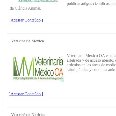
publicar artigos científicos de
da Ciência Animal.
[ Acessar Conteúdo ]
Veterinaria México
Veterinaria México OA es una r
arbitrada y de acceso abierto,
artículos en las áreas de medi
salud pública y conducta anim
[ Acessar Conteúdo ]
Veterinária Notícias