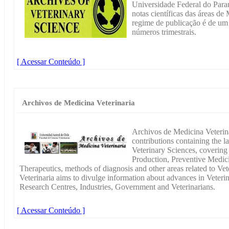
Universidade Federal do Paran
notas científicas das áreas de
regime de publicação é de um
números trimestrais.
[ Acessar Conteúdo ]
Archivos de Medicina Veterinaria
Archivos de Medicina Veterinar
contributions containing the l
Veterinary Sciences, covering
Production, Preventive Medic
Therapeutics, methods of diagnosis and other areas related to Ve
Veterinaria aims to divulge information about advances in Veter
Research Centres, Industries, Government and Veterinarians.
[ Acessar Conteúdo ]