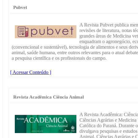
Pubvet
A Revista Pubvet publica mens
revisões de literatura, notas té
grandes áreas de Medicina vet
enquadram o agronegócio, ec
(convencional e sustentável), tecnologia de alimentos e seus deri
animal, saúde humana, entre outros relevantes para o atual debate
a pesquisa científica e os profissionais do campo.
[ Acessar Conteúdo ]
Revista Acadêmica Ciência Animal
A Revista Acadêmica: Ciência
Ciências Agrárias e Medicina 
Católica do Paraná. Durante o
divulgava pesquisas e estudos
Animal, Ciências Agrárias e C