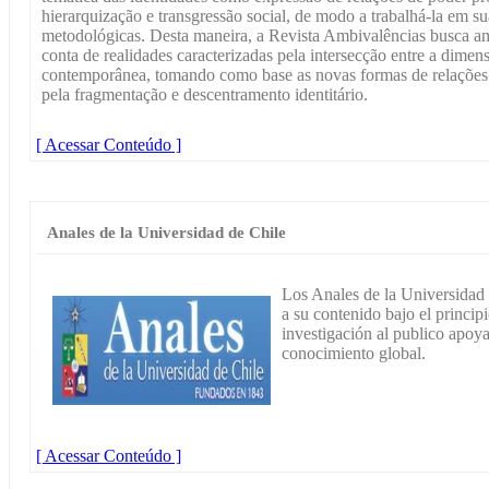
hierarquização e transgressão social, de modo a trabalhá-la em su
metodológicas. Desta maneira, a Revista Ambivalências busca am
conta de realidades caracterizadas pela intersecção entre a dimensõ
contemporânea, tomando como base as novas formas de relaçõ
pela fragmentação e descentramento identitário.
[ Acessar Conteúdo ]
Anales de la Universidad de Chile
Los Anales de la Universidad 
a su contenido bajo el princip
investigación al publico apoy
conocimiento global.
[ Acessar Conteúdo ]