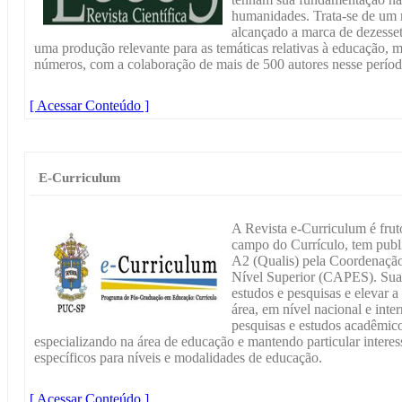
humanidades. Trata-se de um m
alcançado a marca de dezesset
uma produção relevante para as temáticas relativas à educação, 
números, com a colaboração de mais de 500 autores nesse períod
[ Acessar Conteúdo ]
E-Curriculum
A Revista e-Curriculum é frut
campo do Currículo, tem publ
A2 (Qualis) pela Coordenação
Nível Superior (CAPES). Sua 
estudos e pesquisas e elevar a
área, em nível nacional e inte
pesquisas e estudos acadêmic
especializando na área de educação e mantendo particular interes
específicos para níveis e modalidades de educação.
[ Acessar Conteúdo ]