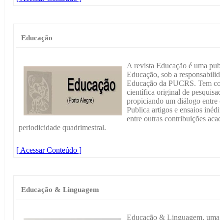
Educação
A revista Educação é uma publ
Educação, sob a responsabil
Educação da PUCRS. Tem com
científica original de pesquisa
propiciando um diálogo entre 
Publica artigos e ensaios inédi
entre outras contribuições ac
periodicidade quadrimestral.
[ Acessar Conteúdo ]
Educação & Linguagem
Educação & Linguagem, uma 