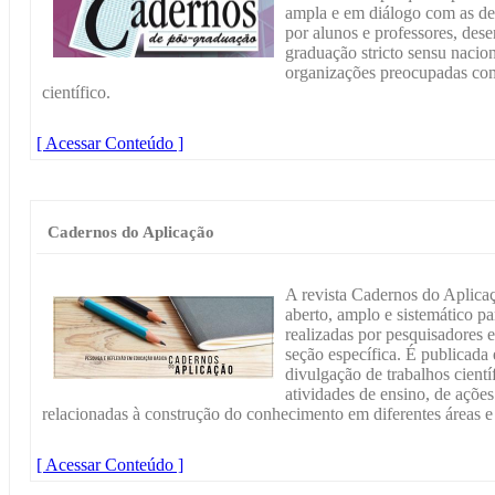
ampla e em diálogo com as dem
por alunos e professores, des
graduação stricto sensu nacion
organizações preocupadas co
científico.
[ Acessar Conteúdo ]
Cadernos do Aplicação
A revista Cadernos do Aplica
aberto, amplo e sistemático pa
realizadas por pesquisadores 
seção específica. É publicada 
divulgação de trabalhos científ
atividades de ensino, de ações
relacionadas à construção do conhecimento em diferentes áreas 
[ Acessar Conteúdo ]