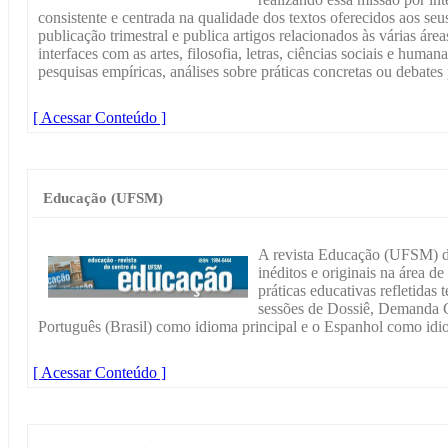
consistente e centrada na qualidade dos textos oferecidos aos se
publicação trimestral e publica artigos relacionados às várias ár
interfaces com as artes, filosofia, letras, ciências sociais e humana
pesquisas empíricas, análises sobre práticas concretas ou debates 
[ Acessar Conteúdo ]
Educação (UFSM)
A revista Educação (UFSM) de
inéditos e originais na área d
práticas educativas refletidas
sessões de Dossiê, Demanda C
Português (Brasil) como idioma principal e o Espanhol como idi
[ Acessar Conteúdo ]