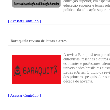
educação superior, em especial
educação superior e temas rel
políticas da educação superior
[ Acessar Conteúdo ]
Baraquitã: revista de letras e artes
A revista Baraquitã tem por ob
entrevistas, resenhas e outros
estudantes e professores, além
universidades brasileiras e est
Letras e Artes. O título da re
dos primeiros pesquisadores e
década de noventa.
[ Acessar Conteúdo ]