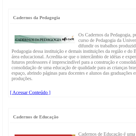
Cadernos da Pedagogia
Os Cadernos da Pedagogia, pu
curso de Pedagogia da Univers
difundir os trabalhos produzid
Pedagogia dessa instituição e demais instituições da região e do
área educacional. Acredita-se que o intercâmbio de idéias e expe
futuros professores é imprescindível para a construção e consoli
consolidação de uma educação de qualidade para as crianças bras
espaço, abrindo páginas para docentes e alunos das graduações
produções.
[ Acessar Conteúdo ]
Cadernos de Educação
Cadernos de Educação é uma 