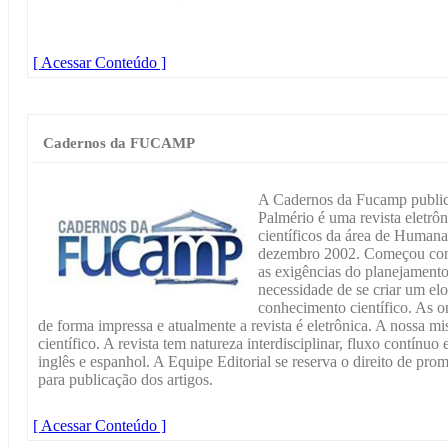
[ Acessar Conteúdo ]
Cadernos da FUCAMP
A Cadernos da Fucamp public
Palmério é uma revista eletrôn
científicos da área de Humana
dezembro 2002. Começou como
as exigências do planejamento
necessidade de se criar um e
conhecimento científico. As o
de forma impressa e atualmente a revista é eletrônica. A nossa m
científico. A revista tem natureza interdisciplinar, fluxo contínu
inglês e espanhol. A Equipe Editorial se reserva o direito de pr
para publicação dos artigos.
[ Acessar Conteúdo ]