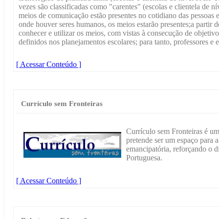
vezes são classificadas como "carentes" (escolas e clientela de n
meios de comunicação estão presentes no cotidiano das pessoas e 
onde houver seres humanos, os meios estarão presentes;a partir 
conhecer e utilizar os meios, com vistas à consecução de objeti
definidos nos planejamentos escolares; para tanto, professores e
[ Acessar Conteúdo ]
Currículo sem Fronteiras
Currículo sem Fronteiras é um
pretende ser um espaço para a
emancipatória, reforçando o d
Portuguesa.
[ Acessar Conteúdo ]