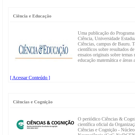
Ciência e Educação
Uma publicação do Programa
Ciência, Universidade Estadu
Ciências, campus de Bauru. T
científicos sobre resultados d
ensaios originais sobre temas
educação matemática e áreas a
[ Acessar Conteúdo ]
Ciências e Cognição
O periódico Ciências & Cogni
científica oficial da Organiz
Ciências e Cognição - Núcleo