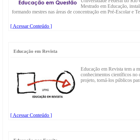
Universidade Federal do Rio
Mestrado em Educação, insta
formando mestres nas áreas de concentração em Pré-Escolar e T
[ Acessar Conteúdo ]
Educação em Revista
Educação em Revista tem a mi
conhecimentos científicos no
projeto, torná-los públicos par
[ Acessar Conteúdo ]