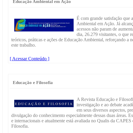
Educação Ambiental em Ação
É com grande satisfação que 
Ambiental em Ação. Já alcanç
acessos não param de aument
dia, 26.279 visitantes, o que 
teóricos, práticas e ações de Educação Ambiental, reforçando a 
este trabalho.
[ Acessar Conteúdo ]
Educação e Filosofia
A Revista Educação e Filosofi
investigação e ao debate acad
em seus diversos aspectos, p
divulgação do conhecimento especialmente dessas duas áreas. Es
e internacionais e atualmente está avaliada no Qualis da CAPE
Filosofia.