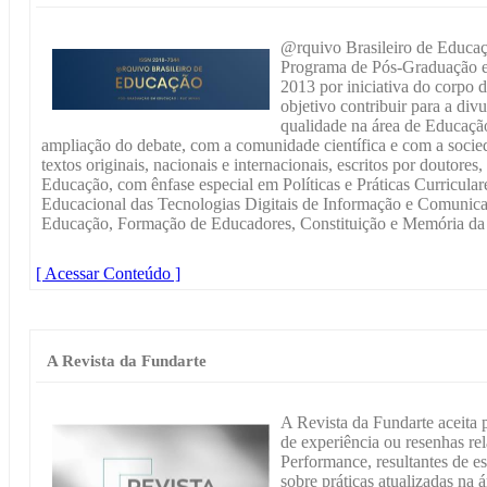
@rquivo Brasileiro de Educaç
Programa de Pós-Graduação 
2013 por iniciativa do corpo
objetivo contribuir para a di
qualidade na área de Educaçã
ampliação do debate, com a comunidade científica e com a socied
textos originais, nacionais e internacionais, escritos por doutores
Educação, com ênfase especial em Políticas e Práticas Curricular
Educacional das Tecnologias Digitais de Informação e Comunicaçã
Educação, Formação de Educadores, Constituição e Memória da 
[ Acessar Conteúdo ]
A Revista da Fundarte
A Revista da Fundarte aceita p
de experiência ou resenhas re
Performance, resultantes de es
sobre práticas atualizadas na 