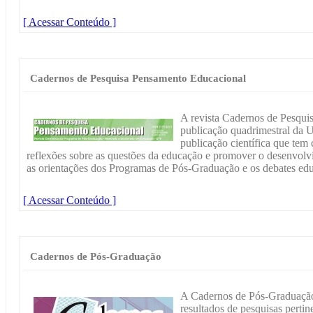
[ Acessar Conteúdo ]
Cadernos de Pesquisa Pensamento Educacional
A revista Cadernos de Pesqu
publicação quadrimestral da 
publicação científica que tem
reflexões sobre as questões da educação e promover o desenvo
as orientações dos Programas de Pós-Graduação e os debates ed
[ Acessar Conteúdo ]
Cadernos de Pós-Graduação
A Cadernos de Pós-Graduação 
resultados de pesquisas perti