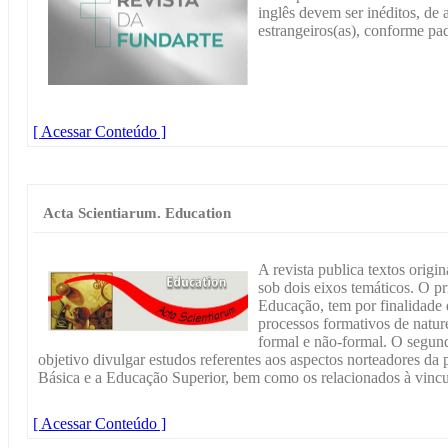
inglês devem ser inéditos, de a
estrangeiros(as), conform
[ Acessar Conteúdo ]
Acta Scientiarum. Education
A revista publica textos origi
sob dois eixos temáticos. O pr
Educação, tem por finalidade 
processos formativos de naturez
formal e não-formal. O segun
objetivo divulgar estudos referentes aos aspectos norteadores da
Básica e a Educação Superior, bem como os relacionados à vincu
[ Acessar Conteúdo ]