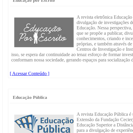
Educação por Escrito
A revista eletrônica Educação
divulgação de investigações
Educação. Nessa perspectiva, 
que se propõe a publicar, div
conhecimentos, criando e ince
próprias, e também através de
Centros de Investigação e Inst
isso, se espera dar continuidade ao tenaz esforço de formar inve
conformam nossa sociedade, gerando espaços para socialização d
[ Acessar Conteúdo ]
Educação Pública
A revista Educação Pública é 
Extensão da Fundação Cecierj
Educação Superior a Distância
para a divulgação de experiên