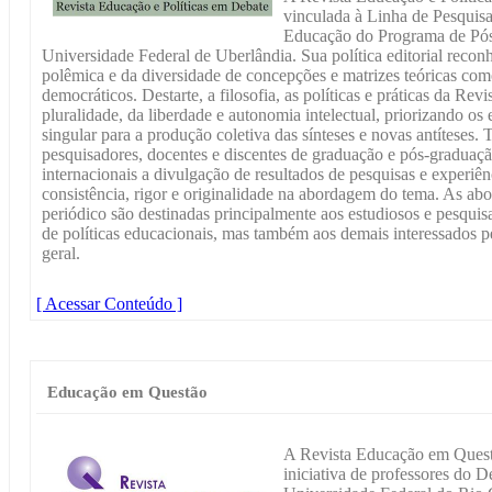
vinculada à Linha de Pesquisa
Educação do Programa de Pó
Universidade Federal de Uberlândia. Sua política editorial recon
polêmica e da diversidade de concepções e matrizes teóricas com
democráticos. Destarte, a filosofia, as políticas e práticas da Rev
pluralidade, da liberdade e autonomia intelectual, priorizando os
singular para a produção coletiva das sínteses e novas antíteses
pesquisadores, docentes e discentes de graduação e pós-graduação
internacionais a divulgação de resultados de pesquisas e experiên
consistência, rigor e originalidade na abordagem do tema. As ab
periódico são destinadas principalmente aos estudiosos e pesquisa
de políticas educacionais, mas também aos demais interessados 
geral.
[ Acessar Conteúdo ]
Educação em Questão
A Revista Educação em Questã
iniciativa de professores do