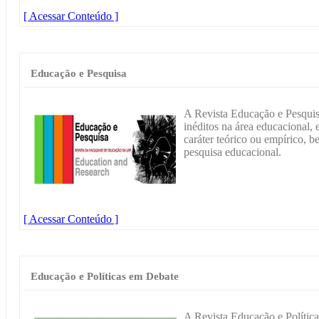
[ Acessar Conteúdo ]
Educação e Pesquisa
A Revista Educação e Pesquis
inéditos na área educacional, 
caráter teórico ou empírico, b
pesquisa educacional.
[ Acessar Conteúdo ]
Educação e Políticas em Debate
A Revista Educação e Polític