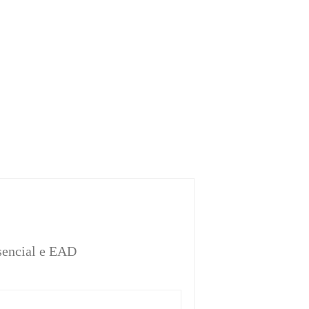
sencial e EAD