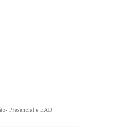
ão- Presencial e EAD