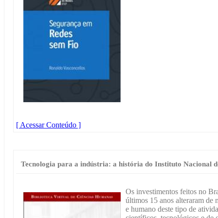
[ Acessar Conteúdo ]
Tecnologia para a indústria: a história do Instituto Nacional 
Os investimentos feitos no Bra
últimos 15 anos alteraram de 
e humano deste tipo de ativid
científicos, tecnológicos e d