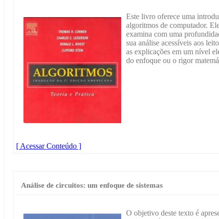
Este livro oferece uma intro
algoritmos de computador. Ele
examina com uma profundidade
sua análise acessíveis aos lei
as explicações em um nível el
do enfoque ou o rigor matemá
[ Acessar Conteúdo ]
Análise de circuitos: um enfoque de sistemas
O objetivo deste texto é aprese