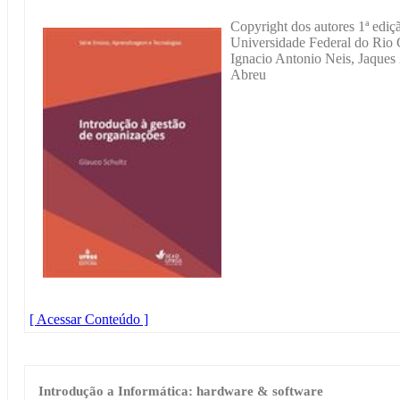
Copyright dos autores 1ª ediç
Universidade Federal do Rio 
Ignacio Antonio Neis, Jaques
Abreu
[ Acessar Conteúdo ]
Introdução a Informática: hardware & software