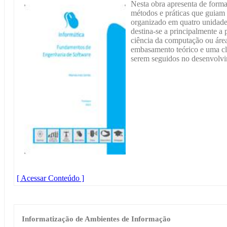
Nesta obra apresenta de forma 
métodos e práticas que guiam 
organizado em quatro unidade
destina-se a principalmente a
ciência da computação ou área
embasamento teórico e uma cla
serem seguidos no desenvolvi
[ Acessar Conteúdo ]
Informatização de Ambientes de Informação