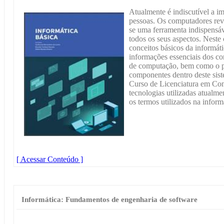
Atualmente é indiscutível a im
pessoas. Os computadores rev
se uma ferramenta indispensáv
todos os seus aspectos. Neste 
conceitos básicos da informáti
informações essenciais dos c
de computação, bem como o pa
componentes dentro deste siste
Curso de Licenciatura em Comp
tecnologias utilizadas atual
os termos utilizados na inform
[ Acessar Conteúdo ]
Informática: Fundamentos de engenharia de software