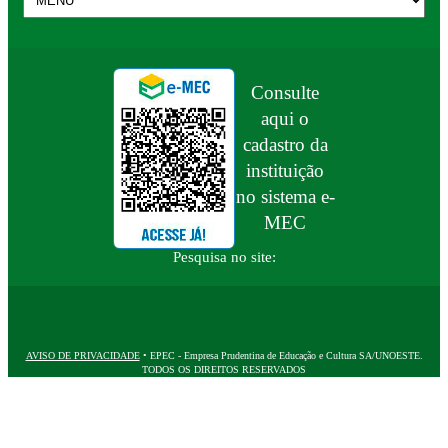
Consulte
aqui o
cadastro da
instituição
no sistema e-
MEC
Pesquisa no site:
AVISO DE PRIVACIDADE
• EPEC - Empresa Prudentina de Educação e Cultura SA/UNOESTE.
TODOS OS DIREITOS RESERVADOS