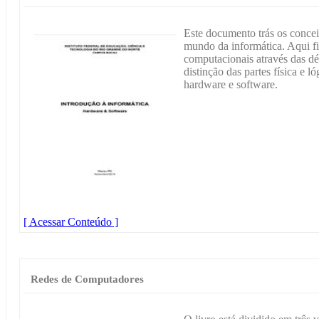
Este documento trás os concei
mundo da informática. Aqui fi
computacionais através das d
distinção das partes física e
hardware e software.
[ Acessar Conteúdo ]
Redes de Computadores