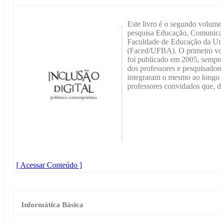
Este livro é o segundo volum
pesquisa Educação, Comunica
Faculdade de Educação da Un
(Faced/UFBA). O primeiro vo
foi publicado em 2005, semp
dos professores e pesquisador
integraram o mesmo ao longo 
professores convidados que, d
[ Acessar Conteúdo ]
Informática Básica