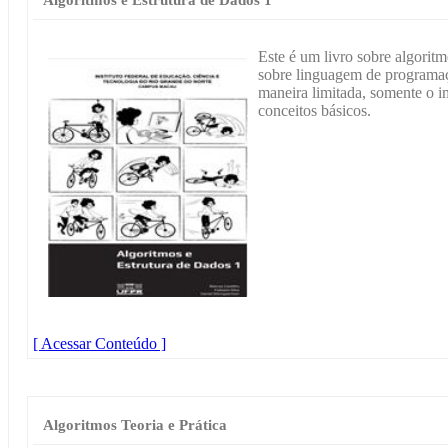
Este é um livro sobre algoritm
sobre linguagem de programaç
maneira limitada, somente o i
conceitos básicos.
[ Acessar Conteúdo ]
Algoritmos Teoria e Prática