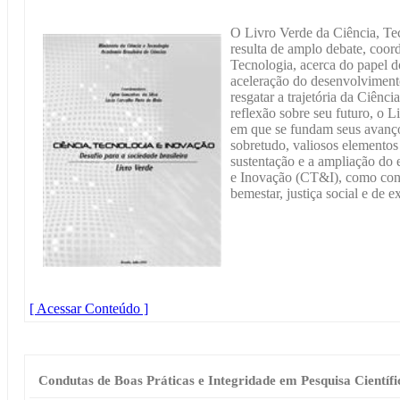
O Livro Verde da Ciência, Te
resulta de amplo debate, coor
Tecnologia, acerca do papel 
aceleração do desenvolviment
resgatar a trajetória da Ciênci
reflexão sobre seu futuro, o Li
em que se fundam seus avanço
sobretudo, valiosos elementos 
sustentação e a ampliação do 
e Inovação (CT&I), como cond
bemestar, justiça social e de e
[ Acessar Conteúdo ]
Condutas de Boas Práticas e Integridade em Pesquisa Científi