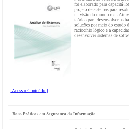
foi elaborado para capacitá-lo
projeto de sistemas para resol
na visão do mundo real. Atravé
teórico para desenvolver as 
soluções por meio do estudo d
raciocínio lógico e a capacida
desenvolver sistemas de softw
[ Acessar Conteúdo ]
Boas Práticas em Segurança da Informação