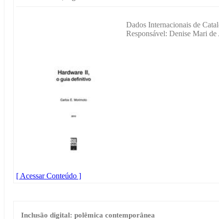
Dados Internacionais de Catal
Responsável: Denise Mari de
[ Acessar Conteúdo ]
Inclusão digital: polêmica contemporânea