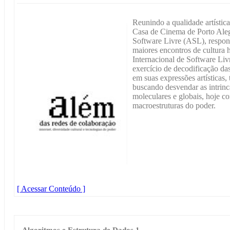
Reunindo a qualidade artística 
Casa de Cinema de Porto Aleg
Software Livre (ASL), respon
maiores encontros de cultura 
Internacional de Software Livr
exercício de decodificação da
em suas expressões artísticas, 
buscando desvendar as intrinc
moleculares e globais, hoje co
macroestruturas do poder.
[ Acessar Conteúdo ]
Algoritmos e Estrutura de Dados 1