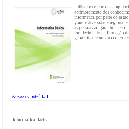
Utilizar os recursos computaci
aprimoramento dos conhecimen
informática por parte do estud
grande diversidade regional e 
as pessoas ao garantir acesso
fortalecimento da formação de
geograficamente ou economica
[ Acessar Conteúdo ]
Informática Básica