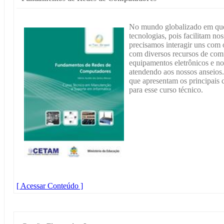
No mundo globalizado em que 
tecnologias, pois facilitam no
precisamos interagir uns com
com diversos recursos de com
equipamentos eletrônicos e nos
atendendo aos nossos anseios.
que apresentam os principais 
para esse curso técnico.
[ Acessar Conteúdo ]