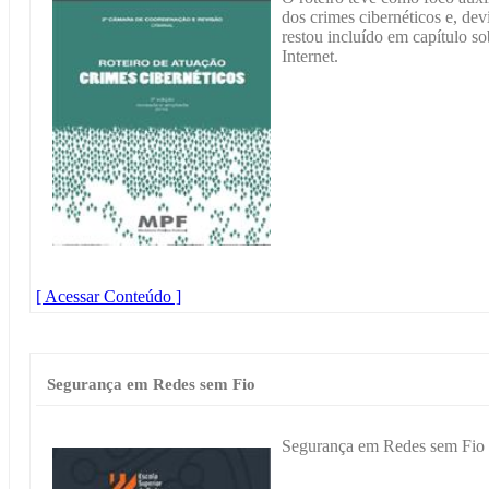
dos crimes cibernéticos e, dev
restou incluído em capítulo s
Internet.
[ Acessar Conteúdo ]
Segurança em Redes sem Fio
Segurança em Redes sem Fio 