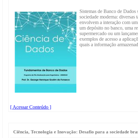
Sistemas de Banco de Dados 
sociedade moderna: diversas t
envolvem a interação com um 
um depósito no banco, uma r
supermercado ou um lançament
exemplos de acesso a aplicaçõ
quais a informação armazenad
[ Acessar Conteúdo ]
Ciência, Tecnologia e Inovação: Desafio para a sociedade bras