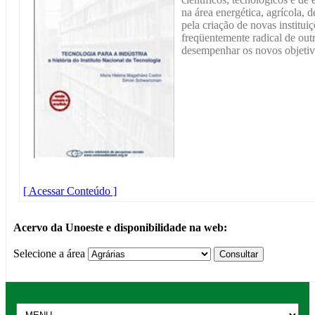
na área energética, agrícola, d
pela criação de novas institui
freqüentemente radical de out
desempenhar os novos objetiv
[ Acessar Conteúdo ]
Acervo da Unoeste e disponibilidade na web:
Selecione a área