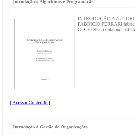
Introdução a Algoritmos e Programação
INTRODUÇÃO A ALGOR
FABRICIO FERRARI fabrici
CECHINEL contato@cristian
[ Acessar Conteúdo ]
Introdução à Gestão de Organizações