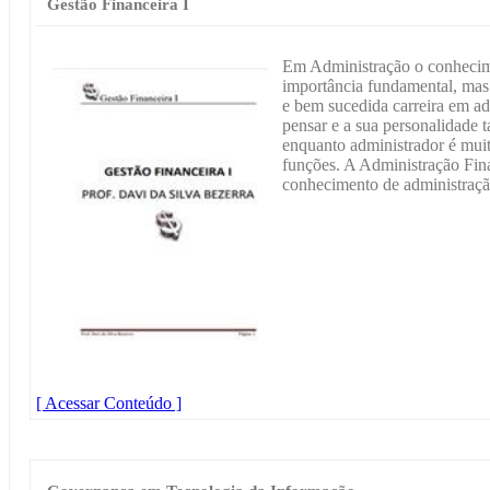
Gestão Financeira I
Em Administração o conhecime
importância fundamental, mas
e bem sucedida carreira em ad
pensar e a sua personalidade 
enquanto administrador é mui
funções. A Administração Fin
conhecimento de administraçã
[ Acessar Conteúdo ]