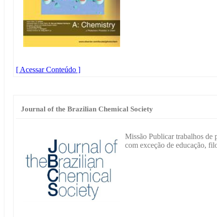
[ Acessar Conteúdo ]
Journal of the Brazilian Chemical Society
Missão Publicar trabalhos de 
com exceção de educação, filos