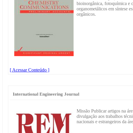
bioinorgânica, fotoquímica e 
organometálicos em síntese es
orgânicos.
[ Acessar Conteúdo ]
International Engineering Journal
Missão Publicar artigos na ár
divulgação aos trabalhos técni
nacionais e estrangeiros da áre