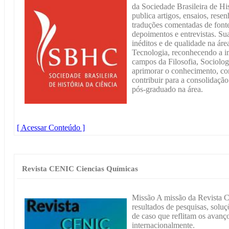
da Sociedade Brasileira de 
publica artigos, ensaios, resen
traduções comentadas de fonte
depoimentos e entrevistas. Sua
inéditos e de qualidade na áre
Tecnologia, reconhecendo a i
campos da Filosofia, Sociologi
aprimorar o conhecimento, com
contribuir para a consolidação
pós-graduado na área.
[ Acessar Conteúdo ]
Revista CENIC Ciencias Químicas
Missão A missão da Revista 
resultados de pesquisas, soluç
de caso que reflitam os avanç
internacionalmente.