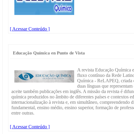
[ Acessar Conteúdo ]
Educação Química en Punto de Vista
A revista Educação Química e
fluxo contínuo da Rede Lati
Química - ReLAPEQ, criada em
duas línguas que representam 
aceite também publicações em inglês. A missão da revista é difun
química produzidos no âmbito de diferentes países e contextos e
internacionalização à revista e, em simultâneo, compreendendo di
fundamental, ensino médio, ensino superior, formação de profes
entre outras.
[ Acessar Conteúdo ]