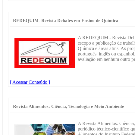
REDEQUIM- Revista Debates em Ensino de Química
A REDEQUIM - Revista Deba
escopo a publicação de trabal
Química e áreas afins. As prop
português, inglês ou espanhol,
avaliação em nenhum outro pe
[ Acessar Conteúdo ]
Revista Alimentos: Ciência, Tecnologia e Meio Ambiente
A Revista Alimentos: Ciência
periódico técnico-científico 
Alimentos do Instituto Federa