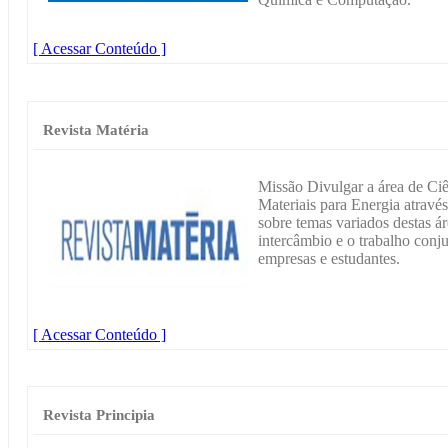
[ Acessar Conteúdo ]
Revista Matéria
Missão Divulgar a área de Ciê
Materiais para Energia através
sobre temas variados destas á
intercâmbio e o trabalho conjun
empresas e estudantes.
[ Acessar Conteúdo ]
Revista Principia