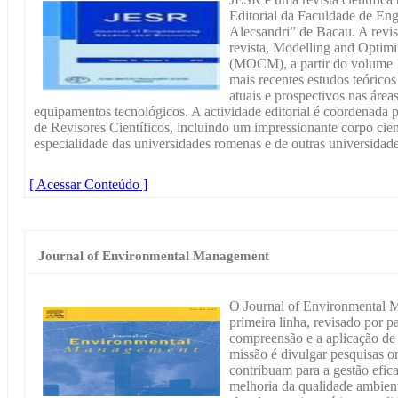
Editorial da Faculdade de Eng
Alecsandri” de Bacau. A revis
revista, Modelling and Optimi
(MOCM), a partir do volume 
mais recentes estudos teóricos
atuais e prospectivos nas área
equipamentos tecnológicos. A actividade editorial é coordenada 
de Revisores Científicos, incluindo um impressionante corpo cie
especialidade das universidades romenas e de outras universidade
[ Acessar Conteúdo ]
Journal of Environmental Management
O Journal of Environmental 
primeira linha, revisado por 
compreensão e a aplicação de 
missão é divulgar pesquisas or
contribuam para a gestão efica
melhoria da qualidade ambient