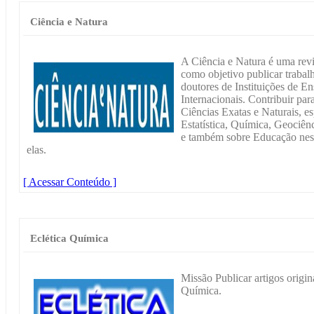
Ciência e Natura
A Ciência e Natura é uma revi
como objetivo publicar trabal
doutores de Instituições de E
Internacionais. Contribuir par
Ciências Exatas e Naturais, e
Estatística, Química, Geociên
e também sobre Educação nessa
elas.
[ Acessar Conteúdo ]
Eclética Química
Missão Publicar artigos origina
Química.