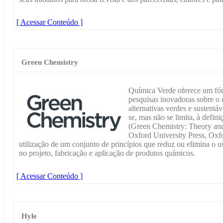
[ Acessar Conteúdo ]
Green Chemistry
Química Verde oferece um fór
pesquisas inovadoras sobre o
alternativas verdes e sustent
se, mas não se limita, à defin
(Green Chemistry: Theory and
Oxford University Press, Oxfo
utilização de um conjunto de princípios que reduz ou elimina o u
no projeto, fabricação e aplicação de produtos químicos.
[ Acessar Conteúdo ]
Hyle