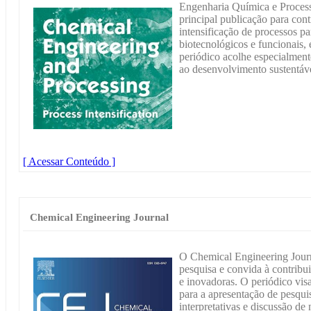
Engenharia Química e Process
principal publicação para con
intensificação de processos pa
biotecnológicos e funcionais, 
periódico acolhe especialment
ao desenvolvimento sustentáve
[ Acessar Conteúdo ]
Chemical Engineering Journal
O Chemical Engineering Journ
pesquisa e convida à contribu
e inovadoras. O periódico vis
para a apresentação de pesquis
interpretativas e discussão d