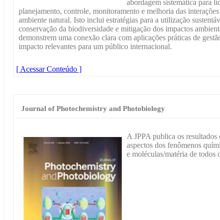
abordagem sistemática para li
planejamento, controle, monitoramento e melhoria das interações
ambiente natural. Isto inclui estratégias para a utilização sustentá
conservação da biodiversidade e mitigação dos impactos ambient
demonstrem uma conexão clara com aplicações práticas de gestão
impacto relevantes para um público internacional.
[ Acessar Conteúdo ]
Journal of Photochemistry and Photobiology
A JPPA publica os resultados 
aspectos dos fenômenos químic
e moléculas/matéria de todos o