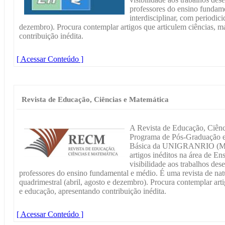
professores do ensino fundame
interdisciplinar, com periodici
dezembro). Procura contemplar artigos que articulem ciências, m
contribuição inédita.
[ Acessar Conteúdo ]
Revista de Educação, Ciências e Matemática
A Revista de Educação, Ciênc
Programa de Pós-Graduação e
Básica da UNIGRANRIO (Mestr
artigos inéditos na área de E
visibilidade aos trabalhos des
professores do ensino fundamental e médio. É uma revista de natu
quadrimestral (abril, agosto e dezembro). Procura contemplar art
e educação, apresentando contribuição inédita.
[ Acessar Conteúdo ]