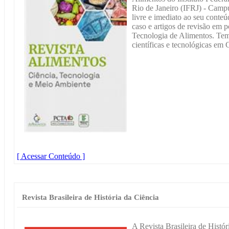
Rio de Janeiro (IFRJ) - Campu
livre e imediato ao seu conteúd
caso e artigos de revisão em p
Tecnologia de Alimentos. Tem
científicas e tecnológicas em
[ Acessar Conteúdo ]
Revista Brasileira de História da Ciência
A Revista Brasileira de Hist