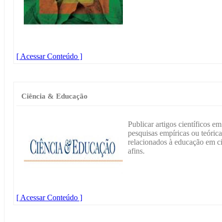
[ Acessar Conteúdo ]
Ciência & Educação
Publicar artigos científicos e
pesquisas empíricas ou teórica
relacionados à educação em ci
afins.
[ Acessar Conteúdo ]