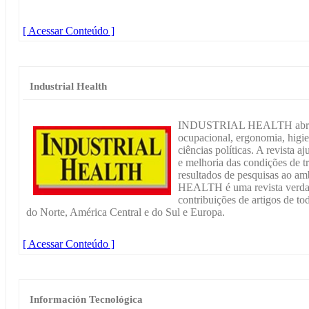
[ Acessar Conteúdo ]
Industrial Health
INDUSTRIAL HEALTH abrange
ocupacional, ergonomia, higie
ciências políticas. A revista 
e melhoria das condições de tr
resultados de pesquisas ao a
HEALTH é uma revista verdad
contribuições de artigos de to
do Norte, América Central e do Sul e Europa.
[ Acessar Conteúdo ]
Información Tecnológica