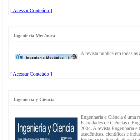
[ Acessar Conteúdo ]
Ingeniería Mecánica
A revista publica em todas as
[ Acessar Conteúdo ]
Ingeniería y Ciencia
Engenharia e Ciência é uma re
Faculdades de Ciências e En
2004. A revista Engenharia e 
acadêmicas, científicas e indu
Engenharia. Seu objetivo é pub