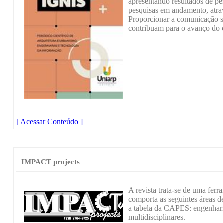
apresentando resultados de pe
pesquisas em andamento, atrav
Proporcionar a comunicação s
contribuam para o avanço do
[ Acessar Conteúdo ]
IMPACT projects
A revista trata-se de uma ferr
comporta as seguintes áreas 
a tabela da CAPES: engenharia
multidisciplinares.