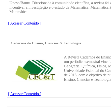
Unesp/Bauru. Direcionada à comunidade científica, a revista foi
incentivar a investigação e o estudo da Matemática: Matemática
Matemática.
[ Acessar Conteúdo ]
Cadernos de Ensino, Ciências & Tecnologia
A Revista Cadernos de Ensin
um periódico semestral vincu
Geografia, Química, Física, 
Universidade Estadual do Cear
de 2015, com o objetivo de pub
Ensino, Ciências e Tecnologia
[ Acessar Conteúdo ]