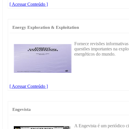
[ Acessar Conteúdo ]
Energy Exploration & Exploitation
Fornece revisões informativas 
questões importantes na explo
energéticos do mundo.
[ Acessar Conteúdo ]
Engevista
A Engevista é um periódico ci