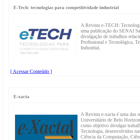
E-Tech: tecnologias para competitividade industrial
A Revista e-TECH: Tecnologia
uma publicação do SENAI Sant
divulgação de trabalhos relac
Profissional e Tecnológica, Te
Industrial.
[ Acessar Conteúdo ]
E-xacta
A Revista e-xacta é uma das re
Universitário de Belo Horizo
como objetivo divulgar trabal
Tecnologia, desenvolvidos nas
Ciência da Computação, Ciênc