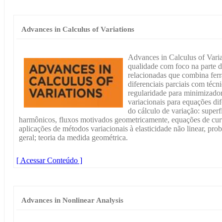
Advances in Calculus of Variations
Advances in Calculus of Variat
qualidade com foco na parte d
relacionadas que combina fer
diferenciais parciais com técn
regularidade para minimizador
variacionais para equações dif
do cálculo de variação: supe
harmônicos, fluxos motivados geometricamente, equações de cu
aplicações de métodos variacionais à elasticidade não linear, probl
geral; teoria da medida geométrica.
[ Acessar Conteúdo ]
Advances in Nonlinear Analysis