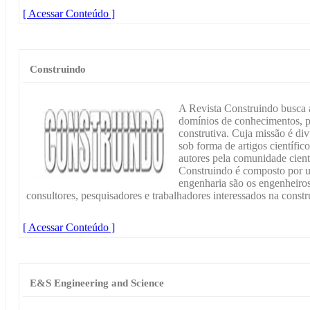
[ Acessar Conteúdo ]
Construindo
A Revista Construindo busca 
domínios de conhecimentos, p
construtiva. Cuja missão é div
sob forma de artigos científi
autores pela comunidade cient
Construindo é composto por u
engenharia são os engenheiros,
consultores, pesquisadores e trabalhadores interessados na constru
[ Acessar Conteúdo ]
E&S Engineering and Science