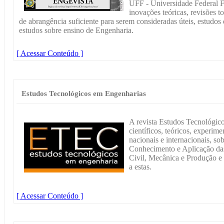
UFF - Universidade Federal F
inovações teóricas, revisões to
de abrangência suficiente para serem consideradas úteis, estudos d
estudos sobre ensino de Engenharia.
[ Acessar Conteúdo ]
Estudos Tecnológicos em Engenharias
A revista Estudos Tecnológico
científicos, teóricos, experim
nacionais e internacionais, so
Conhecimento e Aplicação das
Civil, Mecânica e Produção e 
a estas.
[ Acessar Conteúdo ]