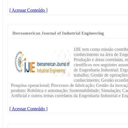
[ Acessar Conteúdo ]
Iberoamerican Journal of Industrial Engineering
IJIE tem como missão contrib
conhecimento na área de Enge
Produção e áreas correlatas, m
científicos nos seguintes ass
de Engenharia Industrial; Er
trabalho; Gestão de operações
conhecimento; Gestão econômi
Pesquisa operacional; Processos de fabricação; Gestão da inova
produto; Robótica e automação; Sustentabilidade; Simulação; Cad
Artificial e outros temas correlatos da Engenharia Industrial e E
[ Acessar Conteúdo ]