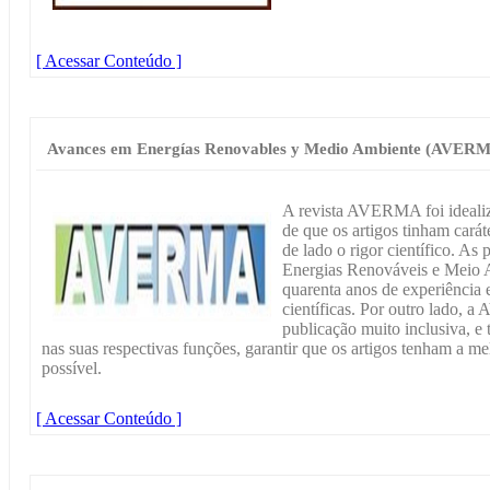
[ Acessar Conteúdo ]
Avances em Energías Renovables y Medio Ambiente (AVER
A revista AVERMA foi idealiz
de que os artigos tinham carát
de lado o rigor científico. As
Energias Renováveis e Meio
quarenta anos de experiência 
científicas. Por outro lado, 
publicação muito inclusiva, e
nas suas respectivas funções, garantir que os artigos tenham a mel
possível.
[ Acessar Conteúdo ]