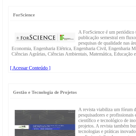
ForScience
A ForScience é um periódico t
publicação semestral em fluxo
pesquisas de qualidade nas ár
Economia, Engenharia Elétrica, Engenharia Civil, Engenharia 
Ciências Agrárias, Ciências Ambientais, Matemática, Educação e
[ Acessar Conteúdo ]
Gestão e Tecnologia de Projetos
A revista viabiliza um fórum d
pesquisadores e profissionai
científico e tecnológico de in
projetos. A revista também bu
tecnologias e práticas inovado