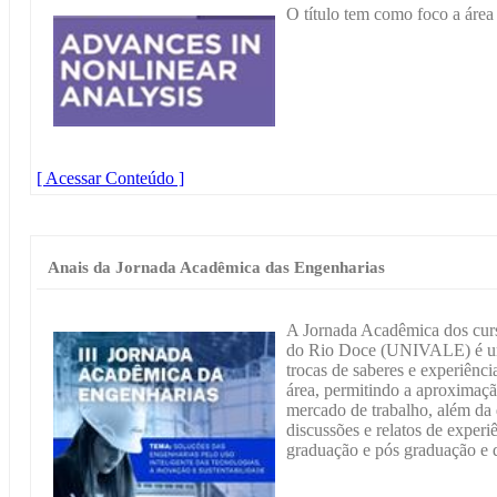
O título tem como foco a área
[ Acessar Conteúdo ]
Anais da Jornada Acadêmica das Engenharias
A Jornada Acadêmica dos cur
do Rio Doce (UNIVALE) é um
trocas de saberes e experiênci
área, permitindo a aproximaçã
mercado de trabalho, além da d
discussões e relatos de experi
graduação e pós graduação e d