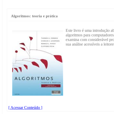
Algoritmos: teoria e prática
Este livro é uma introdução 
algoritmos para computadores.
examina com considerável pro
sua análise acessíveis a leitore
[ Acessar Conteúdo ]