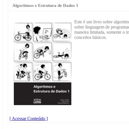
Algoritmos e Estrutura de Dados 1
Este é um livro sobre algoritm
sobre linguagem de programaç
maneira limitada, somente o i
conceitos básicos.
[ Acessar Conteúdo ]