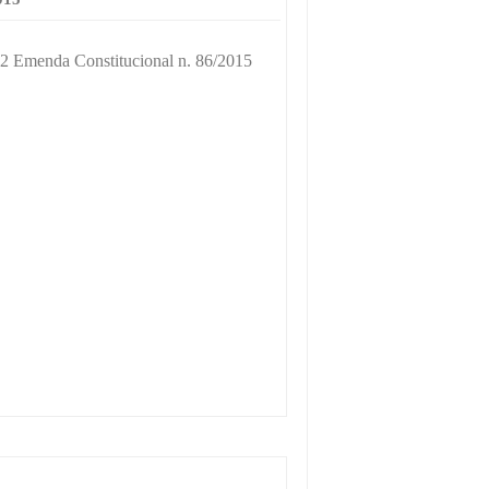
2 Emenda Constitucional n. 86/2015