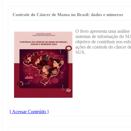
Controle do Câncer de Mama no Brasil: dados e números
O livro apresenta uma análise
sistemas de informação do SU
objetivo de contribuir nos esf
ações de controle do câncer d
SUS.
[ Acessar Conteúdo ]