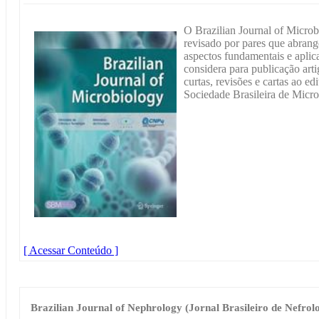
O Brazilian Journal of Microb
revisado por pares que abran
aspectos fundamentais e aplic
considera para publicação art
curtas, revisões e cartas ao edi
Sociedade Brasileira de Micro
[ Acessar Conteúdo ]
Brazilian Journal of Nephrology (Jornal Brasileiro de Nefrol