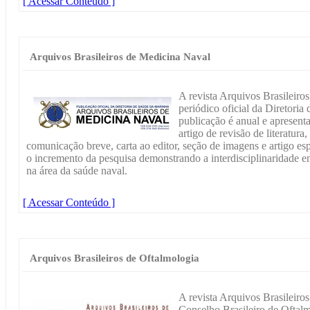
[ Acessar Conteúdo ]
Arquivos Brasileiros de Medicina Naval
A revista Arquivos Brasileir
periódico oficial da Diretor
publicação é anual e apresenta 
artigo de revisão de literatura,
comunicação breve, carta ao editor, seção de imagens e artigo es
o incremento da pesquisa demonstrando a interdisciplinaridade ent
na área da saúde naval.
[ Acessar Conteúdo ]
Arquivos Brasileiros de Oftalmologia
A revista Arquivos Brasileiros
Conselho Brasileiro de Oftalm