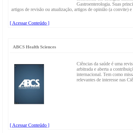
Gastroenterologia. Suas princi
artigos de revisão ou atualização, artigos de opinião (a convite) e 
[ Acessar Conteúdo ]
ABCS Health Sciences
Ciências da saúde é uma revista
arbitrada e aberta a contribui
internacional. Tem como missã
relevantes de interesse nas Ci
[ Acessar Conteúdo ]