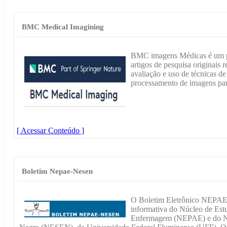
BMC Medical Imagining
BMC imagens Médicas é um pe
artigos de pesquisa originais 
avaliação e uso de técnicas d
processamento de imagens para
[ Acessar Conteúdo ]
Boletim Nepae-Nesen
O Boletim Eletrônico NEPA
informativa do Núcleo de Estu
Enfermagem (NEPAE) e do Nú