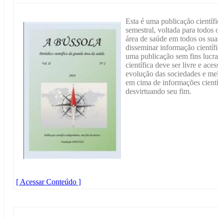
Esta é uma publicação científ
semestral, voltada para todos 
área de saúde em todos os sua
disseminar informação científ
uma publicação sem fins lucr
científica deve ser livre e ace
evolução das sociedades e me
em cima de informações cientí
desvirtuando seu fim.
[ Acessar Conteúdo ]