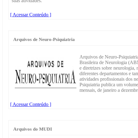
suas atividades.
[ Acessar Conteúdo ]
Arquivos de Neuro-Psiquiatria
Arquivos de Neuro-Psiquiatria
Brasileira de Neurologia (AB
e diretrizes sobre neurologia, 
diferentes departamentos e ta
atividades profissionais dos 
Psiquiatria publica um volum
mensais, de janeiro a dezemb
[ Acessar Conteúdo ]
Arquivos do MUDI