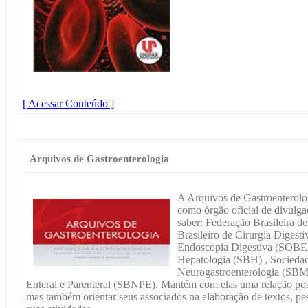
[ Acessar Conteúdo ]
Arquivos de Gastroenterologia
A Arquivos de Gastroenterolog
como órgão oficial de divulga
saber: Federação Brasileira d
Brasileiro de Cirurgia Digest
Endoscopia Digestiva (SOBED
Hepatologia (SBH) , Sociedade
Neurogastroenterologia (SBM
Enteral e Parenteral (SBNPE). Mantém com elas uma relação posi
mas também orientar seus associados na elaboração de textos, p