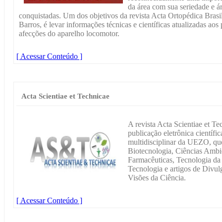
da área com sua seriedade e á
conquistadas. Um dos objetivos da revista Acta Ortopédica Brasile
Barros, é levar informações técnicas e científicas atualizadas aos
afecções do aparelho locomotor.
[ Acessar Conteúdo ]
Acta Scientiae et Technicae
A revista Acta Scientiae et T
publicação eletrônica científic
multidisciplinar da UEZO, que
Biotecnologia, Ciências Ambie
Farmacêuticas, Tecnologia da
Tecnologia e artigos de Divul
Visões da Ciência.
[ Acessar Conteúdo ]