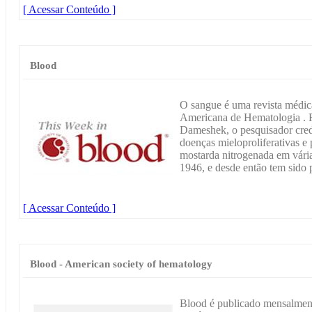
[ Acessar Conteúdo ]
Blood
O sangue é uma revista médic
Americana de Hematologia . F
Dameshek, o pesquisador cred
doenças mieloproliferativas e 
mostarda nitrogenada em vári
1946, e desde então tem sido
[ Acessar Conteúdo ]
Blood - American society of hematology
Blood é publicado mensalmen