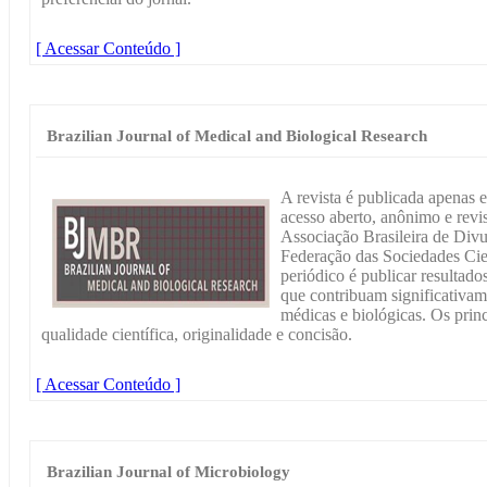
[ Acessar Conteúdo ]
Brazilian Journal of Medical and Biological Research
A revista é publicada apenas 
acesso aberto, anônimo e revi
Associação Brasileira de Div
Federação das Sociedades Cien
periódico é publicar resultado
que contribuam significativam
médicas e biológicas. Os princ
qualidade científica, originalidade e concisão.
[ Acessar Conteúdo ]
Brazilian Journal of Microbiology