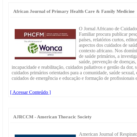
African Journal of Primary Health Care & Family Medicine
O Jornal Africano de Cuidado
Familiar procura publicar pesq
países, relatórios curtos, edito
aspectos dos cuidados de saúd
contexto africano. Nos domíni
de saúde primários, a investi
saúde, prevenção de doenças, t
incapacidade e reabilitação, cuidados paliativos e gestão da dor, s
cuidados primários orientados para a comunidade, saúde sexual, c
cuidados de emergência e educação e formação de profissionais e
[ Acessar Conteúdo ]
AJRCCM - American Thoracic Society
American Journal of Respirat