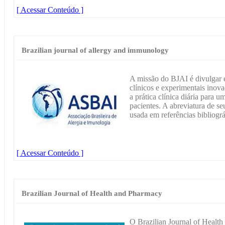
[ Acessar Conteúdo ]
Brazilian journal of allergy and immunology
A missão do BJAI é divulgar e
clínicos e experimentais inova
a prática clínica diária para 
pacientes. A abreviatura de se
usada em referências bibliográ
[ Acessar Conteúdo ]
Brazilian Journal of Health and Pharmacy
O Brazilian Journal of Healt