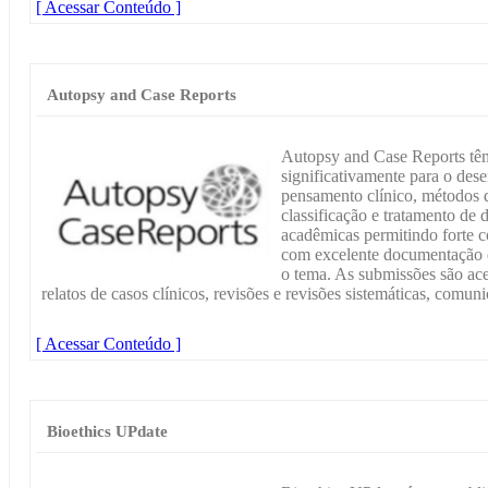
[ Acessar Conteúdo ]
Autopsy and Case Reports
Autopsy and Case Reports têm
significativamente para o des
pensamento clínico, métodos 
classificação e tratamento de 
acadêmicas permitindo forte c
com excelente documentação de
o tema. As submissões são acei
relatos de casos clínicos, revisões e revisões sistemáticas, comuni
[ Acessar Conteúdo ]
Bioethics UPdate