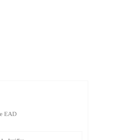
l e EAD