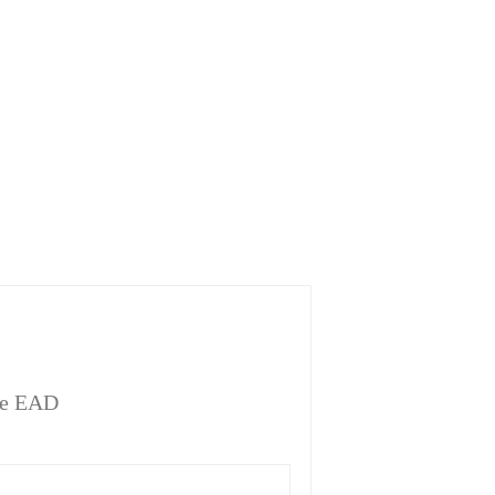
l e EAD