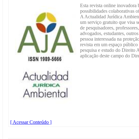
Esta revista online inovadora
possibilidades colaborativas o
A Actualidad Jurídica Ambient
um serviço gratuito que visa 
de pesquisadores, professores,
advogados, estudantes, outros 
pessoa interessada na proteçã
revista em um espaço público 
pesquisa e estudo do Direito 
aplicação deste campo do Dire
[ Acessar Conteúdo ]