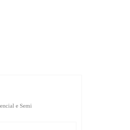
sencial e Semi