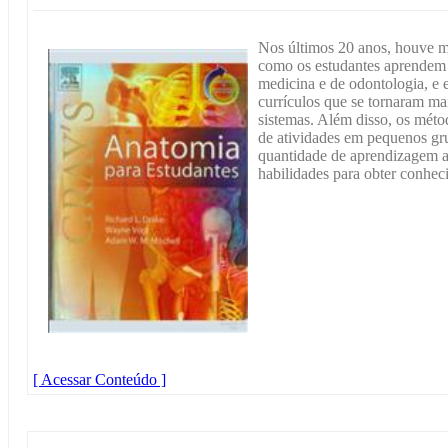
Nos últimos 20 anos, houve 
como os estudantes aprendem
medicina e de odontologia, e 
currículos que se tornaram ma
sistemas. Além disso, os méto
de atividades em pequenos gr
quantidade de aprendizagem a
habilidades para obter conhec
[ Acessar Conteúdo ]