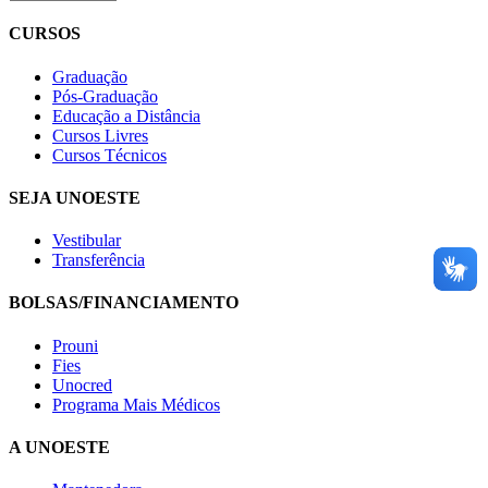
CURSOS
Graduação
Pós-Graduação
Educação a Distância
Cursos Livres
Cursos Técnicos
SEJA UNOESTE
Vestibular
Transferência
BOLSAS/FINANCIAMENTO
Prouni
Fies
Unocred
Programa Mais Médicos
A UNOESTE