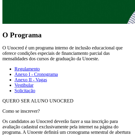
O Programa
O Unocred é um programa interno de inclusão educacional que
oferece condições especiais de financiamento parcial das
mensalidades dos cursos de graduação da Unoeste.
Regulamento
Anexo I - Cronograma
Anexo II - Vagas
Vestibular
Solicitação
QUERO SER ALUNO UNOCRED
Como se inscrever?
Os candidatos ao Unocred deverão fazer a sua inscrição para
avaliação cadastral exclusivamente pela internet na página do
programa. A Unoeste definirá um cronograma semestral de abertura