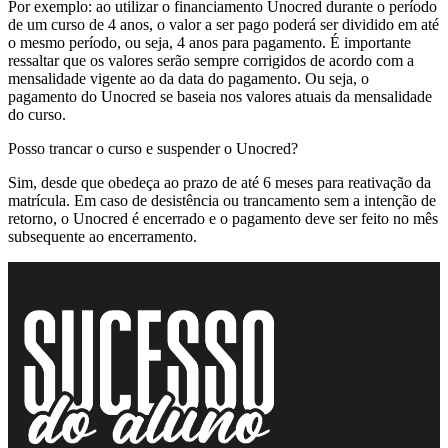
Por exemplo: ao utilizar o financiamento Unocred durante o período
de um curso de 4 anos, o valor a ser pago poderá ser dividido em até
o mesmo período, ou seja, 4 anos para pagamento. É importante
ressaltar que os valores serão sempre corrigidos de acordo com a
mensalidade vigente ao da data do pagamento. Ou seja, o
pagamento do Unocred se baseia nos valores atuais da mensalidade
do curso.
Posso trancar o curso e suspender o Unocred?
Sim, desde que obedeça ao prazo de até 6 meses para reativação da
matrícula. Em caso de desistência ou trancamento sem a intenção de
retorno, o Unocred é encerrado e o pagamento deve ser feito no mês
subsequente ao encerramento.