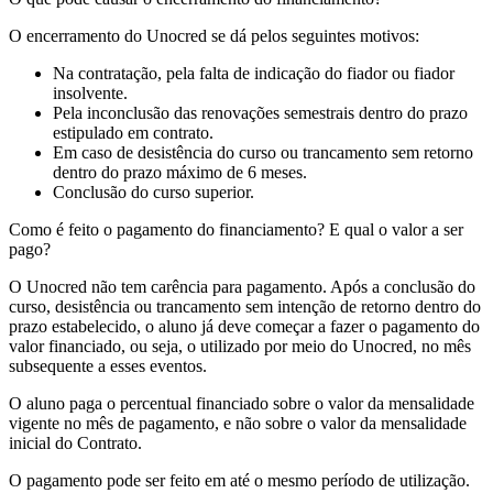
O encerramento do Unocred se dá pelos seguintes motivos:
Na contratação, pela falta de indicação do fiador ou fiador
insolvente.
Pela inconclusão das renovações semestrais dentro do prazo
estipulado em contrato.
Em caso de desistência do curso ou trancamento sem retorno
dentro do prazo máximo de 6 meses.
Conclusão do curso superior.
Como é feito o pagamento do financiamento? E qual o valor a ser
pago?
O Unocred não tem carência para pagamento. Após a conclusão do
curso, desistência ou trancamento sem intenção de retorno dentro do
prazo estabelecido, o aluno já deve começar a fazer o pagamento do
valor financiado, ou seja, o utilizado por meio do Unocred, no mês
subsequente a esses eventos.
O aluno paga o percentual financiado sobre o valor da mensalidade
vigente no mês de pagamento, e não sobre o valor da mensalidade
inicial do Contrato.
O pagamento pode ser feito em até o mesmo período de utilização.