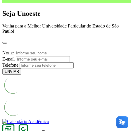
Seja Unoeste
Venha para a Melhor Universidade Particular do Estado de São
Paulo!
Nome
E-mail
Telefone
ENVIAR