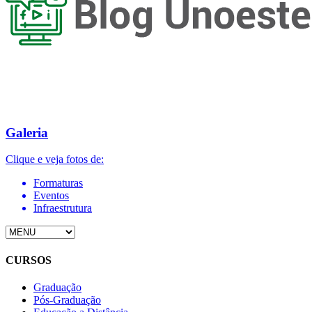
Galeria
Clique e veja fotos de:
Formaturas
Eventos
Infraestrutura
CURSOS
Graduação
Pós-Graduação