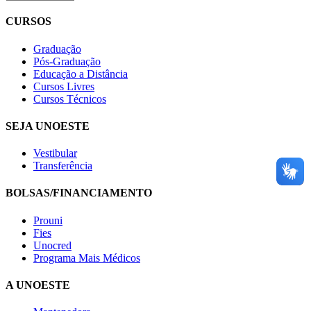
CURSOS
Graduação
Pós-Graduação
Educação a Distância
Cursos Livres
Cursos Técnicos
SEJA UNOESTE
Vestibular
Transferência
BOLSAS/FINANCIAMENTO
Prouni
Fies
Unocred
Programa Mais Médicos
A UNOESTE