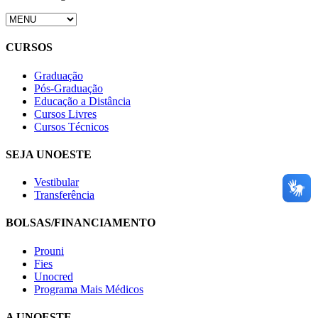
CURSOS
Graduação
Pós-Graduação
Educação a Distância
Cursos Livres
Cursos Técnicos
SEJA UNOESTE
Vestibular
Transferência
BOLSAS/FINANCIAMENTO
Prouni
Fies
Unocred
Programa Mais Médicos
A UNOESTE