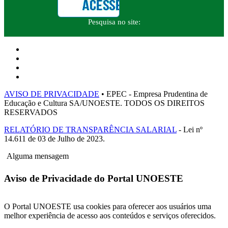
Pesquisa no site:
AVISO DE PRIVACIDADE
• EPEC - Empresa Prudentina de
Educação e Cultura SA/UNOESTE. TODOS OS DIREITOS
RESERVADOS
RELATÓRIO DE TRANSPARÊNCIA SALARIAL
- Lei nº
14.611 de 03 de Julho de 2023.
Alguma mensagem
Aviso de Privacidade do Portal UNOESTE
O Portal UNOESTE usa cookies para oferecer aos usuários uma
melhor experiência de acesso aos conteúdos e serviços oferecidos.