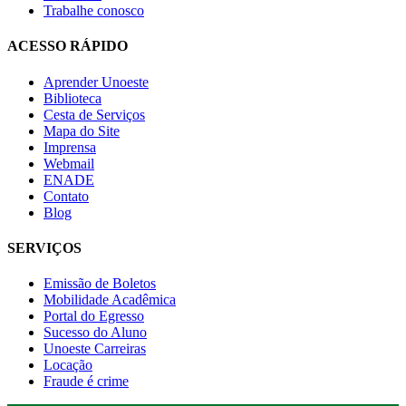
Trabalhe conosco
ACESSO RÁPIDO
Aprender Unoeste
Biblioteca
Cesta de Serviços
Mapa do Site
Imprensa
Webmail
ENADE
Contato
Blog
SERVIÇOS
Emissão de Boletos
Mobilidade Acadêmica
Portal do Egresso
Sucesso do Aluno
Unoeste Carreiras
Locação
Fraude é crime