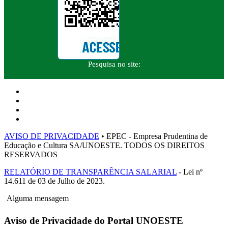
Pesquisa no site:
AVISO DE PRIVACIDADE
• EPEC - Empresa Prudentina de
Educação e Cultura SA/UNOESTE. TODOS OS DIREITOS
RESERVADOS
RELATÓRIO DE TRANSPARÊNCIA SALARIAL
- Lei nº
14.611 de 03 de Julho de 2023.
Alguma mensagem
Aviso de Privacidade do Portal UNOESTE