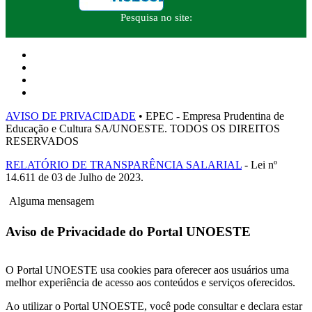
Pesquisa no site:
AVISO DE PRIVACIDADE
• EPEC - Empresa Prudentina de
Educação e Cultura SA/UNOESTE. TODOS OS DIREITOS
RESERVADOS
RELATÓRIO DE TRANSPARÊNCIA SALARIAL
- Lei nº
14.611 de 03 de Julho de 2023.
Alguma mensagem
Aviso de Privacidade do Portal UNOESTE
O Portal UNOESTE usa cookies para oferecer aos usuários uma
melhor experiência de acesso aos conteúdos e serviços oferecidos.
Ao utilizar o Portal UNOESTE, você pode consultar e declara estar