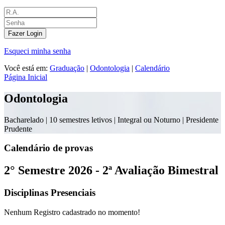
Fazer Login
Esqueci minha senha
Você está em:
Graduação
|
Odontologia
|
Calendário
Página Inicial
Odontologia
Bacharelado |
10 semestres letivos | Integral ou Noturno
| Presidente
Prudente
Calendário de provas
2° Semestre 2026 - 2ª Avaliação Bimestral
Disciplinas Presenciais
Nenhum Registro cadastrado no momento!