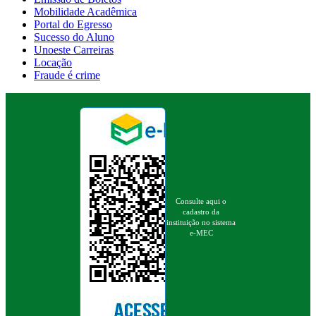
Mobilidade Acadêmica
Portal do Egresso
Sucesso do Aluno
Unoeste Carreiras
Locação
Fraude é crime
Consulte aqui o
cadastro da
instituição no sistema
e-MEC