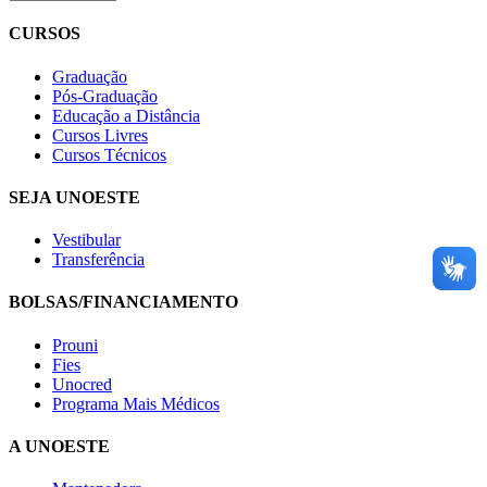
CURSOS
Graduação
Pós-Graduação
Educação a Distância
Cursos Livres
Cursos Técnicos
SEJA UNOESTE
Vestibular
Transferência
BOLSAS/FINANCIAMENTO
Prouni
Fies
Unocred
Programa Mais Médicos
A UNOESTE