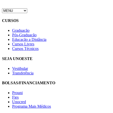
CURSOS
Graduação
Pós-Graduação
Educação a Distância
Cursos Livres
Cursos Técnicos
SEJA UNOESTE
Vestibular
Transferência
BOLSAS/FINANCIAMENTO
Prouni
Fies
Unocred
Programa Mais Médicos