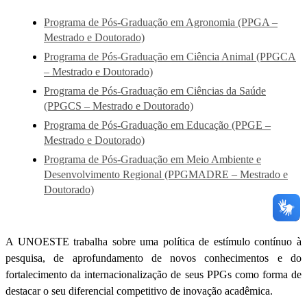
Programa de Pós-Graduação em Agronomia (PPGA –
Mestrado e Doutorado)
Programa de Pós-Graduação em Ciência Animal (PPGCA
– Mestrado e Doutorado)
Programa de Pós-Graduação em Ciências da Saúde
(PPGCS – Mestrado e Doutorado)
Programa de Pós-Graduação em Educação (PPGE –
Mestrado e Doutorado)
Programa de Pós-Graduação em Meio Ambiente e
Desenvolvimento Regional (PPGMADRE – Mestrado e
Doutorado)
A UNOESTE trabalha sobre uma política de estímulo contínuo à
pesquisa, de aprofundamento de novos conhecimentos e do
fortalecimento da internacionalização de seus PPGs como forma de
destacar o seu diferencial competitivo de inovação acadêmica.