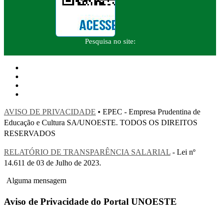
Pesquisa no site:
AVISO DE PRIVACIDADE
• EPEC - Empresa Prudentina de
Educação e Cultura SA/UNOESTE. TODOS OS DIREITOS
RESERVADOS
RELATÓRIO DE TRANSPARÊNCIA SALARIAL
- Lei nº
14.611 de 03 de Julho de 2023.
Alguma mensagem
Aviso de Privacidade do Portal UNOESTE