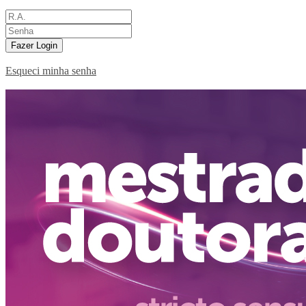
Fazer Login
Esqueci minha senha