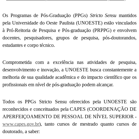
Os Programas de Pós-Graduação (PPGs)
Stricto Sensu
mantidos
pela Universidade do Oeste Paulista (UNOESTE) estão vinculados
à Pró-Reitoria de Pesquisa e Pós-graduação (PRPPG) e envolvem
docentes, pesquisadores, grupos de pesquisa, pós-doutorandos,
estudantes e corpo técnico.
Comprometida com a excelência nas atividades de pesquisa,
desenvolvimento e inovação, a UNOESTE busca constantemente a
melhoria de sua qualidade acadêmica e do impacto científico que os
profissionais em nível de pós-graduação podem alcançar.
Todos os PPGs Stricto Sensu oferecidos pela UNOESTE são
reconhecidos e conceituados pela CAPES (COORDENAÇÃO DE
APERFEIÇOAMENTO DE PESSOAL DE NÍVEL SUPERIOR -
www.capes.gov.br
), tanto cursos de mestrado quanto cursos de
doutorado, a saber: