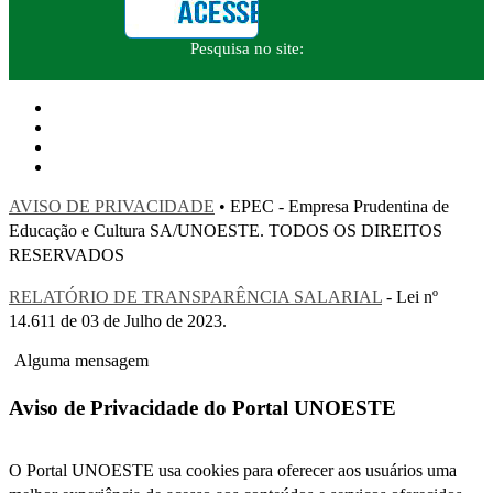
Pesquisa no site:
AVISO DE PRIVACIDADE
• EPEC - Empresa Prudentina de
Educação e Cultura SA/UNOESTE. TODOS OS DIREITOS
RESERVADOS
RELATÓRIO DE TRANSPARÊNCIA SALARIAL
- Lei nº
14.611 de 03 de Julho de 2023.
Alguma mensagem
Aviso de Privacidade do Portal UNOESTE
O Portal UNOESTE usa cookies para oferecer aos usuários uma