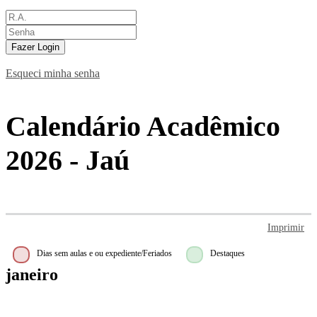
Fazer Login
Esqueci minha senha
Calendário Acadêmico
2026 - Jaú
Imprimir
Dias sem aulas e ou expediente/Feriados
Destaques
janeiro