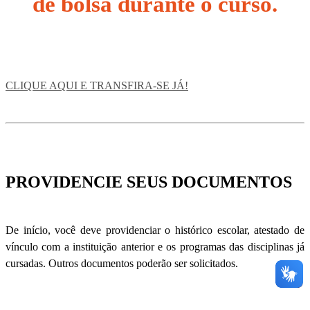
de bolsa durante o curso.
CLIQUE AQUI E TRANSFIRA-SE JÁ!
PROVIDENCIE SEUS DOCUMENTOS
De início, você deve providenciar o histórico escolar, atestado de
vínculo com a instituição anterior e os programas das disciplinas já
cursadas. Outros documentos poderão ser solicitados.