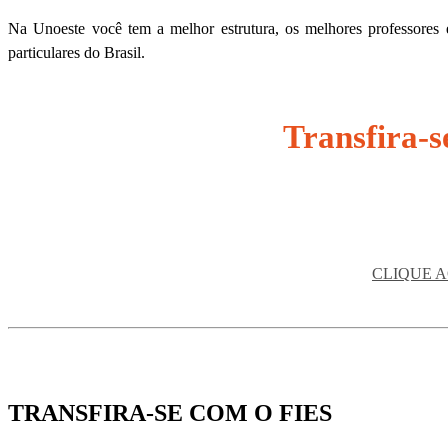
Na Unoeste você tem a melhor estrutura, os melhores professores
particulares do Brasil.
Transfira-s
CLIQUE A
TRANSFIRA-SE COM O FIES