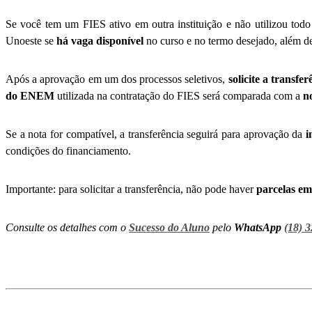
Se você tem um FIES ativo em outra instituição e não utilizou todo 
Unoeste se
há vaga disponível
no curso e
no termo desejado, além 
Após a aprovação em um dos processos seletivos,
solicite a transfer
do ENEM
utilizada na contratação do FIES será comparada com a
n
Se a nota for compatível, a transferência seguirá para aprovação da
i
condições do financiamento.
Importante: para solicitar a transferência, não pode haver
parcelas em
Consulte os detalhes com o
Sucesso do Aluno
pelo
WhatsApp
(18) 