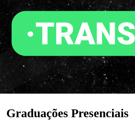
Graduações Presenciais