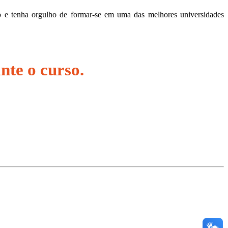
o e tenha orgulho de formar-se em uma das melhores universidades
nte o curso.