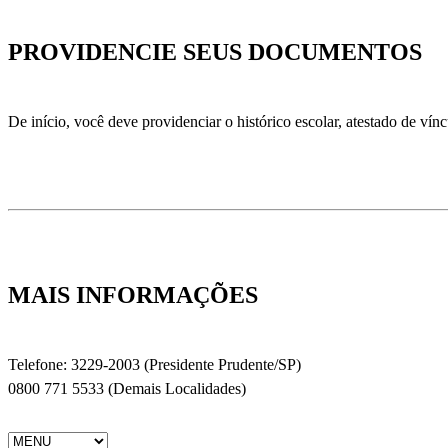
PROVIDENCIE SEUS DOCUMENTOS
De início, você deve providenciar o histórico escolar, atestado de vín
MAIS INFORMAÇÕES
Telefone: 3229-2003 (Presidente Prudente/SP)
0800 771 5533 (Demais Localidades)