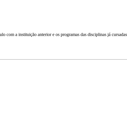
culo com a instituição anterior e os programas das disciplinas já cursad