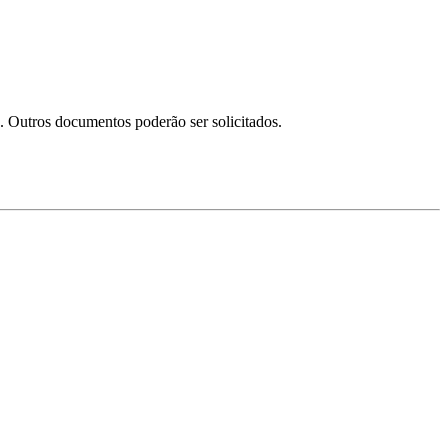
as. Outros documentos poderão ser solicitados.