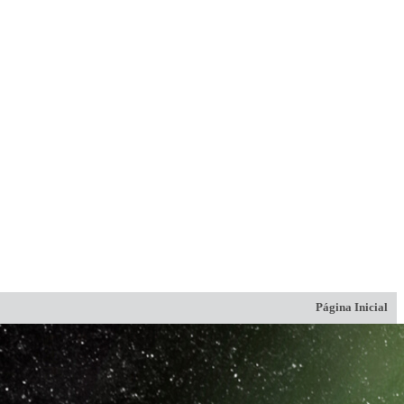
Página Inicial