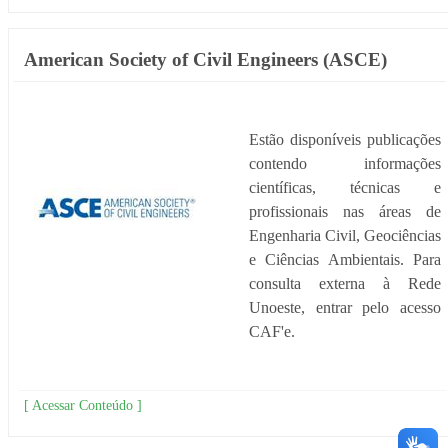
American Society of Civil Engineers (ASCE)
Estão disponíveis publicações
contendo informações
científicas, técnicas e
profissionais nas áreas de
Engenharia Civil, Geociências
e Ciências Ambientais. Para
consulta externa à Rede
Unoeste, entrar pelo acesso
CAF'e.
[ Acessar Conteúdo ]