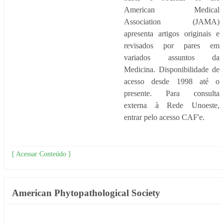
American Medical
Association (JAMA)
apresenta artigos originais e
revisados por pares em
variados assuntos da
Medicina. Disponibilidade de
acesso desde 1998 até o
presente. Para consulta
externa à Rede Unoeste,
entrar pelo acesso CAF'e.
[ Acessar Conteúdo ]
American Phytopathological Society