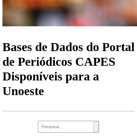
Bases de Dados do Portal
de Periódicos CAPES
Disponíveis para a
Unoeste