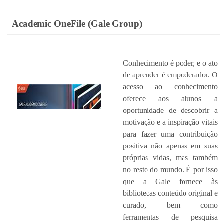
Academic OneFile (Gale Group)
Conhecimento é poder, e o ato
de aprender é empoderador. O
acesso ao conhecimento
oferece aos alunos a
oportunidade de descobrir a
motivação e a inspiração vitais
para fazer uma contribuição
positiva não apenas em suas
próprias vidas, mas também
no resto do mundo. É por isso
que a Gale fornece às
bibliotecas conteúdo original e
curado, bem como
ferramentas de pesquisa