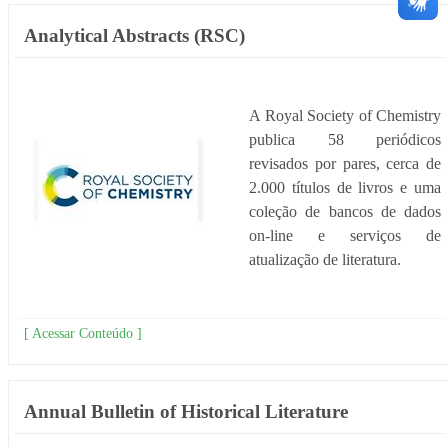
Analytical Abstracts (RSC)
A Royal Society of Chemistry
publica 58 periódicos
revisados por pares, cerca de
2.000 títulos de livros e uma
coleção de bancos de dados
on-line e serviços de
atualização de literatura.
[ Acessar Conteúdo ]
Annual Bulletin of Historical Literature