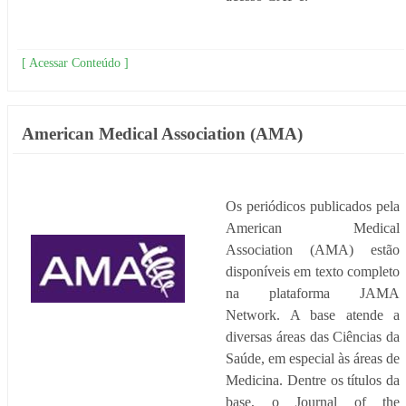
[ Acessar Conteúdo ]
American Medical Association (AMA)
Os periódicos publicados pela
American Medical
Association (AMA) estão
disponíveis em texto completo
na plataforma JAMA
Network. A base atende a
diversas áreas das Ciências da
Saúde, em especial às áreas de
Medicina. Dentre os títulos da
base, o Journal of the