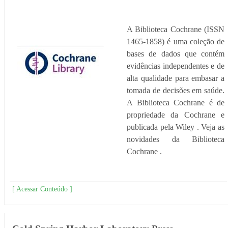
A Biblioteca Cochrane (ISSN
1465-1858) é uma coleção de
bases de dados que contém
evidências independentes e de
alta qualidade para embasar a
tomada de decisões em saúde.
A Biblioteca Cochrane é de
propriedade da Cochrane e
publicada pela Wiley . Veja as
novidades da Biblioteca
Cochrane .
[ Acessar Conteúdo ]