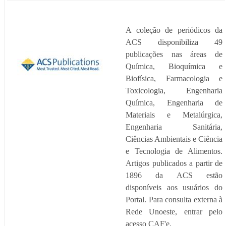
A coleção de periódicos da
ACS disponibiliza 49
publicações nas áreas de
Química, Bioquímica e
Biofísica, Farmacologia e
Toxicologia, Engenharia
Química, Engenharia de
Materiais e Metalúrgica,
Engenharia Sanitária,
Ciências Ambientais e Ciência
e Tecnologia de Alimentos.
Artigos publicados a partir de
1896 da ACS estão
disponíveis aos usuários do
Portal. Para consulta externa à
Rede Unoeste, entrar pelo
acesso CAF'e.