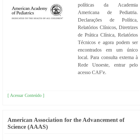
políticas da Academia
Americana de Pediatria.
Declarações de Política,
Relatórios Clínicos, Diretrizes
de Prática Clínica, Relatórios
Técnicos e agora podem ser
encontrados em um único
local. Para consulta externa à
Rede Unoeste, entrar pelo
acesso CAF'e.
[ Acessar Conteúdo ]
American Association for the Advancement of
Science (AAAS)