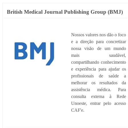
British Medical Journal Publishing Group (BMJ)
Nossos valores nos dão o foco
e a direção para concretizar
nossa visão de um mundo
mais saudável,
compartilhando conhecimento
e experiência para ajudar os
profissionais de saúde a
melhorar os resultados da
assistência médica. Para
consulta externa à Rede
Unoeste, entrar pelo acesso
CAF'e.