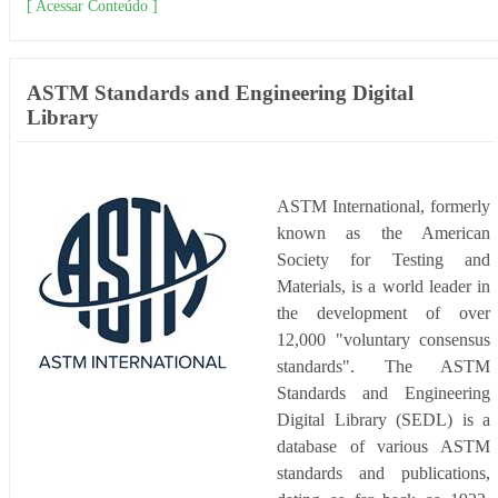
[ Acessar Conteúdo ]
ASTM Standards and Engineering Digital
Library
ASTM International, formerly
known as the American
Society for Testing and
Materials, is a world leader in
the development of over
12,000 "voluntary consensus
standards". The ASTM
Standards and Engineering
Digital Library (SEDL) is a
database of various ASTM
standards and publications,