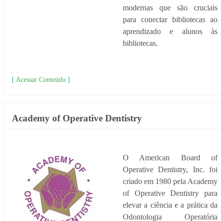
modernas que são cruciais
para conectar bibliotecas ao
aprendizado e alunos às
bibliotecas.
[ Acessar Conteúdo ]
Academy of Operative Dentistry
O American Board of
Operative Dentistry, Inc. foi
criado em 1980 pela Academy
of Operative Dentistry para
elevar a ciência e a prática da
Odontologia Operatória