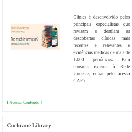
Clinics é desenvolvido pelos
principais especialistas que
revisam e destilam as
descobertas clínicas mais
recentes e relevantes e
evidências médicas de mais de
1.000 periódicos. Para
consulta externa à Rede
Unoeste, entrar pelo acesso
CAF´e.
[ Acessar Conteúdo ]
Cochrane Library