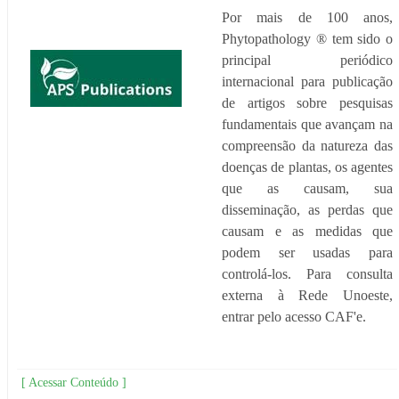
Por mais de 100 anos,
Phytopathology ® tem sido o
principal periódico
internacional para publicação
de artigos sobre pesquisas
fundamentais que avançam na
compreensão da natureza das
doenças de plantas, os agentes
que as causam, sua
disseminação, as perdas que
causam e as medidas que
podem ser usadas para
controlá-los. Para consulta
externa à Rede Unoeste,
entrar pelo acesso CAF'e.
[ Acessar Conteúdo ]