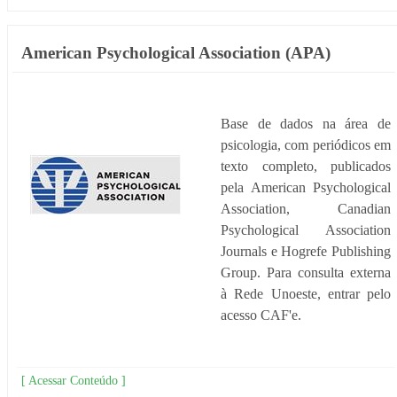
American Psychological Association (APA)
Base de dados na área de
psicologia, com periódicos em
texto completo, publicados
pela American Psychological
Association, Canadian
Psychological Association
Journals e Hogrefe Publishing
Group. Para consulta externa
à Rede Unoeste, entrar pelo
acesso CAF'e.
[ Acessar Conteúdo ]