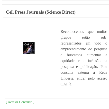
Cell Press Journals (Science Direct)
Reconhecemos que muitos
grupos estão sub-
representados em todo o
empreendimento de pesquisa
e buscamos aumentar a
equidade e a inclusão na
pesquisa e publicação. Para
consulta externa à Rede
Unoeste, entrar pelo acesso
CAF´e.
[ Acessar Conteúdo ]