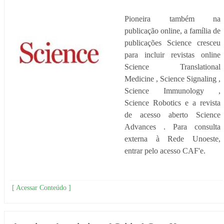
Pioneira também na
publicação online, a família de
publicações Science cresceu
para incluir revistas online
Science Translational
Medicine , Science Signaling ,
Science Immunology ,
Science Robotics e a revista
de acesso aberto Science
Advances . Para consulta
externa à Rede Unoeste,
entrar pelo acesso CAF'e.
[ Acessar Conteúdo ]