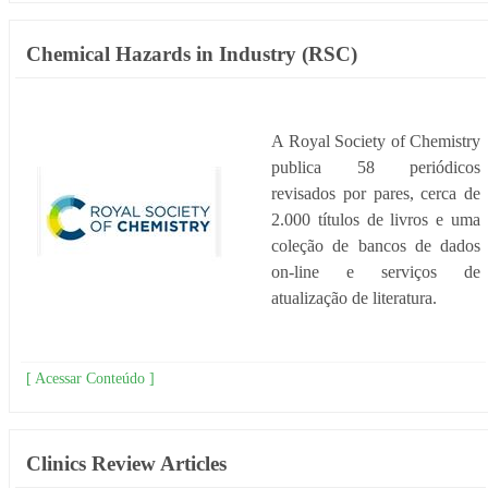
Chemical Hazards in Industry (RSC)
A Royal Society of Chemistry
publica 58 periódicos
revisados por pares, cerca de
2.000 títulos de livros e uma
coleção de bancos de dados
on-line e serviços de
atualização de literatura.
[ Acessar Conteúdo ]
Clinics Review Articles