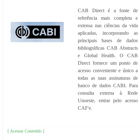
CAB Direct é a fonte de
referência mais completa e
extensa nas ciências da vida
aplicadas, incorporando as
principais bases de dados
bibliográficas CAB Abstracts
e Global Health. O CAB
Direct fornece um ponto de
acesso conveniente e único a
todas as suas assinaturas de
banco de dados CABI. Para
consulta externa à Rede
Unoeste, entrar pelo acesso
CAF'e.
[ Acessar Conteúdo ]