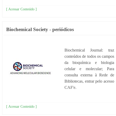
[ Acessar Conteúdo ]
Biochemical Society - periódicos
Biochemical Journal: traz
conteúdos de todos os campos
da bioquímica e biologia
celular e molecular; Para
consulta externa à Rede de
Bibliotecas, entrar pelo acesso
CAF'e.
[ Acessar Conteúdo ]