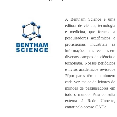
A Bentham Science é uma
editora de ciência, tecnologia
e medicina, que fornece a
pesquisadores acadêmicos e
profissionais industriais as
informações mais recentes em
diversos campos da ciência e
tecnologia. Nossos periódicos
e livros acadêmicos revisados
??por pares têm um número
cada vez maior de leitores de
milhões de pesquisadores em
todo o mundo. Para consulta
externa à Rede Unoeste,
entrar pelo acesso CAF'e.