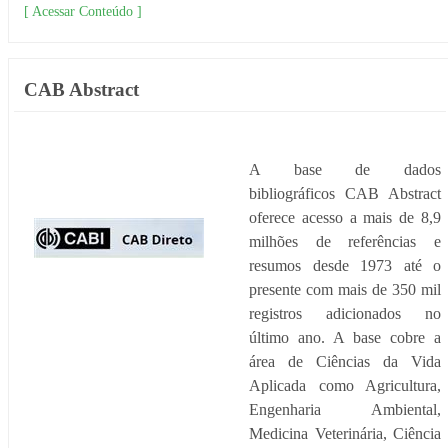
[ Acessar Conteúdo ]
CAB Abstract
A base de dados
bibliográficos CAB Abstract
oferece acesso a mais de 8,9
milhões de referências e
resumos desde 1973 até o
presente com mais de 350 mil
registros adicionados no
último ano. A base cobre a
área de Ciências da Vida
Aplicada como Agricultura,
Engenharia Ambiental,
Medicina Veterinária, Ciência