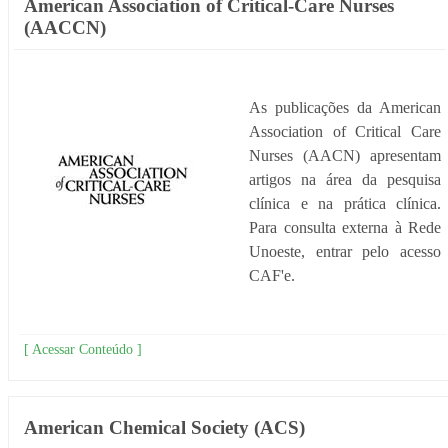
American Association of Critical-Care Nurses
(AACCN)
As publicações da American
Association of Critical Care
Nurses (AACN) apresentam
artigos na área da pesquisa
clínica e na prática clínica.
Para consulta externa à Rede
Unoeste, entrar pelo acesso
CAF'e.
[ Acessar Conteúdo ]
American Chemical Society (ACS)