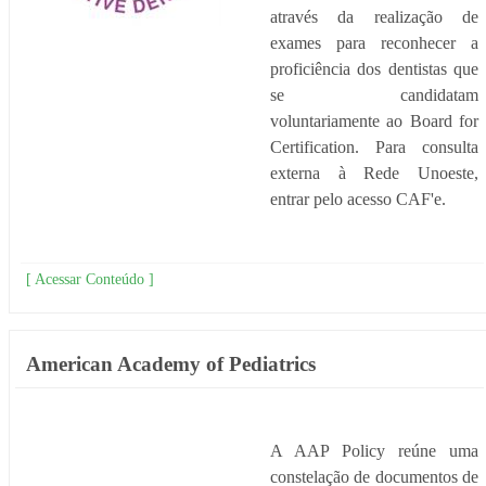
através da realização de
exames para reconhecer a
proficiência dos dentistas que
se candidatam
voluntariamente ao Board for
Certification. Para consulta
externa à Rede Unoeste,
entrar pelo acesso CAF'e.
[ Acessar Conteúdo ]
American Academy of Pediatrics
A AAP Policy reúne uma
constelação de documentos de