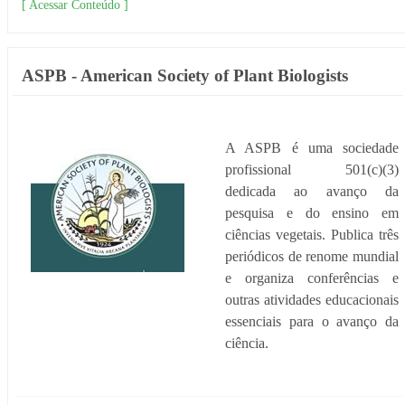
[ Acessar Conteúdo ]
ASPB - American Society of Plant Biologists
A ASPB é uma sociedade
profissional 501(c)(3)
dedicada ao avanço da
pesquisa e do ensino em
ciências vegetais. Publica três
periódicos de renome mundial
e organiza conferências e
outras atividades educacionais
essenciais para o avanço da
ciência.