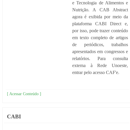
e Tecnologia de Alimentos e
Nutrição. A CAB Abstract
agora é exibida por meio da
plataforma CABI Direct e,
por isso, pode trazer conteúdo
em texto completo de artigos
de periódicos, trabalhos
apresentados em congressos e
relatórios. Para consulta
externa à Rede Unoeste,
entrar pelo acesso CAF'e.
[ Acessar Conteúdo ]
CABI