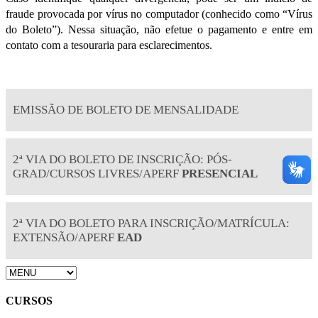
fraude provocada por vírus no computador (conhecido como “Vírus
do Boleto”). Nessa situação, não efetue o pagamento e entre em
contato com a tesouraria para esclarecimentos.
EMISSÃO DE BOLETO DE MENSALIDADE
2ª VIA DO BOLETO DE INSCRIÇÃO: PÓS-
GRAD/CURSOS LIVRES/APERF
PRESENCIAL
2ª VIA DO BOLETO PARA INSCRIÇÃO/MATRÍCULA:
EXTENSÃO/APERF
EAD
CURSOS