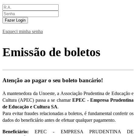
Fazer Login
Esqueci minha senha
Emissão de boletos
Atenção ao pagar o seu boleto bancário!
A mantenedora da Unoeste, a Associação Prudentina de Educação e
Cultura (APEC) passa a se chamar
EPEC - Empresa Prudentina
de Educação e Cultura SA
.
Para evitar fraudes relacionadas a boletos, é fundamental conferir os
dados do beneficiário antes de efetuar qualquer pagamento.
Beneficiário:
EPEC - EMPRESA PRUDENTINA DE