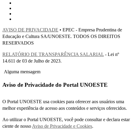
AVISO DE PRIVACIDADE
• EPEC - Empresa Prudentina de
Educação e Cultura SA/UNOESTE. TODOS OS DIREITOS
RESERVADOS
RELATÓRIO DE TRANSPARÊNCIA SALARIAL
- Lei nº
14.611 de 03 de Julho de 2023.
Alguma mensagem
Aviso de Privacidade do Portal UNOESTE
O Portal UNOESTE usa cookies para oferecer aos usuários uma
melhor experiência de acesso aos conteúdos e serviços oferecidos.
Ao utilizar o Portal UNOESTE, você pode consultar e declara estar
ciente de nosso
Aviso de Privacidade e Cookies
.