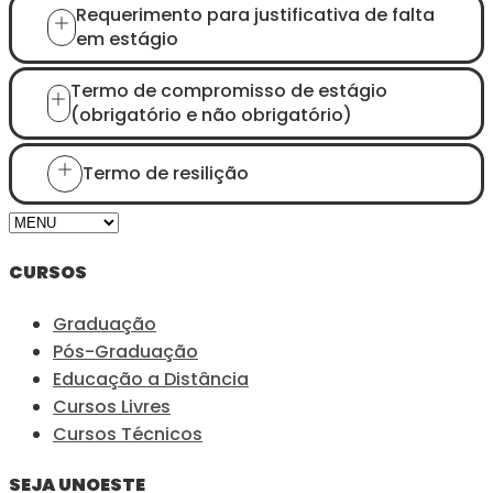
Requerimento para justificativa de falta
em estágio
Termo de compromisso de estágio
(obrigatório e não obrigatório)
Termo de resilição
CURSOS
Graduação
Pós-Graduação
Educação a Distância
Cursos Livres
Cursos Técnicos
SEJA UNOESTE