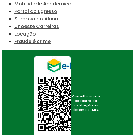
Mobilidade Acadêmica
Portal do Egresso
Sucesso do Aluno
Unoeste Carreiras
Locação
Fraude é crime
Consulte aqui o
cadastro da
instituição no
sistema e-MEC