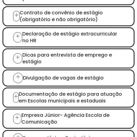
Contrato de convênio de estágio
(obrigatório e não obrigatório)
Declaração de estágio extracurricular
no HR
Dicas para entrevista de emprego e
estágio
Divulgação de vagas de estágio
Documentação de estágio para atuação
em Escolas municipais e estaduais
Empresa Júnior- Agência Escola de
Comunicação