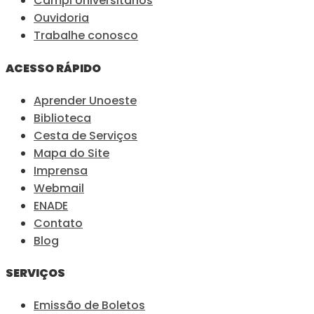
Campi Universitários
Ouvidoria
Trabalhe conosco
ACESSO RÁPIDO
Aprender Unoeste
Biblioteca
Cesta de Serviços
Mapa do Site
Imprensa
Webmail
ENADE
Contato
Blog
SERVIÇOS
Emissão de Boletos