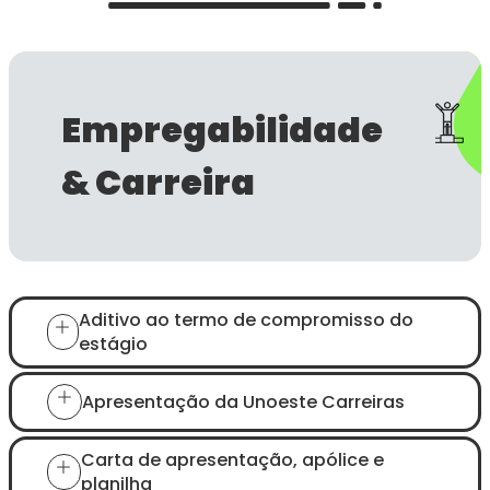
Empregabilidade
& Carreira
Aditivo ao termo de compromisso do
estágio
Apresentação da Unoeste Carreiras
Carta de apresentação, apólice e
planilha