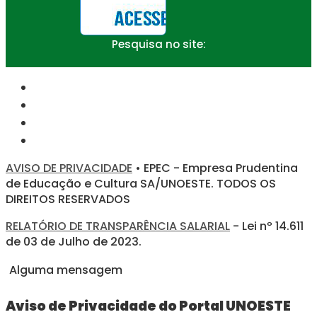
Pesquisa no site:
AVISO DE PRIVACIDADE
• EPEC - Empresa Prudentina
de Educação e Cultura SA/UNOESTE. TODOS OS
DIREITOS RESERVADOS
RELATÓRIO DE TRANSPARÊNCIA SALARIAL
- Lei nº 14.611
de 03 de Julho de 2023.
Alguma mensagem
Aviso de Privacidade do Portal UNOESTE