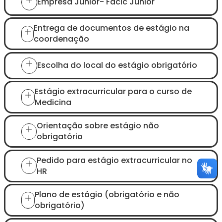
Empresa Júnior- Facic Júnior
Entrega de documentos de estágio na
coordenação
Escolha do local do estágio obrigatório
Estágio extracurricular para o curso de
Medicina
Orientação sobre estágio não
obrigatório
Pedido para estágio extracurricular no
HR
Plano de estágio (obrigatório e não
obrigatório)