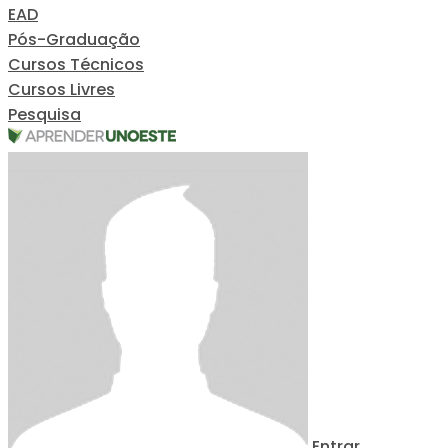
EAD
Pós-Graduação
Cursos Técnicos
Cursos Livres
Pesquisa
Entrar