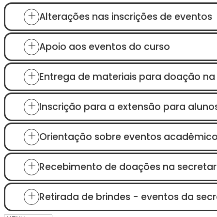
Alterações nas inscrições de eventos
Apoio aos eventos do curso
Entrega de materiais para doação na 
Inscrição para a extensão para aluno
Orientação sobre eventos acadêmico
Recebimento de doações na secretari
Retirada de brindes - eventos da sec