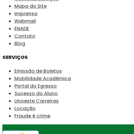
Mapa do Site
Imprensa
Webmail
ENADE
Contato
Blog
SERVIÇOS
Emissão de Boletos
Mobilidade Acadêmica
Portal do Egresso
Sucesso do Aluno
Unoeste Carreiras
Locação
Fraude é crime