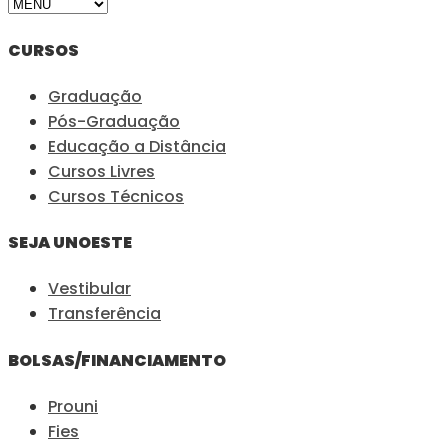
CURSOS
Graduação
Pós-Graduação
Educação a Distância
Cursos Livres
Cursos Técnicos
SEJA UNOESTE
Vestibular
Transferência
BOLSAS/FINANCIAMENTO
Prouni
Fies