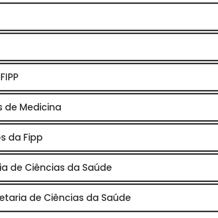
FIPP
s de Medicina
s da Fipp
a de Ciências da Saúde
retaria de Ciências da Saúde