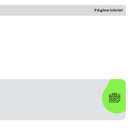
Página Inicial